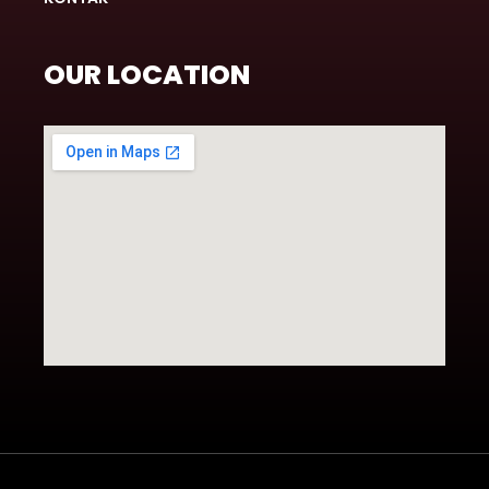
OUR LOCATION