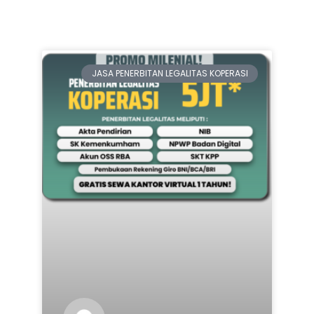
JASA PENERBITAN LEGALITAS KOPERASI