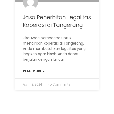
Jasa Penerbitan Legalitas
Koperasi di Tangerang
Jika Anda berencana untuk
mendirikan koperasi di Tangerang,
Anda membutuhkan legalitas yang
lengkap agar bisnis Anda dapat
berjalan dengan lancar
READ MORE »
April 19, 2024
No Comments