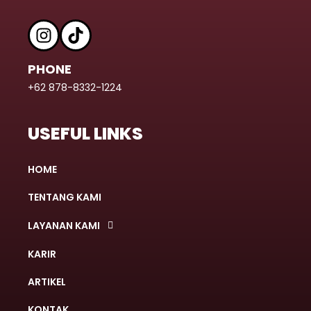
PHONE
+62 878-8332-1224
USEFUL LINKS
HOME
TENTANG KAMI
LAYANAN KAMI
KARIR
ARTIKEL
KONTAK