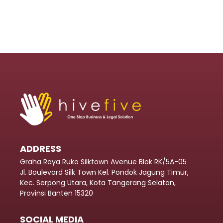
ADDRESS
Graha Raya Ruko Silktown Avenue Blok RK/5A-05
Jl. Boulevard Silk Town Kel. Pondok Jagung Timur,
Kec. Serpong Utara, Kota Tangerang Selatan,
Provinsi Banten 15320
SOCIAL MEDIA