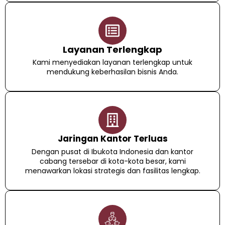
Layanan Terlengkap
Kami menyediakan layanan terlengkap untuk
mendukung keberhasilan bisnis Anda.
Jaringan Kantor Terluas
Dengan pusat di Ibukota Indonesia dan kantor
cabang tersebar di kota-kota besar, kami
menawarkan lokasi strategis dan fasilitas lengkap.