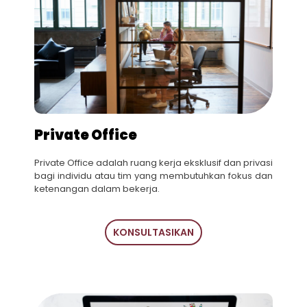
Private Office
Private Office adalah ruang kerja eksklusif dan privasi
bagi individu atau tim yang membutuhkan fokus dan
ketenangan dalam bekerja.
KONSULTASIKAN