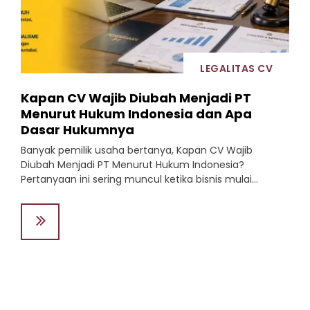
LEGALITAS CV
Kapan CV Wajib Diubah Menjadi PT
Menurut Hukum Indonesia dan Apa
Dasar Hukumnya
Banyak pemilik usaha bertanya, Kapan CV Wajib
Diubah Menjadi PT Menurut Hukum Indonesia?
Pertanyaan ini sering muncul ketika bisnis mulai...