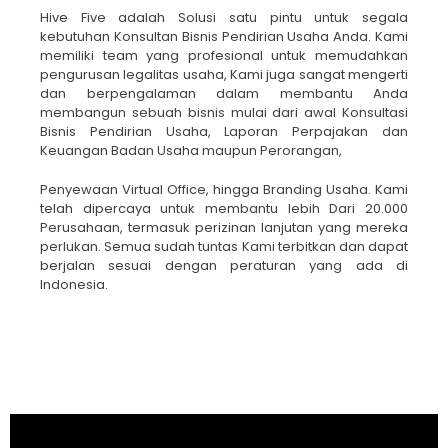
Hive Five adalah Solusi satu pintu untuk segala
kebutuhan Konsultan Bisnis Pendirian Usaha Anda. Kami
memiliki team yang profesional untuk memudahkan
pengurusan legalitas usaha, Kami juga sangat mengerti
dan berpengalaman dalam membantu Anda
membangun sebuah bisnis mulai dari awal Konsultasi
Bisnis Pendirian Usaha, Laporan Perpajakan dan
Keuangan Badan Usaha maupun Perorangan,
Penyewaan Virtual Office, hingga Branding Usaha. Kami
telah dipercaya untuk membantu lebih Dari 20.000
Perusahaan, termasuk perizinan lanjutan yang mereka
perlukan. Semua sudah tuntas Kami terbitkan dan dapat
berjalan sesuai dengan peraturan yang ada di
Indonesia.