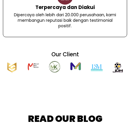
Terpercaya dan Diakui
Dipercaya oleh lebih dari 20.000 perusahaan, kami
membangun reputasi baik dengan testimonial
positif.
Our Client
READ OUR BLOG