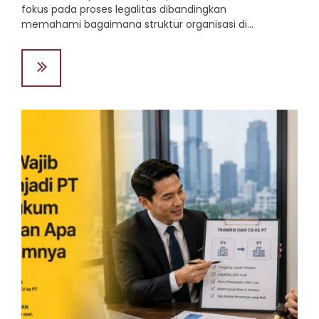
fokus pada proses legalitas dibandingkan
memahami bagaimana struktur organisasi di...