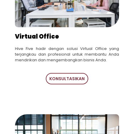
Virtual Office
Hive Five hadir dengan solusi Virtual Office yang
terjangkau dan profesional untuk membantu Anda
mendirikan dan mengembangkan bisnis Anda.
KONSULTASIKAN