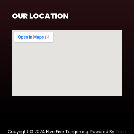
OUR LOCATION
Copyright © 2024 Hive Five Tangerang. Powered By
Tech