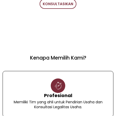
KONSULTASIKAN
Kenapa Memilih Kami?
Profesional
Memiliki Tim yang ahli untuk Pendirian Usaha dan
Konsultasi Legalitas Usaha.