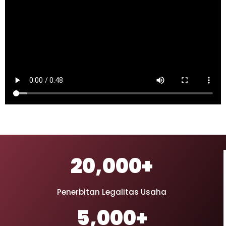
20,000
+
Penerbitan Legalitas Usaha
5,000
+