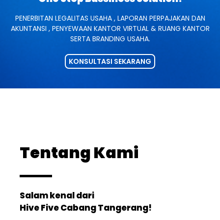
PENERBITAN LEGALITAS USAHA , LAPORAN PERPAJAKAN DAN
AKUNTANSI , PENYEWAAN KANTOR VIRTUAL & RUANG KANTOR
SERTA BRANDING USAHA.
KONSULTASI SEKARANG
Tentang Kami
Salam kenal dari
Hive Five Cabang Tangerang!