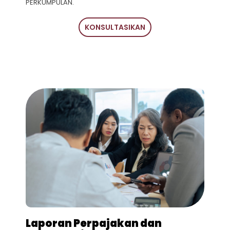
PERKUMPULAN.
KONSULTASIKAN
Laporan Perpajakan dan