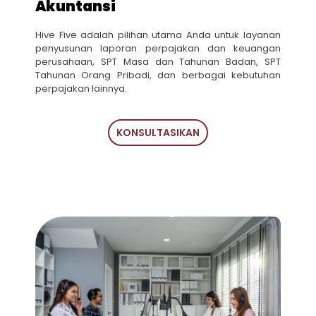
Akuntansi
Hive Five adalah pilihan utama Anda untuk layanan
penyusunan laporan perpajakan dan keuangan
perusahaan, SPT Masa dan Tahunan Badan, SPT
Tahunan Orang Pribadi, dan berbagai kebutuhan
perpajakan lainnya.
KONSULTASIKAN