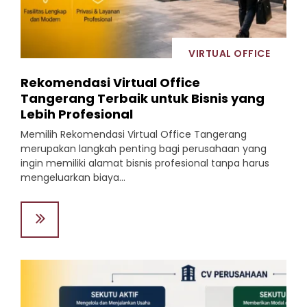
VIRTUAL OFFICE
Rekomendasi Virtual Office
Tangerang Terbaik untuk Bisnis yang
Lebih Profesional
Memilih Rekomendasi Virtual Office Tangerang
merupakan langkah penting bagi perusahaan yang
ingin memiliki alamat bisnis profesional tanpa harus
mengeluarkan biaya...