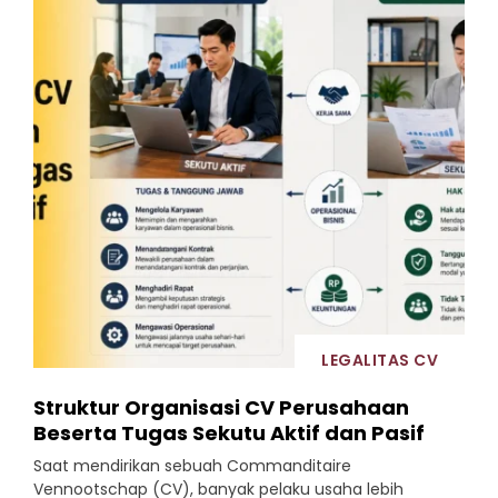
LEGALITAS CV
Struktur Organisasi CV Perusahaan
Beserta Tugas Sekutu Aktif dan Pasif
Saat mendirikan sebuah Commanditaire
Vennootschap (CV), banyak pelaku usaha lebih