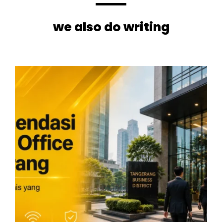
we also do writing