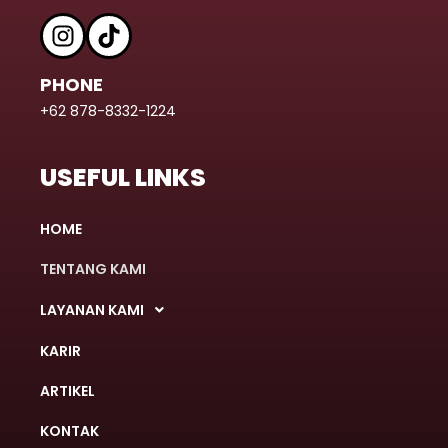
PHONE
+62 878-8332-1224
USEFUL LINKS
HOME
TENTANG KAMI
LAYANAN KAMI
KARIR
ARTIKEL
KONTAK