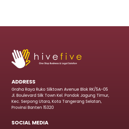
ADDRESS
Graha Raya Ruko Silktown Avenue Blok RK/5A-05
Jl. Boulevard Silk Town Kel. Pondok Jagung Timur,
Kec. Serpong Utara, Kota Tangerang Selatan,
Provinsi Banten 15320
SOCIAL MEDIA