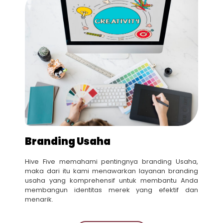
Branding Usaha
Hive Five memahami pentingnya branding Usaha,
maka dari itu kami menawarkan layanan branding
usaha yang komprehensif untuk membantu Anda
membangun identitas merek yang efektif dan
menarik.