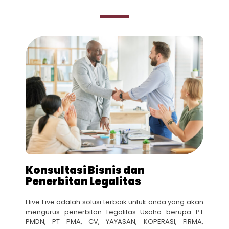
Konsultasi Bisnis dan
Penerbitan Legalitas
Hive Five adalah solusi terbaik untuk anda yang akan
mengurus penerbitan Legalitas Usaha berupa PT
PMDN, PT PMA, CV, YAYASAN, KOPERASI, FIRMA,