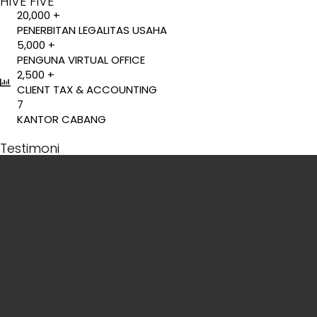
HIVE FIVE
20,000 +
PENERBITAN LEGALITAS USAHA
5,000 +
PENGUNA VIRTUAL OFFICE
2,500 +
CLIENT TAX & ACCOUNTING
7
KANTOR CABANG
Testimoni