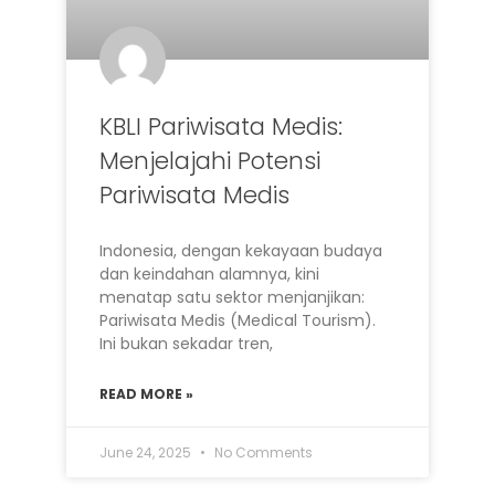
KBLI Pariwisata Medis:
Menjelajahi Potensi
Pariwisata Medis
Indonesia, dengan kekayaan budaya
dan keindahan alamnya, kini
menatap satu sektor menjanjikan:
Pariwisata Medis (Medical Tourism).
Ini bukan sekadar tren,
READ MORE »
June 24, 2025
No Comments