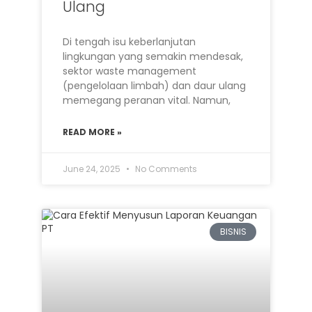
Ulang
Di tengah isu keberlanjutan
lingkungan yang semakin mendesak,
sektor waste management
(pengelolaan limbah) dan daur ulang
memegang peranan vital. Namun,
READ MORE »
June 24, 2025
No Comments
BISNIS