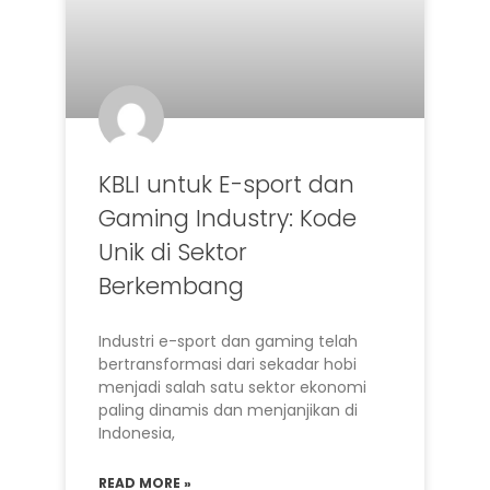
KBLI untuk E-sport dan
Gaming Industry: Kode
Unik di Sektor
Berkembang
Industri e-sport dan gaming telah
bertransformasi dari sekadar hobi
menjadi salah satu sektor ekonomi
paling dinamis dan menjanjikan di
Indonesia,
READ MORE »