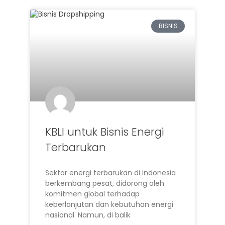
BISNIS
KBLI untuk Bisnis Energi
Terbarukan
Sektor energi terbarukan di Indonesia
berkembang pesat, didorong oleh
komitmen global terhadap
keberlanjutan dan kebutuhan energi
nasional. Namun, di balik