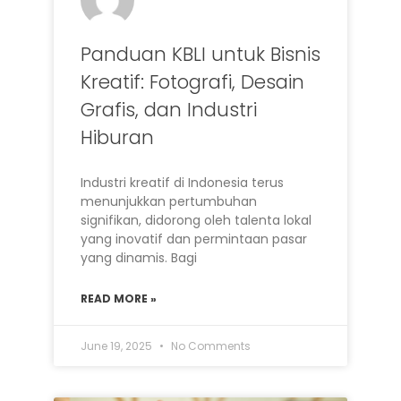
Panduan KBLI untuk Bisnis
Kreatif: Fotografi, Desain
Grafis, dan Industri
Hiburan
Industri kreatif di Indonesia terus
menunjukkan pertumbuhan
signifikan, didorong oleh talenta lokal
yang inovatif dan permintaan pasar
yang dinamis. Bagi
READ MORE »
June 19, 2025
No Comments