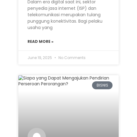
Dalam era digital saat ini, sektor
penyedia jasa internet (ISP) dan
telekomunikasi merupakan tulang
punggung konektivitas. Bagi pelaku
usaha yang
READ MORE »
June 19, 2025
No Comments
BISNIS