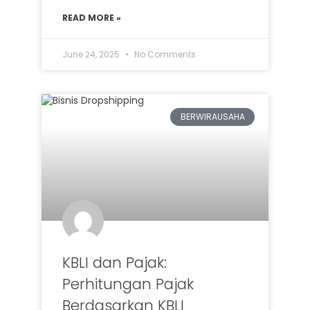
READ MORE »
June 24, 2025
No Comments
BERWIRAUSAHA
KBLI dan Pajak:
Perhitungan Pajak
Berdasarkan KBLI