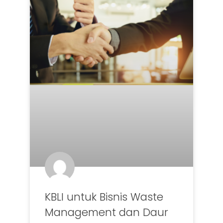
KBLI untuk Bisnis Waste
Management dan Daur