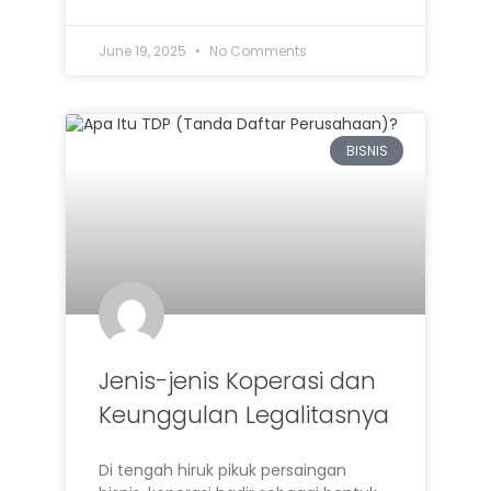
June 19, 2025
No Comments
BISNIS
Jenis-jenis Koperasi dan
Keunggulan Legalitasnya
Di tengah hiruk pikuk persaingan