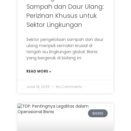
Sampah dan Daur Ulang:
Perizinan Khusus untuk
Sektor Lingkungan
Sektor pengelolaan sampah dan daur
ulang menjadi semakin krusial di
tengah isu lingkungan global. Bisnis
yang bergerak di bidang ini
READ MORE »
June 19, 2025
No Comments
BISNIS