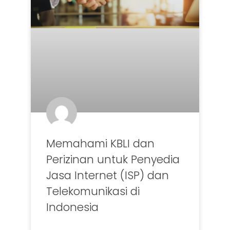
Memahami KBLI dan
Perizinan untuk Penyedia
Jasa Internet (ISP) dan
Telekomunikasi di
Indonesia