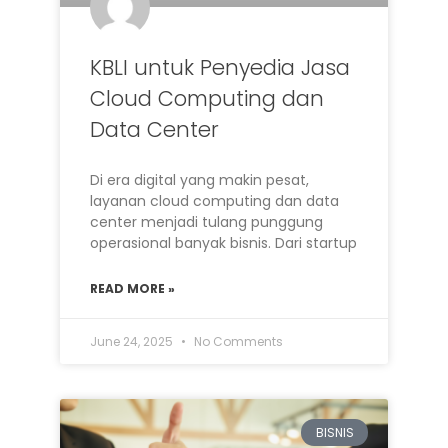
KBLI untuk Penyedia Jasa
Cloud Computing dan
Data Center
Di era digital yang makin pesat,
layanan cloud computing dan data
center menjadi tulang punggung
operasional banyak bisnis. Dari startup
READ MORE »
June 24, 2025
No Comments
BISNIS