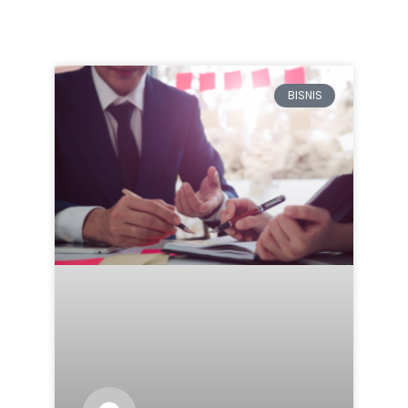
BISNIS