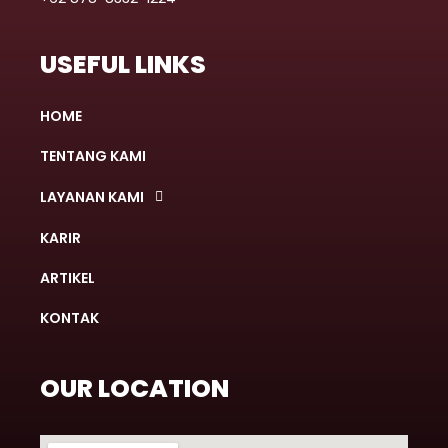
USEFUL LINKS
HOME
TENTANG KAMI
LAYANAN KAMI
KARIR
ARTIKEL
KONTAK
OUR LOCATION