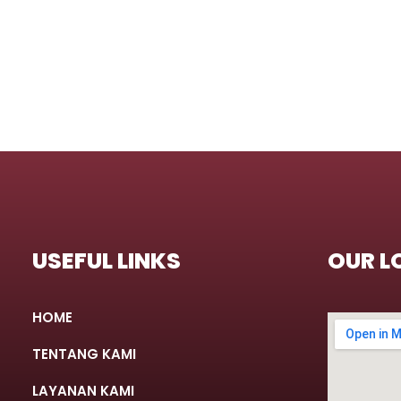
USEFUL LINKS
OUR L
HOME
TENTANG KAMI
LAYANAN KAMI