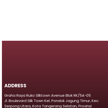
ADDRESS
Graha Raya Ruko Silktown Avenue Blok RK/5A-05
Jl. Boulevard Silk Town Kel. Pondok Jagung Timur, Kec.
Serpong Utara, Kota Tangerang Selatan, Provinsi