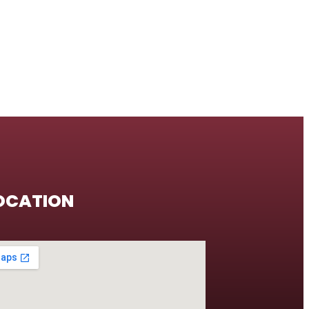
OCATION