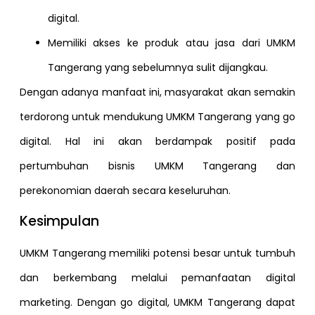
digital.
Memiliki akses ke produk atau jasa dari UMKM
Tangerang yang sebelumnya sulit dijangkau.
Dengan adanya manfaat ini, masyarakat akan semakin
terdorong untuk mendukung UMKM Tangerang yang go
digital. Hal ini akan berdampak positif pada
pertumbuhan bisnis UMKM Tangerang dan
perekonomian daerah secara keseluruhan.
Kesimpulan
UMKM Tangerang memiliki potensi besar untuk tumbuh
dan berkembang melalui pemanfaatan digital
marketing. Dengan go digital, UMKM Tangerang dapat