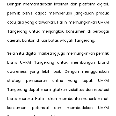
Dengan memanfaatkan internet dan platform digital,
pemilik bisnis dapat memperluas jangkauan produk
atau jasa yang ditawarkan. Hal ini memungkinkan UMKM
Tangerang untuk menjangkau konsumen di berbagai
daerah, bahkan di luar batas wilayah Tangerang.
Selain itu, digital marketing juga memungkinkan pemilik
bisnis UMKM Tangerang untuk membangun brand
awareness yang lebih baik. Dengan menggunakan
strategi pemasaran online yang tepat, UMKM
Tangerang dapat meningkatkan visibilitas dan reputasi
bisnis mereka. Hal ini akan membantu menarik minat
konsumen potensial dan membedakan UMKM