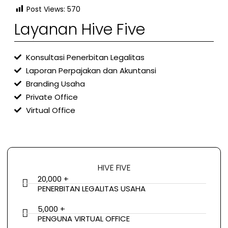
Post Views:
570
Layanan Hive Five
Konsultasi Penerbitan Legalitas
Laporan Perpajakan dan Akuntansi
Branding Usaha
Private Office
Virtual Office
HIVE FIVE
20,000 +
PENERBITAN LEGALITAS USAHA
5,000 +
PENGUNA VIRTUAL OFFICE