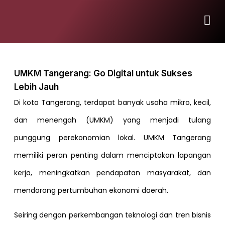
UMKM Tangerang: Go Digital untuk Sukses
Lebih Jauh
Di kota Tangerang, terdapat banyak usaha mikro, kecil,
dan menengah (UMKM) yang menjadi tulang
punggung perekonomian lokal. UMKM Tangerang
memiliki peran penting dalam menciptakan lapangan
kerja, meningkatkan pendapatan masyarakat, dan
mendorong pertumbuhan ekonomi daerah.
Seiring dengan perkembangan teknologi dan tren bisnis