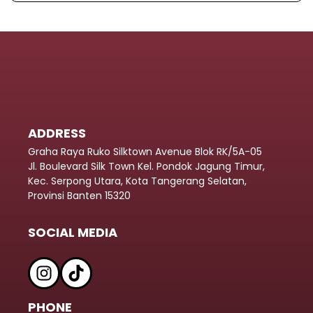
ADDRESS
Graha Raya Ruko Silktown Avenue Blok RK/5A-05
Jl. Boulevard Silk Town Kel. Pondok Jagung Timur,
Kec. Serpong Utara, Kota Tangerang Selatan,
Provinsi Banten 15320
SOCIAL MEDIA
PHONE