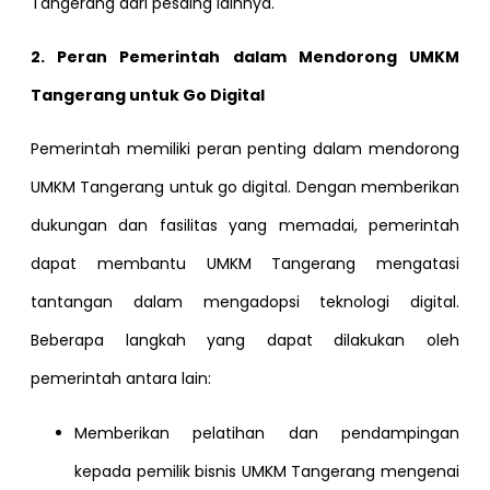
Tangerang dari pesaing lainnya.
2. Peran Pemerintah dalam Mendorong UMKM
Tangerang untuk Go Digital
Pemerintah memiliki peran penting dalam mendorong
UMKM Tangerang untuk go digital. Dengan memberikan
dukungan dan fasilitas yang memadai, pemerintah
dapat membantu UMKM Tangerang mengatasi
tantangan dalam mengadopsi teknologi digital.
Beberapa langkah yang dapat dilakukan oleh
pemerintah antara lain:
Memberikan pelatihan dan pendampingan
kepada pemilik bisnis UMKM Tangerang mengenai