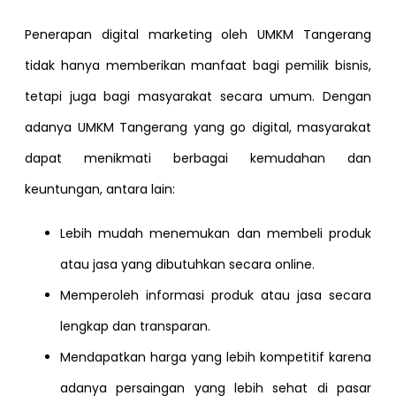
Penerapan digital marketing oleh UMKM Tangerang
tidak hanya memberikan manfaat bagi pemilik bisnis,
tetapi juga bagi masyarakat secara umum. Dengan
adanya UMKM Tangerang yang go digital, masyarakat
dapat menikmati berbagai kemudahan dan
keuntungan, antara lain:
Lebih mudah menemukan dan membeli produk
atau jasa yang dibutuhkan secara online.
Memperoleh informasi produk atau jasa secara
lengkap dan transparan.
Mendapatkan harga yang lebih kompetitif karena
adanya persaingan yang lebih sehat di pasar