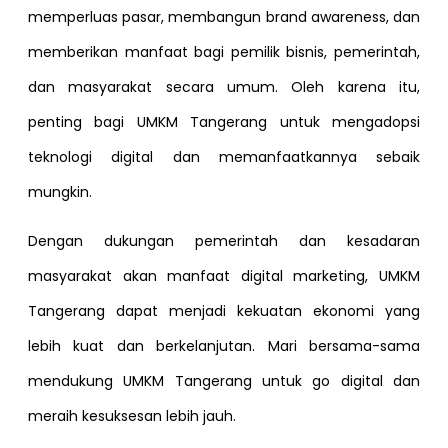
memperluas pasar, membangun brand awareness, dan
memberikan manfaat bagi pemilik bisnis, pemerintah,
dan masyarakat secara umum. Oleh karena itu,
penting bagi UMKM Tangerang untuk mengadopsi
teknologi digital dan memanfaatkannya sebaik
mungkin.
Dengan dukungan pemerintah dan kesadaran
masyarakat akan manfaat digital marketing, UMKM
Tangerang dapat menjadi kekuatan ekonomi yang
lebih kuat dan berkelanjutan. Mari bersama-sama
mendukung UMKM Tangerang untuk go digital dan
meraih kesuksesan lebih jauh.