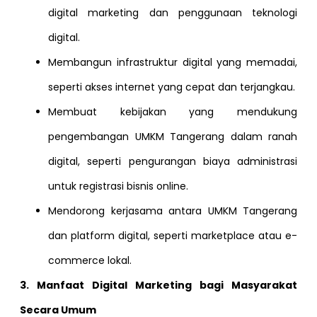
digital marketing dan penggunaan teknologi
digital.
Membangun infrastruktur digital yang memadai,
seperti akses internet yang cepat dan terjangkau.
Membuat kebijakan yang mendukung
pengembangan UMKM Tangerang dalam ranah
digital, seperti pengurangan biaya administrasi
untuk registrasi bisnis online.
Mendorong kerjasama antara UMKM Tangerang
dan platform digital, seperti marketplace atau e-
commerce lokal.
3. Manfaat Digital Marketing bagi Masyarakat
Secara Umum