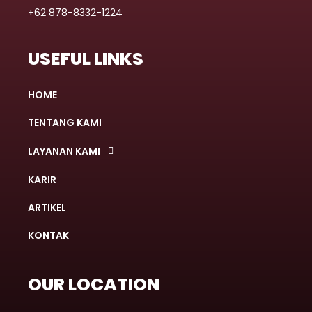
+62 878-8332-1224
USEFUL LINKS
HOME
TENTANG KAMI
LAYANAN KAMI
KARIR
ARTIKEL
KONTAK
OUR LOCATION