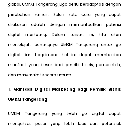
global, UMKM Tangerang juga perlu beradaptasi dengan
perubahan zaman. Salah satu cara yang dapat
dilakukan adalah dengan memanfaatkan potensi
digital marketing. Dalam tulisan ini, kita akan
menjelajahi pentingnya UMKM Tangerang untuk go
digital dan bagaimana hal ini dapat memberikan
manfaat yang besar bagi pemilik bisnis, pemerintah,
dan masyarakat secara umum.
1. Manfaat Digital Marketing bagi Pemilik Bisnis
UMKM Tangerang
UMKM Tangerang yang telah go digital dapat
mengakses pasar yang lebih luas dan potensial.