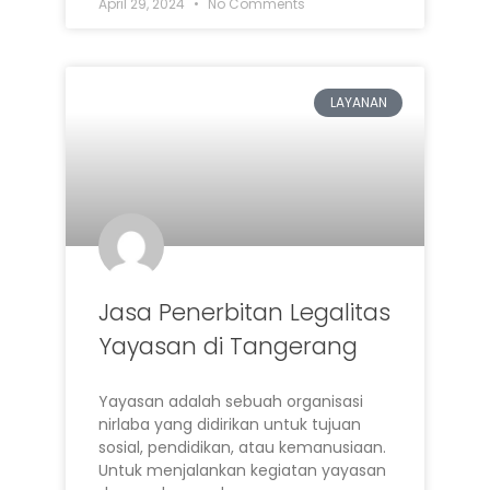
April 29, 2024
No Comments
LAYANAN
Jasa Penerbitan Legalitas
Yayasan di Tangerang
Yayasan adalah sebuah organisasi
nirlaba yang didirikan untuk tujuan
sosial, pendidikan, atau kemanusiaan.
Untuk menjalankan kegiatan yayasan