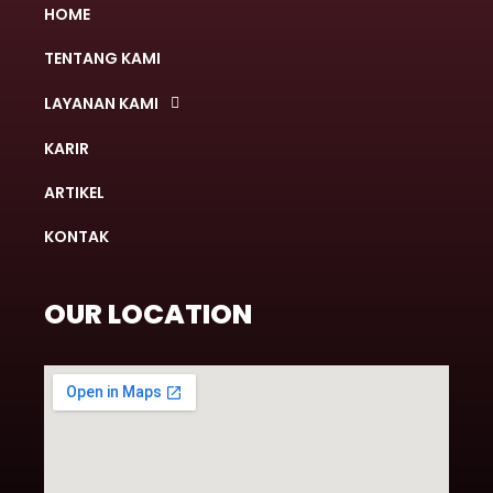
HOME
TENTANG KAMI
LAYANAN KAMI
KARIR
ARTIKEL
KONTAK
OUR LOCATION