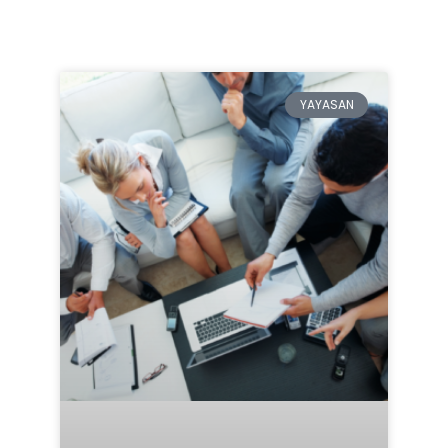
YAYASAN