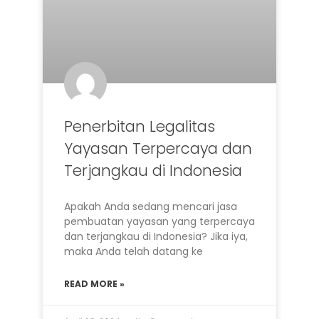
Penerbitan Legalitas
Yayasan Terpercaya dan
Terjangkau di Indonesia
Apakah Anda sedang mencari jasa
pembuatan yayasan yang terpercaya
dan terjangkau di Indonesia? Jika iya,
maka Anda telah datang ke
READ MORE »