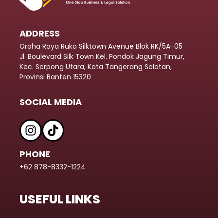
ADDRESS
Graha Raya Ruko Silktown Avenue Blok RK/5A-05
Jl. Boulevard Silk Town Kel. Pondok Jagung Timur,
Kec. Serpong Utara, Kota Tangerang Selatan,
Provinsi Banten 15320
SOCIAL MEDIA
PHONE
+62 878-8332-1224
USEFUL LINKS