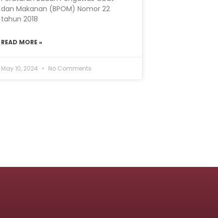
dan Makanan (BPOM) Nomor 22
tahun 2018
READ MORE »
May 10, 2024
No Comments