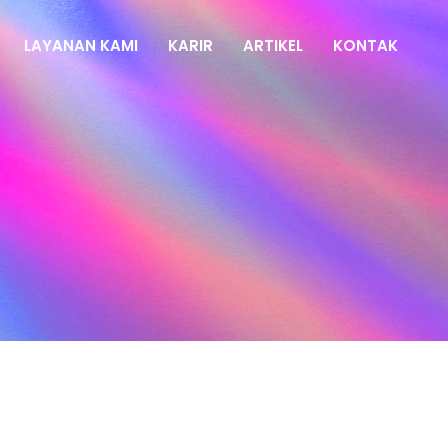
LAYANAN KAMI
KARIR
ARTIKEL
KONTAK