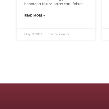
beberapa faktor. Salah satu faktor
READ MORE »
May 13, 2024
No Comments