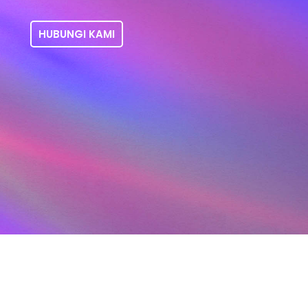
HUBUNGI KAMI