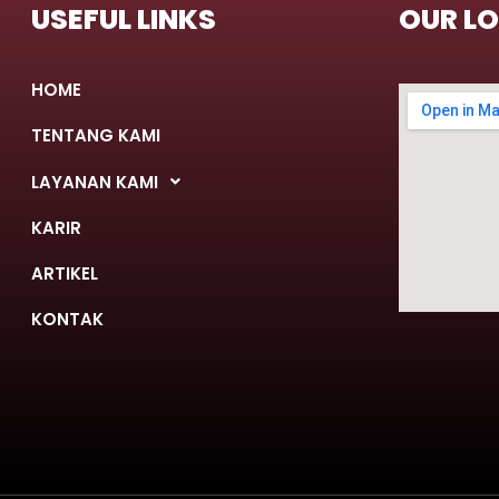
USEFUL LINKS
OUR L
HOME
TENTANG KAMI
LAYANAN KAMI
KARIR
ARTIKEL
KONTAK