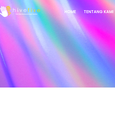
HOME
TENTANG KAMI