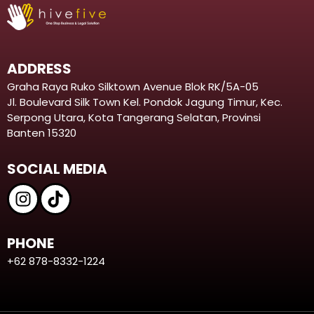
ADDRESS
Graha Raya Ruko Silktown Avenue Blok RK/5A-05
Jl. Boulevard Silk Town Kel. Pondok Jagung Timur, Kec.
Serpong Utara, Kota Tangerang Selatan, Provinsi
Banten 15320
SOCIAL MEDIA
PHONE
+62 878-8332-1224