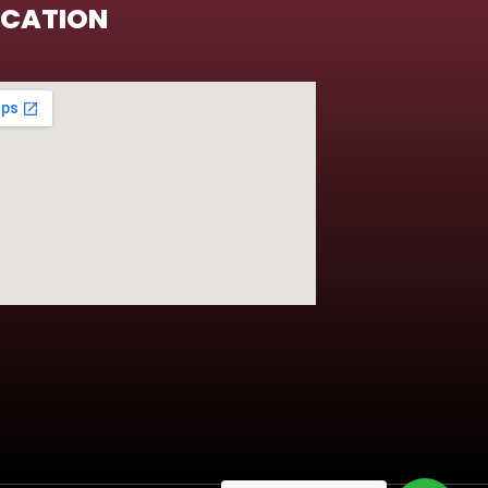
OCATION