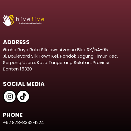
ADDRESS
Graha Raya Ruko Silktown Avenue Blok RK/5A-05
Jl. Boulevard Silk Town Kel. Pondok Jagung Timur, Kec.
Serpong Utara, Kota Tangerang Selatan, Provinsi
Banten 15320
SOCIAL MEDIA
PHONE
+62 878-8332-1224