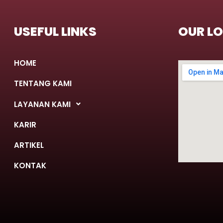
USEFUL LINKS
OUR L
HOME
TENTANG KAMI
LAYANAN KAMI
KARIR
ARTIKEL
KONTAK