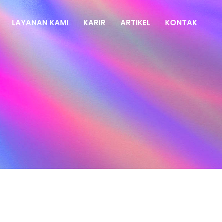
LAYANAN KAMI
KARIR
ARTIKEL
KONTAK