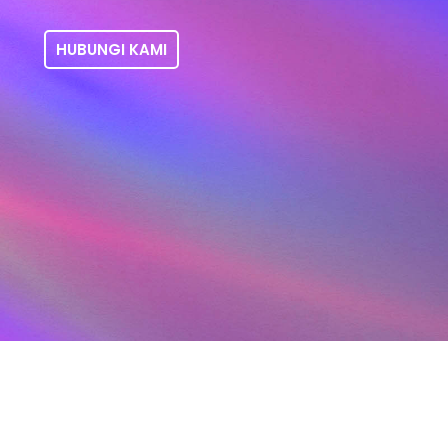
HUBUNGI KAMI