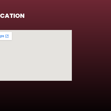
OCATION