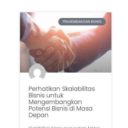
PENGEMBANGAN BISNIS
Perhatikan Skalabilitas
Bisnis untuk
Mengembangkan
Potensi Bisnis di Masa
Depan