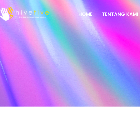
HOME
TENTANG KAMI