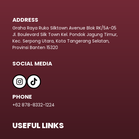
ADDRESS
Graha Raya Ruko Silktown Avenue Blok RK/5A-05
Jl. Boulevard Silk Town Kel. Pondok Jagung Timur,
Kec. Serpong Utara, Kota Tangerang Selatan,
Provinsi Banten 15320
SOCIAL MEDIA
PHONE
+62 878-8332-1224
USEFUL LINKS