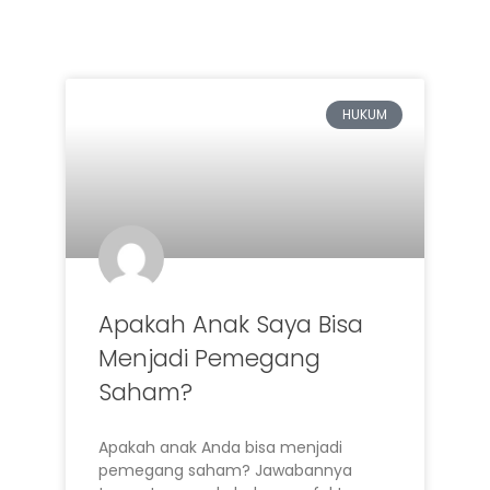
HUKUM
Apakah Anak Saya Bisa
Menjadi Pemegang
Saham?
Apakah anak Anda bisa menjadi
pemegang saham? Jawabannya