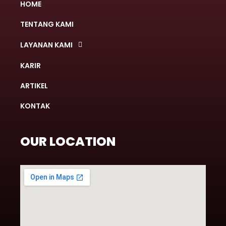
HOME
TENTANG KAMI
LAYANAN KAMI
KARIR
ARTIKEL
KONTAK
OUR LOCATION