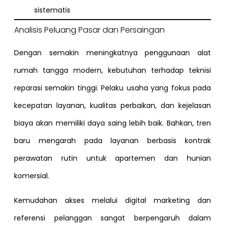
sistematis
Analisis Peluang Pasar dan Persaingan
Dengan semakin meningkatnya penggunaan alat
rumah tangga modern, kebutuhan terhadap teknisi
reparasi semakin tinggi. Pelaku usaha yang fokus pada
kecepatan layanan, kualitas perbaikan, dan kejelasan
biaya akan memiliki daya saing lebih baik. Bahkan, tren
baru mengarah pada layanan berbasis kontrak
perawatan rutin untuk apartemen dan hunian
komersial.
Kemudahan akses melalui digital marketing dan
referensi pelanggan sangat berpengaruh dalam