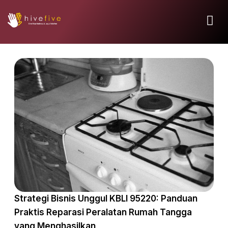
Strategi Bisnis Unggul KBLI 95220: Panduan
Praktis Reparasi Peralatan Rumah Tangga
yang Menghasilkan