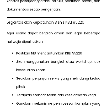
kontrak pekerjaan/garansi tertulis, pelatihan teknisi, dan
dokumentasi setiap pengerjaan.
Legalitas dan Kepatuhan Bisnis KBLI 95220
Agar usaha dapat berjalan aman dan legal, beberapa
hal wajib diperhatikan:
Pastikan NIB mencantumkan KBLI 95220
Jika menggunakan bengkel atau workshop, cek
kesesuaian zonasi
Sediakan perjanjian servis yang melindungi kedua
pihak
Terapkan standar teknis dan keselamatan kerja
Gunakan mekanisme pemrosesan komplain yang