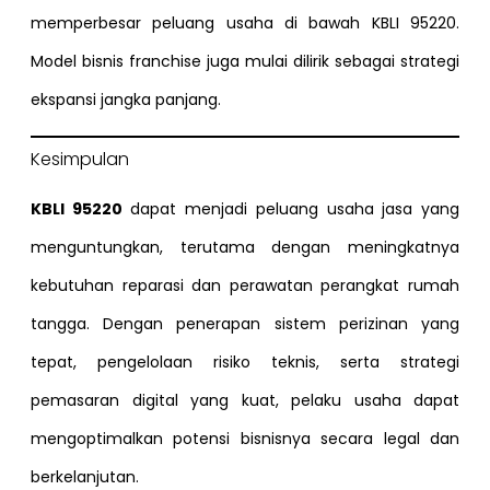
memperbesar peluang usaha di bawah KBLI 95220.
Model bisnis franchise juga mulai dilirik sebagai strategi
ekspansi jangka panjang.
Kesimpulan
KBLI 95220
dapat menjadi peluang usaha jasa yang
menguntungkan, terutama dengan meningkatnya
kebutuhan reparasi dan perawatan perangkat rumah
tangga. Dengan penerapan sistem perizinan yang
tepat, pengelolaan risiko teknis, serta strategi
pemasaran digital yang kuat, pelaku usaha dapat
mengoptimalkan potensi bisnisnya secara legal dan
berkelanjutan.