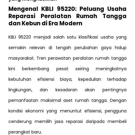
Mengenal KBLI 95220: Peluang Usaha
Reparasi Peralatan Rumah Tangga
dan Kebun di Era Modern
KBLI 95220 menjadi salah satu klasifikasi usaha yang
semakin relevan di tengah perubahan gaya hidup
masyarakat. Tren perawatan peralatan rumah tangga
kini berkembang pesat seiring meningkatnya
kebutuhan efisiensi biaya, kepedulian terhadap
lingkungan, dan kesadaran akan pentingnya
pemanfaatan maksimal aset rumah tangga. Dengan
kondisi ekonomi yang menuntut efisiensi, pengguna
cenderung memilih jasa reparasi daripada membeli
perangkat baru.