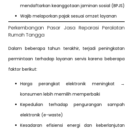
mendaftarkan keanggotaan jaminan sosial (BPJS)
Wajib melaporkan pajak sesuai omzet layanan
Perkembangan Pasar Jasa Reparasi Peralatan
Rumah Tangga
Dalam beberapa tahun terakhir, terjadi peningkatan
permintaan terhadap layanan servis karena beberapa
faktor berikut:
Harga perangkat elektronik meningkat →
konsumen lebih memilih memperbaiki
Kepedulian terhadap pengurangan sampah
elektronik (e-waste)
Kesadaran efisiensi energi dan keberlanjutan