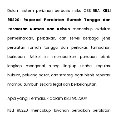
Dalam sistem perizinan berbasis risiko OSS RBA,
KBLI
95220: Reparasi Peralatan Rumah Tangga dan
Peralatan Rumah dan Kebun
mencakup aktivitas
pemeliharaan, perbaikan, dan servis berbagai jenis
peralatan rumah tangga dan perkakas tambahan
berkebun. Artikel ini memberikan panduan bisnis
lengkap mengenai ruang lingkup usaha, regulasi
hukum, peluang pasar, dan strategi agar bisnis reparasi
mampu tumbuh secara legal dan berkelanjutan.
Apa yang Termasuk dalam KBLI 95220?
KBLI 95220 mencakup layanan perbaikan peralatan