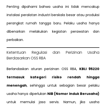
Penting dipahami bahwa usaha ini tidak mencakup
instalasi peralatan industri berskala besar atau produksi
perangkat rumah tangga baru. Pelaku usaha hanya
dibenarkan melakukan kegiatan perawatan dan
perbaikan.
Ketentuan Regulasi dan Perizinan Usaha
Berdasarkan OSS RBA
Berlandaskan aturan perizinan OSS RBA,
KBLI 95220
termasuk kategori risiko rendah hingga
menengah
, sehingga untuk sebagian besar pelaku
usaha hanya diperlukan
NIB (Nomor Induk Berusaha)
untuk memulai jasa servis. Namun, jika usaha