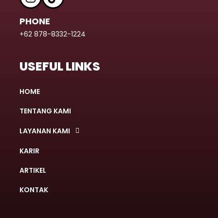
PHONE
+62 878-8332-1224
USEFUL LINKS
HOME
TENTANG KAMI
LAYANAN KAMI
KARIR
ARTIKEL
KONTAK