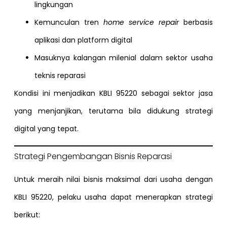
lingkungan
Kemunculan tren
home service repair
berbasis
aplikasi dan platform digital
Masuknya kalangan milenial dalam sektor usaha
teknis reparasi
Kondisi ini menjadikan KBLI 95220 sebagai sektor jasa
yang menjanjikan, terutama bila didukung strategi
digital yang tepat.
Strategi Pengembangan Bisnis Reparasi
Untuk meraih nilai bisnis maksimal dari usaha dengan
KBLI 95220, pelaku usaha dapat menerapkan strategi
berikut: