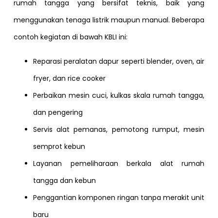
rumah tangga yang bersifat teknis, baik yang
menggunakan tenaga listrik maupun manual. Beberapa
contoh kegiatan di bawah KBLI ini:
Reparasi peralatan dapur seperti blender, oven, air
fryer, dan rice cooker
Perbaikan mesin cuci, kulkas skala rumah tangga,
dan pengering
Servis alat pemanas, pemotong rumput, mesin
semprot kebun
Layanan pemeliharaan berkala alat rumah
tangga dan kebun
Penggantian komponen ringan tanpa merakit unit
baru