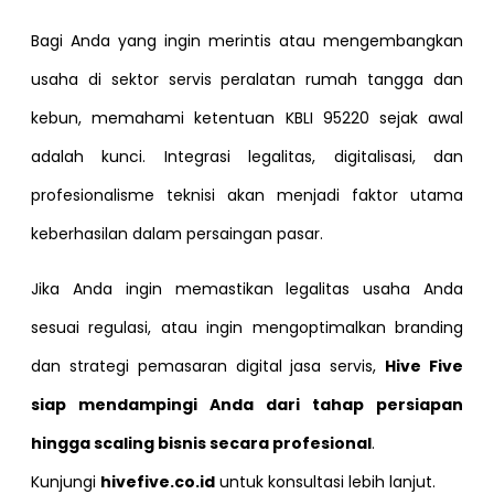
Bagi Anda yang ingin merintis atau mengembangkan
usaha di sektor servis peralatan rumah tangga dan
kebun, memahami ketentuan KBLI 95220 sejak awal
adalah kunci. Integrasi legalitas, digitalisasi, dan
profesionalisme teknisi akan menjadi faktor utama
keberhasilan dalam persaingan pasar.
Jika Anda ingin memastikan legalitas usaha Anda
sesuai regulasi, atau ingin mengoptimalkan branding
dan strategi pemasaran digital jasa servis,
Hive Five
siap mendampingi Anda dari tahap persiapan
hingga scaling bisnis secara profesional
.
Kunjungi
hivefive.co.id
untuk konsultasi lebih lanjut.