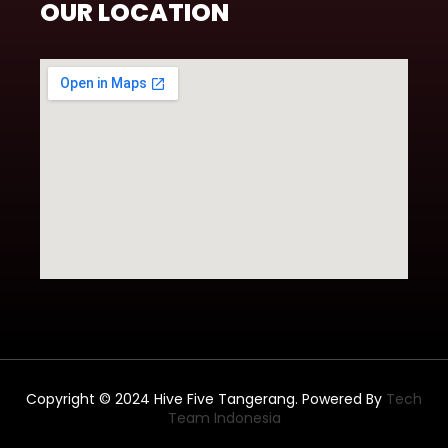
OUR LOCATION
Copyright © 2024 Hive Five Tangerang. Powered By
Tech
Team Indonesia