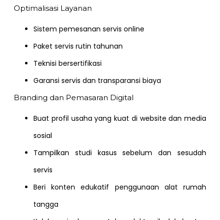
Optimalisasi Layanan
Sistem pemesanan servis online
Paket servis rutin tahunan
Teknisi bersertifikasi
Garansi servis dan transparansi biaya
Branding dan Pemasaran Digital
Buat profil usaha yang kuat di website dan media
sosial
Tampilkan studi kasus sebelum dan sesudah
servis
Beri konten edukatif penggunaan alat rumah
tangga