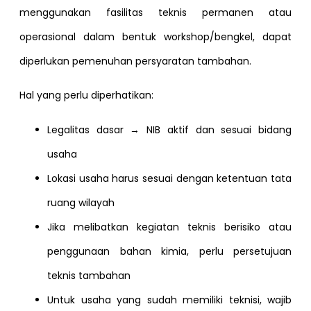
menggunakan fasilitas teknis permanen atau
operasional dalam bentuk workshop/bengkel, dapat
diperlukan pemenuhan persyaratan tambahan.
Hal yang perlu diperhatikan:
Legalitas dasar → NIB aktif dan sesuai bidang
usaha
Lokasi usaha harus sesuai dengan ketentuan tata
ruang wilayah
Jika melibatkan kegiatan teknis berisiko atau
penggunaan bahan kimia, perlu persetujuan
teknis tambahan
Untuk usaha yang sudah memiliki teknisi, wajib