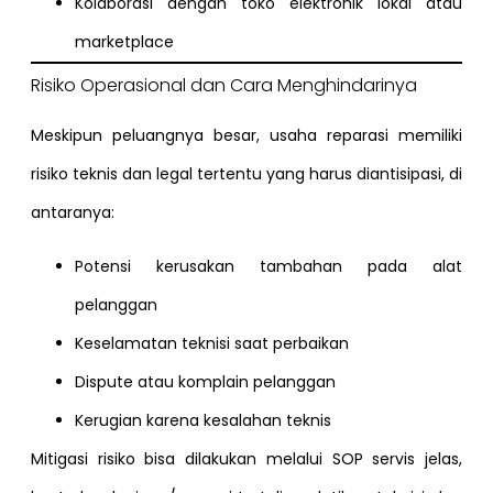
Kolaborasi dengan toko elektronik lokal atau
marketplace
Risiko Operasional dan Cara Menghindarinya
Meskipun peluangnya besar, usaha reparasi memiliki
risiko teknis dan legal tertentu yang harus diantisipasi, di
antaranya:
Potensi kerusakan tambahan pada alat
pelanggan
Keselamatan teknisi saat perbaikan
Dispute atau komplain pelanggan
Kerugian karena kesalahan teknis
Mitigasi risiko bisa dilakukan melalui SOP servis jelas,