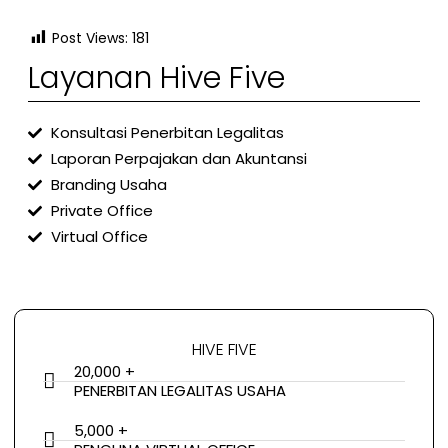
Post Views:
181
Layanan Hive Five
Konsultasi Penerbitan Legalitas
Laporan Perpajakan dan Akuntansi
Branding Usaha
Private Office
Virtual Office
HIVE FIVE
20,000 +
PENERBITAN LEGALITAS USAHA
5,000 +