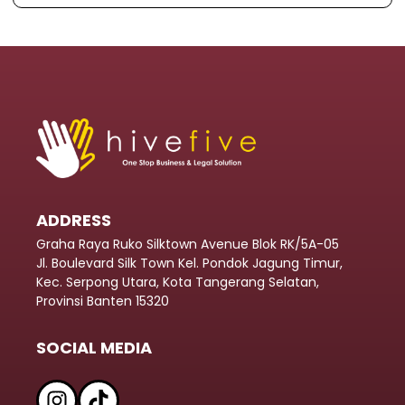
ADDRESS
Graha Raya Ruko Silktown Avenue Blok RK/5A-05
Jl. Boulevard Silk Town Kel. Pondok Jagung Timur,
Kec. Serpong Utara, Kota Tangerang Selatan,
Provinsi Banten 15320
SOCIAL MEDIA