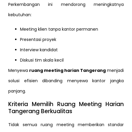
Perkembangan ini mendorong meningkatnya
kebutuhan:
Meeting klien tanpa kantor permanen
Presentasi proyek
Interview kandidat
Diskusi tim skala kecil
Menyewa
ruang meeting harian Tangerang
menjadi
solusi efisien dibanding menyewa kantor jangka
panjang.
Kriteria Memilih Ruang Meeting Harian
Tangerang Berkualitas
Tidak semua ruang meeting memberikan standar