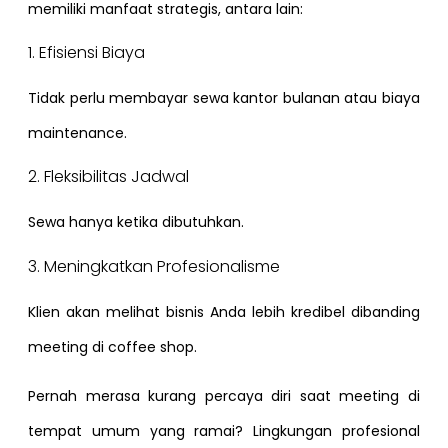
memiliki manfaat strategis, antara lain:
1. Efisiensi Biaya
Tidak perlu membayar sewa kantor bulanan atau biaya
maintenance.
2. Fleksibilitas Jadwal
Sewa hanya ketika dibutuhkan.
3. Meningkatkan Profesionalisme
Klien akan melihat bisnis Anda lebih kredibel dibanding
meeting di coffee shop.
Pernah merasa kurang percaya diri saat meeting di
tempat umum yang ramai? Lingkungan profesional