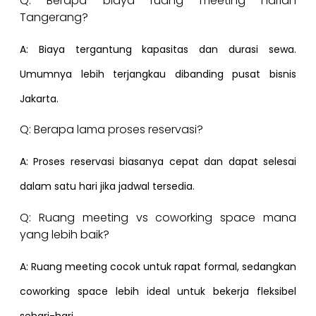
Q: Berapa biaya ruang meeting harian
Tangerang?
A: Biaya tergantung kapasitas dan durasi sewa.
Umumnya lebih terjangkau dibanding pusat bisnis
Jakarta.
Q: Berapa lama proses reservasi?
A: Proses reservasi biasanya cepat dan dapat selesai
dalam satu hari jika jadwal tersedia.
Q: Ruang meeting vs coworking space mana
yang lebih baik?
A: Ruang meeting cocok untuk rapat formal, sedangkan
coworking space lebih ideal untuk bekerja fleksibel
sehari-hari.