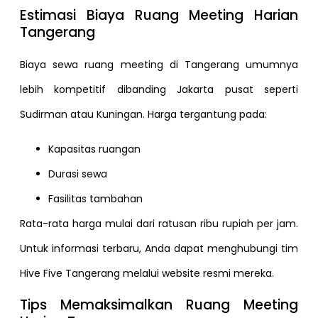
Estimasi Biaya Ruang Meeting Harian
Tangerang
Biaya sewa ruang meeting di Tangerang umumnya
lebih kompetitif dibanding Jakarta pusat seperti
Sudirman atau Kuningan. Harga tergantung pada:
Kapasitas ruangan
Durasi sewa
Fasilitas tambahan
Rata-rata harga mulai dari ratusan ribu rupiah per jam.
Untuk informasi terbaru, Anda dapat menghubungi tim
Hive Five Tangerang melalui website resmi mereka.
Tips Memaksimalkan Ruang Meeting