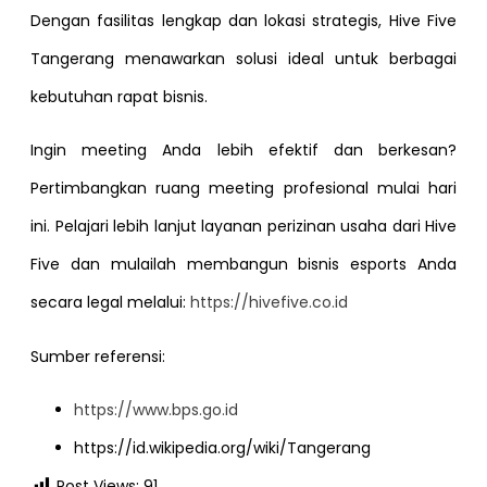
Dengan fasilitas lengkap dan lokasi strategis, Hive Five
Tangerang menawarkan solusi ideal untuk berbagai
kebutuhan rapat bisnis.
Ingin meeting Anda lebih efektif dan berkesan?
Pertimbangkan ruang meeting profesional mulai hari
ini. Pelajari lebih lanjut layanan perizinan usaha dari Hive
Five dan mulailah membangun bisnis esports Anda
secara legal melalui:
https://hivefive.co.id
Sumber referensi:
https://www.bps.go.id
https://id.wikipedia.org/wiki/Tangerang
Post Views:
91