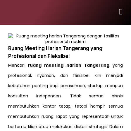
Ruang Meeting Harian Tangerang yang
Profesional dan Fleksibel
Mencari
ruang meeting harian Tangerang
yang
profesional, nyaman, dan fleksibel kini menjadi
kebutuhan penting bagi perusahaan, startup, maupun
konsultan independen. Tidak semua bisnis
membutuhkan kantor tetap, tetapi hampir semua
membutuhkan ruang rapat yang representatif untuk
bertemu klien atau melakukan diskusi strategis. Dalam