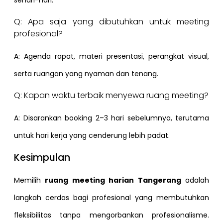
Q: Apa saja yang dibutuhkan untuk meeting
profesional?
A: Agenda rapat, materi presentasi, perangkat visual,
serta ruangan yang nyaman dan tenang.
Q: Kapan waktu terbaik menyewa ruang meeting?
A: Disarankan booking 2–3 hari sebelumnya, terutama
untuk hari kerja yang cenderung lebih padat.
Kesimpulan
Memilih
ruang meeting harian Tangerang
adalah
langkah cerdas bagi profesional yang membutuhkan
fleksibilitas tanpa mengorbankan profesionalisme.