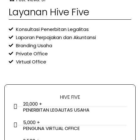
Layanan Hive Five
Konsultasi Penerbitan Legalitas
Laporan Perpajakan dan Akuntansi
Branding Usaha
Private Office
Virtual Office
HIVE FIVE
20,000 +
PENERBITAN LEGALITAS USAHA
5,000 +
PENGUNA VIRTUAL OFFICE