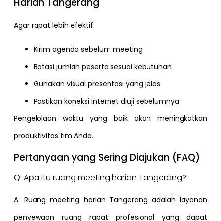
Harian Tangerang
Agar rapat lebih efektif:
Kirim agenda sebelum meeting
Batasi jumlah peserta sesuai kebutuhan
Gunakan visual presentasi yang jelas
Pastikan koneksi internet diuji sebelumnya
Pengelolaan waktu yang baik akan meningkatkan
produktivitas tim Anda.
Pertanyaan yang Sering Diajukan (FAQ)
Q: Apa itu ruang meeting harian Tangerang?
A: Ruang meeting harian Tangerang adalah layanan
penyewaan ruang rapat profesional yang dapat