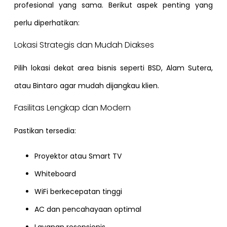
profesional yang sama. Berikut aspek penting yang
perlu diperhatikan:
Lokasi Strategis dan Mudah Diakses
Pilih lokasi dekat area bisnis seperti BSD, Alam Sutera,
atau Bintaro agar mudah dijangkau klien.
Fasilitas Lengkap dan Modern
Pastikan tersedia:
Proyektor atau Smart TV
Whiteboard
WiFi berkecepatan tinggi
AC dan pencahayaan optimal
Layanan resepsionis