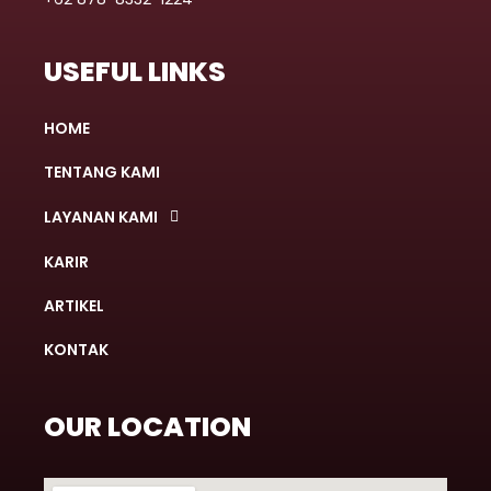
USEFUL LINKS
HOME
TENTANG KAMI
LAYANAN KAMI
KARIR
ARTIKEL
KONTAK
OUR LOCATION