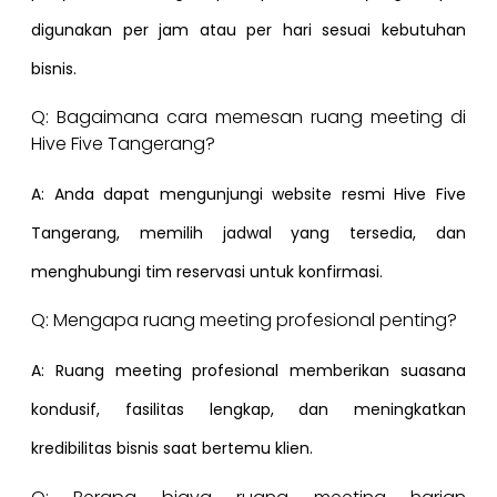
digunakan per jam atau per hari sesuai kebutuhan
bisnis.
Q: Bagaimana cara memesan ruang meeting di
Hive Five Tangerang?
A: Anda dapat mengunjungi website resmi Hive Five
Tangerang, memilih jadwal yang tersedia, dan
menghubungi tim reservasi untuk konfirmasi.
Q: Mengapa ruang meeting profesional penting?
A: Ruang meeting profesional memberikan suasana
kondusif, fasilitas lengkap, dan meningkatkan
kredibilitas bisnis saat bertemu klien.