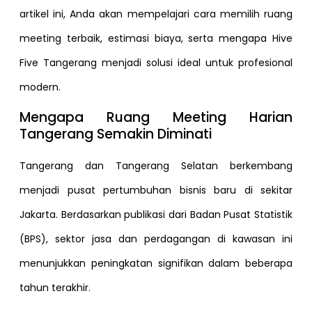
artikel ini, Anda akan mempelajari cara memilih ruang
meeting terbaik, estimasi biaya, serta mengapa Hive
Five Tangerang menjadi solusi ideal untuk profesional
modern.
Mengapa Ruang Meeting Harian
Tangerang Semakin Diminati
Tangerang dan Tangerang Selatan berkembang
menjadi pusat pertumbuhan bisnis baru di sekitar
Jakarta. Berdasarkan publikasi dari Badan Pusat Statistik
(BPS), sektor jasa dan perdagangan di kawasan ini
menunjukkan peningkatan signifikan dalam beberapa
tahun terakhir.