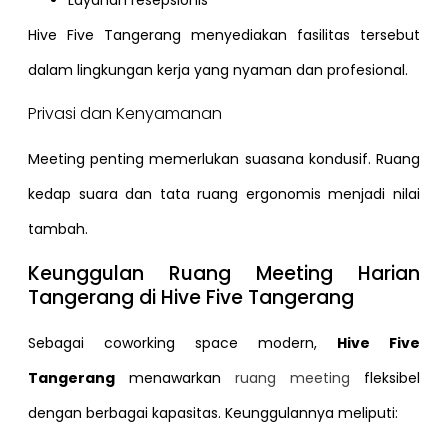
Hive Five Tangerang menyediakan fasilitas tersebut
dalam lingkungan kerja yang nyaman dan profesional.
Privasi dan Kenyamanan
Meeting penting memerlukan suasana kondusif. Ruang
kedap suara dan tata ruang ergonomis menjadi nilai
tambah.
Keunggulan Ruang Meeting Harian
Tangerang di Hive Five Tangerang
Sebagai coworking space modern,
Hive Five
Tangerang
menawarkan
ruang meeting
fleksibel
dengan berbagai kapasitas. Keunggulannya meliputi: