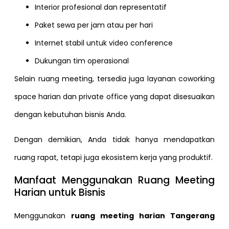
Interior profesional dan representatif
Paket sewa per jam atau per hari
Internet stabil untuk video conference
Dukungan tim operasional
Selain ruang meeting, tersedia juga layanan coworking
space harian dan private office yang dapat disesuaikan
dengan kebutuhan bisnis Anda.
Dengan demikian, Anda tidak hanya mendapatkan
ruang rapat, tetapi juga ekosistem kerja yang produktif.
Manfaat Menggunakan Ruang Meeting
Harian untuk Bisnis
Menggunakan
ruang meeting harian Tangerang