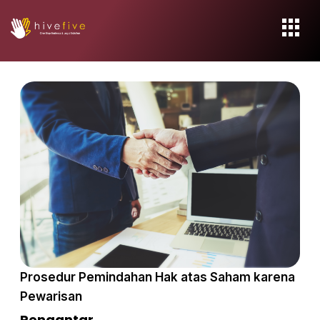
Prosedur Pemindahan Hak atas Saham karena
Pewarisan
Pengantar