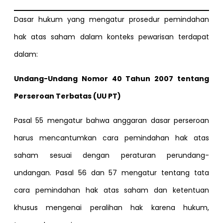
Dasar hukum yang mengatur prosedur pemindahan
hak atas saham dalam konteks pewarisan terdapat
dalam:
Undang-Undang Nomor 40 Tahun 2007 tentang
Perseroan Terbatas (UU PT)
Pasal 55 mengatur bahwa anggaran dasar perseroan
harus mencantumkan cara pemindahan hak atas
saham sesuai dengan peraturan perundang-
undangan. Pasal 56 dan 57 mengatur tentang tata
cara pemindahan hak atas saham dan ketentuan
khusus mengenai peralihan hak karena hukum,