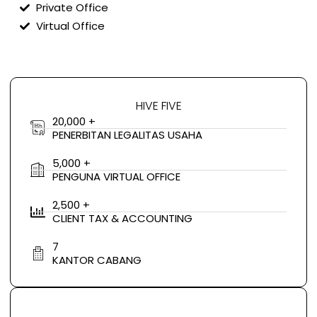
Private Office
Virtual Office
HIVE FIVE
20,000 +
PENERBITAN LEGALITAS USAHA
5,000 +
PENGUNA VIRTUAL OFFICE
2,500 +
CLIENT TAX & ACCOUNTING
7
KANTOR CABANG