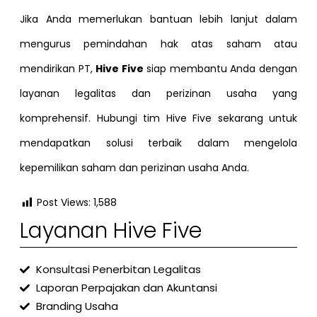
Jika Anda memerlukan bantuan lebih lanjut dalam
mengurus pemindahan hak atas saham atau
mendirikan PT,
Hive Five
siap membantu Anda dengan
layanan legalitas dan perizinan usaha yang
komprehensif. Hubungi tim Hive Five sekarang untuk
mendapatkan solusi terbaik dalam mengelola
kepemilikan saham dan perizinan usaha Anda.
Post Views:
1,588
Layanan Hive Five
Konsultasi Penerbitan Legalitas
Laporan Perpajakan dan Akuntansi
Branding Usaha