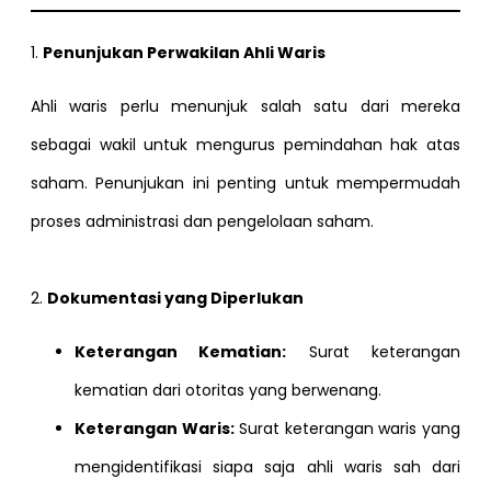
1.
Penunjukan Perwakilan Ahli Waris
Ahli waris perlu menunjuk salah satu dari mereka
sebagai wakil untuk mengurus pemindahan hak atas
saham. Penunjukan ini penting untuk mempermudah
proses administrasi dan pengelolaan saham.
2.
Dokumentasi yang Diperlukan
Keterangan Kematian:
Surat keterangan
kematian dari otoritas yang berwenang.
Keterangan Waris:
Surat keterangan waris yang
mengidentifikasi siapa saja ahli waris sah dari