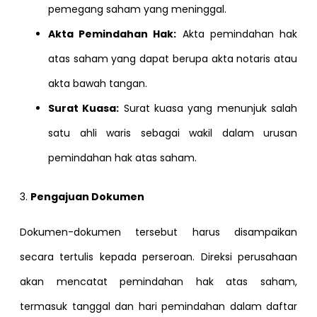
pemegang saham yang meninggal.
Akta Pemindahan Hak:
Akta pemindahan hak
atas saham yang dapat berupa akta notaris atau
akta bawah tangan.
Surat Kuasa:
Surat kuasa yang menunjuk salah
satu ahli waris sebagai wakil dalam urusan
pemindahan hak atas saham.
3.
Pengajuan Dokumen
Dokumen-dokumen tersebut harus disampaikan
secara tertulis kepada perseroan. Direksi perusahaan
akan mencatat pemindahan hak atas saham,
termasuk tanggal dan hari pemindahan dalam daftar