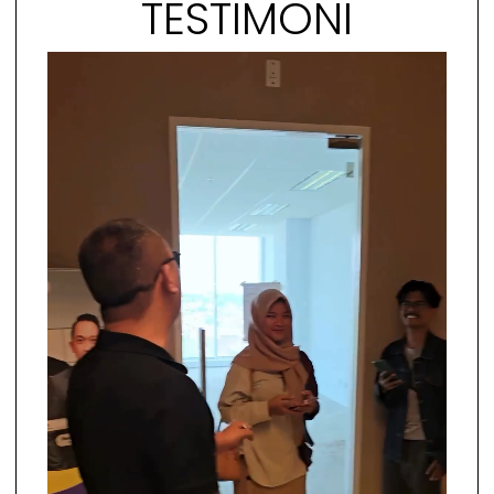
TESTIMONI