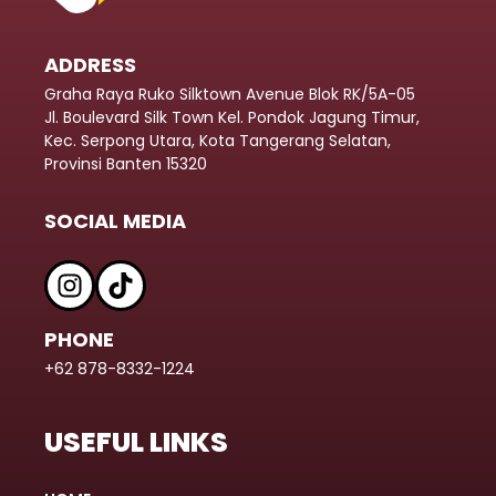
ADDRESS
Graha Raya Ruko Silktown Avenue Blok RK/5A-05
Jl. Boulevard Silk Town Kel. Pondok Jagung Timur,
Kec. Serpong Utara, Kota Tangerang Selatan,
Provinsi Banten 15320
SOCIAL MEDIA
PHONE
+62 878-8332-1224
USEFUL LINKS