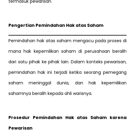
termasuk pewarisan.
Pengertian Pemindahan Hak atas Saham
Pemindahan hak atas saham mengacu pada proses di
mana hak kepemilikan saham di perusahaan beralih
dari satu pihak ke pihak lain. Dalam konteks pewarisan,
pemindahan hak ini terjadi ketika seorang pemegang
saham meninggal dunia, dan hak kepemilikan
sahamnya beralih kepada ahli warisnya.
Prosedur Pemindahan Hak atas Saham karena
Pewarisan