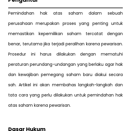
Pemindahan hak atas saham dalam sebuah
perusahaan merupakan proses yang penting untuk
memastikan kepemilikan saham tercatat dengan
benar, terutama jika terjadi peralihan karena pewarisan.
Prosedur ini harus dilakukan dengan mematuhi
peraturan perundang-undangan yang berlaku agar hak
dan kewajiban pemegang saham baru diakui secara
sah. Artikel ini akan membahas langkah-langkah dan
tata cara yang perlu dilakukan untuk pemindahan hak
atas saham karena pewarisan.
Dasar Hukum