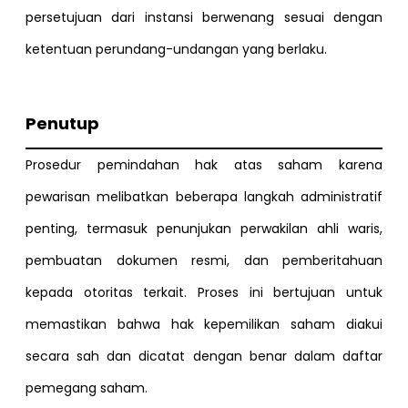
persetujuan dari instansi berwenang sesuai dengan
ketentuan perundang-undangan yang berlaku.
Penutup
Prosedur pemindahan hak atas saham karena
pewarisan melibatkan beberapa langkah administratif
penting, termasuk penunjukan perwakilan ahli waris,
pembuatan dokumen resmi, dan pemberitahuan
kepada otoritas terkait. Proses ini bertujuan untuk
memastikan bahwa hak kepemilikan saham diakui
secara sah dan dicatat dengan benar dalam daftar
pemegang saham.