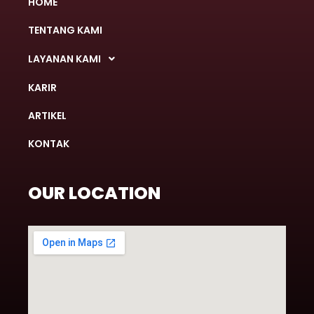
HOME
TENTANG KAMI
LAYANAN KAMI
KARIR
ARTIKEL
KONTAK
OUR LOCATION