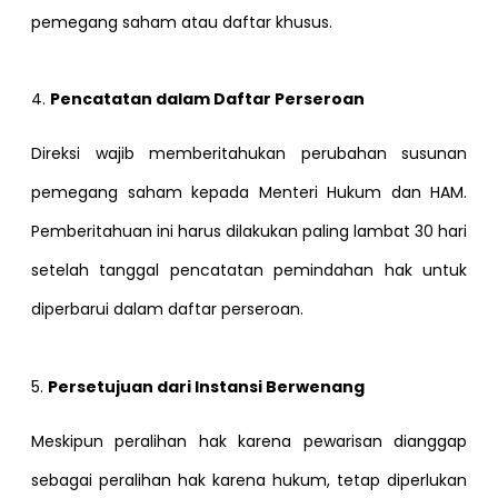
pemegang saham atau daftar khusus.
4.
Pencatatan dalam Daftar Perseroan
Direksi wajib memberitahukan perubahan susunan
pemegang saham kepada Menteri Hukum dan HAM.
Pemberitahuan ini harus dilakukan paling lambat 30 hari
setelah tanggal pencatatan pemindahan hak untuk
diperbarui dalam daftar perseroan.
5.
Persetujuan dari Instansi Berwenang
Meskipun peralihan hak karena pewarisan dianggap
sebagai peralihan hak karena hukum, tetap diperlukan