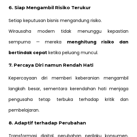
6. Siap Mengambil Risiko Terukur
Setiap keputusan bisnis mengandung risiko.
Wirausaha modern tidak menunggu kepastian
sempurna — mereka
menghitung risiko dan
bertindak cepat
ketika peluang muncul.
7. Percaya Diri namun Rendah Hati
Kepercayaan diri memberi keberanian mengambil
langkah besar, sementara kerendahan hati menjaga
pengusaha tetap terbuka terhadap kritik dan
pembelajaran.
8. Adaptif terhadap Perubahan
Transformasi digital, perubahan perilaku konsumen,