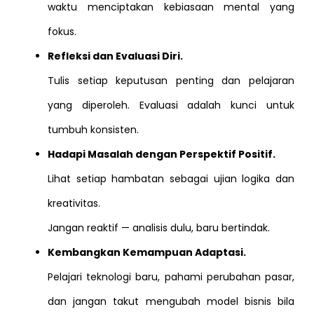
waktu menciptakan kebiasaan mental yang
fokus.
Refleksi dan Evaluasi Diri.
Tulis setiap keputusan penting dan pelajaran
yang diperoleh. Evaluasi adalah kunci untuk
tumbuh konsisten.
Hadapi Masalah dengan Perspektif Positif.
Lihat setiap hambatan sebagai ujian logika dan
kreativitas.
Jangan reaktif — analisis dulu, baru bertindak.
Kembangkan Kemampuan Adaptasi.
Pelajari teknologi baru, pahami perubahan pasar,
dan jangan takut mengubah model bisnis bila