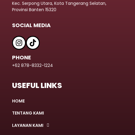
Kec. Serpong Utara, Kota Tangerang Selatan,
Provinsi Banten 15320
SOCIAL MEDIA
PHONE
+62 878-8332-1224
USEFUL LINKS
HOME
TENTANG KAMI
LAYANAN KAMI