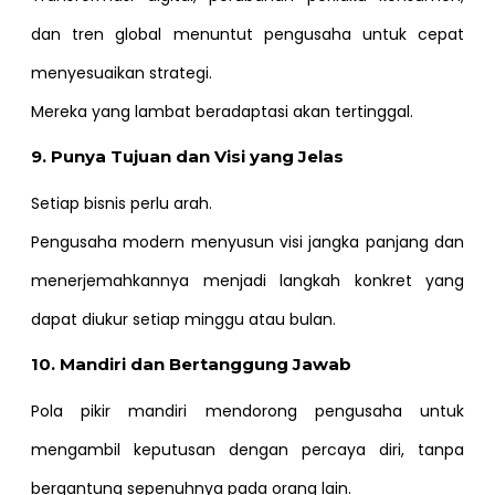
dan tren global menuntut pengusaha untuk cepat
menyesuaikan strategi.
Mereka yang lambat beradaptasi akan tertinggal.
9. Punya Tujuan dan Visi yang Jelas
Setiap bisnis perlu arah.
Pengusaha modern menyusun visi jangka panjang dan
menerjemahkannya menjadi langkah konkret yang
dapat diukur setiap minggu atau bulan.
10. Mandiri dan Bertanggung Jawab
Pola pikir mandiri mendorong pengusaha untuk
mengambil keputusan dengan percaya diri, tanpa
bergantung sepenuhnya pada orang lain.