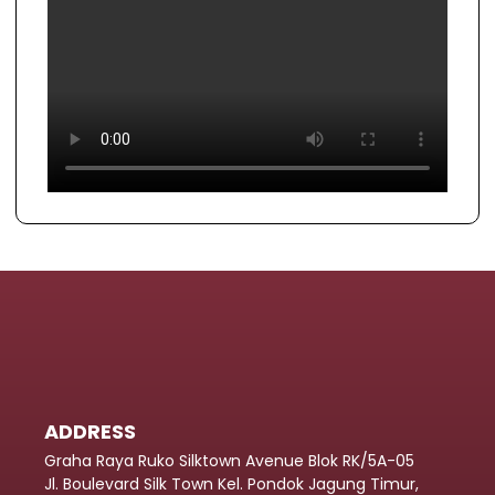
ADDRESS
Graha Raya Ruko Silktown Avenue Blok RK/5A-05
Jl. Boulevard Silk Town Kel. Pondok Jagung Timur,