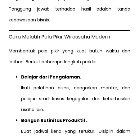
Tanggung jawab terhadap hasil adalah tanda
kedewasaan bisnis.
Cara Melatih Pola Pikir Wirausaha Modern
Membentuk pola pikir yang kuat butuh waktu dan
latihan. Berikut beberapa langkah praktis:
Belajar dari Pengalaman.
Ikuti pelatihan bisnis, dengarkan mentor, dan
pelajari studi kasus kegagalan dan keberhasilan
usaha lain.
Bangun Rutinitas Produktif.
Buat jadwal kerja yang terukur. Disiplin dalam