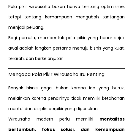
Pola pikir wirausaha bukan hanya tentang optimisme,
tetapi tentang kemampuan mengubah tantangan
menjadi peluang.
Bagi pemula, membentuk pola pikir yang benar sejak
awal adalah langkah pertama menuju bisnis yang kuat,
terarah, dan berkelanjutan.
Mengapa Pola Pikir Wirausaha Itu Penting
Banyak bisnis gagal bukan karena ide yang buruk,
melainkan karena pendirinya tidak memiliki ketahanan
mental dan disiplin berpikir yang diperlukan.
Wirausaha modern perlu memiliki
mentalitas
bertumbuh, fokus solusi, dan kemampuan