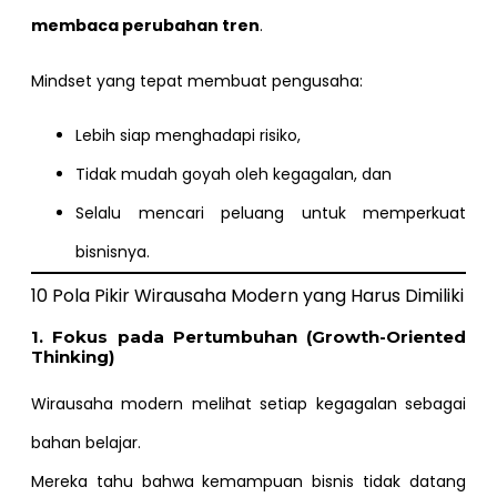
membaca perubahan tren
.
Mindset yang tepat membuat pengusaha:
Lebih siap menghadapi risiko,
Tidak mudah goyah oleh kegagalan, dan
Selalu mencari peluang untuk memperkuat
bisnisnya.
10 Pola Pikir Wirausaha Modern yang Harus Dimiliki
1. Fokus pada Pertumbuhan (Growth-Oriented
Thinking)
Wirausaha modern melihat setiap kegagalan sebagai
bahan belajar.
Mereka tahu bahwa kemampuan bisnis tidak datang