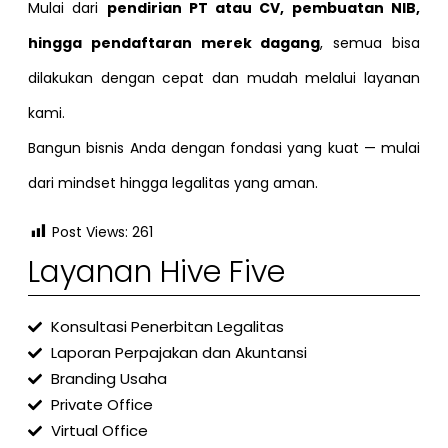
Mulai dari
pendirian PT atau CV, pembuatan NIB,
hingga pendaftaran merek dagang
, semua bisa
dilakukan dengan cepat dan mudah melalui layanan
kami.
Bangun bisnis Anda dengan fondasi yang kuat — mulai
dari mindset hingga legalitas yang aman.
Post Views:
261
Layanan Hive Five
Konsultasi Penerbitan Legalitas
Laporan Perpajakan dan Akuntansi
Branding Usaha
Private Office
Virtual Office