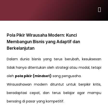
Pola Pikir Wirausaha Modern: Kunci
Membangun Bisnis yang Adaptif dan
Berkelanjutan
Dalam dunia bisnis yang terus berubah, kesuksesan
tidak hanya ditentukan oleh strategi atau modal, tetapi
oleh
pola pikir (mindset)
sang pengusaha.
Wirausahawan modern dituntut untuk berpikir kritis,
beradaptasi cepat, dan terus belajar agar mampu
bersaing di pasar yang kompetitif.