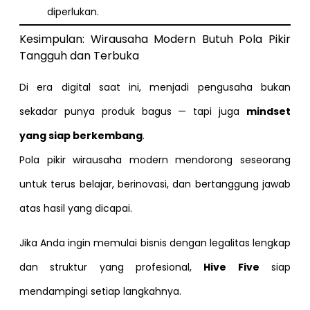
diperlukan.
Kesimpulan: Wirausaha Modern Butuh Pola Pikir
Tangguh dan Terbuka
Di era digital saat ini, menjadi pengusaha bukan
sekadar punya produk bagus — tapi juga
mindset
yang siap berkembang
.
Pola pikir wirausaha modern mendorong seseorang
untuk terus belajar, berinovasi, dan bertanggung jawab
atas hasil yang dicapai.
Jika Anda ingin memulai bisnis dengan legalitas lengkap
dan struktur yang profesional,
Hive Five
siap
mendampingi setiap langkahnya.