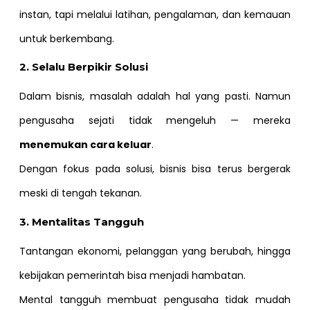
instan, tapi melalui latihan, pengalaman, dan kemauan
untuk berkembang.
2. Selalu Berpikir Solusi
Dalam bisnis, masalah adalah hal yang pasti. Namun
pengusaha sejati tidak mengeluh — mereka
menemukan cara keluar
.
Dengan fokus pada solusi, bisnis bisa terus bergerak
meski di tengah tekanan.
3. Mentalitas Tangguh
Tantangan ekonomi, pelanggan yang berubah, hingga
kebijakan pemerintah bisa menjadi hambatan.
Mental tangguh membuat pengusaha tidak mudah