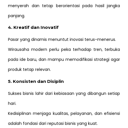
menyerah dan tetap berorientasi pada hasil jangka
panjang.
4. Kreatif dan Inovatif
Pasar yang dinamis menuntut inovasi terus-menerus.
Wirausaha modern perlu peka terhadap tren, terbuka
pada ide baru, dan mampu memodifikasi strategi agar
produk tetap relevan.
5. Konsisten dan Disiplin
Sukses bisnis lahir dari kebiasaan yang dibangun setiap
hari.
Kedisiplinan menjaga kualitas, pelayanan, dan efisiensi
adalah fondasi dari reputasi bisnis yang kuat.