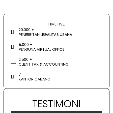
HIVE FIVE
20,000 +
PENERBITAN LEGALITAS USAHA
5,000 +
PENGUNA VIRTUAL OFFICE
2,500 +
CLIENT TAX & ACCOUNTING
7
KANTOR CABANG
TESTIMONI