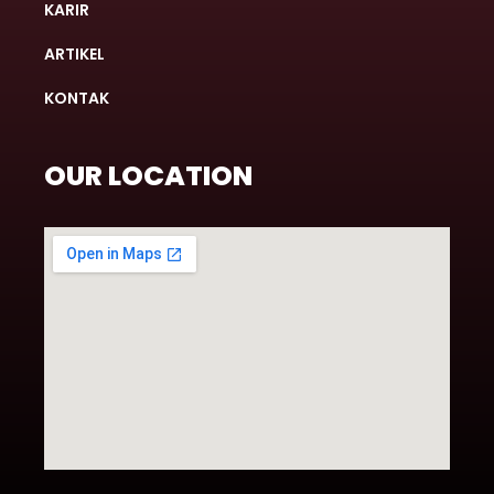
KARIR
ARTIKEL
KONTAK
OUR LOCATION