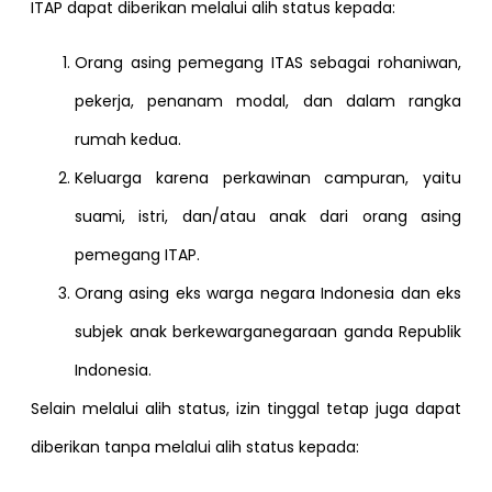
ITAP dapat diberikan melalui alih status kepada:
Orang asing pemegang ITAS sebagai rohaniwan,
pekerja, penanam modal, dan dalam rangka
rumah kedua.
Keluarga karena perkawinan campuran, yaitu
suami, istri, dan/atau anak dari orang asing
pemegang ITAP.
Orang asing eks warga negara Indonesia dan eks
subjek anak berkewarganegaraan ganda Republik
Indonesia.
Selain melalui alih status, izin tinggal tetap juga dapat
diberikan tanpa melalui alih status kepada: