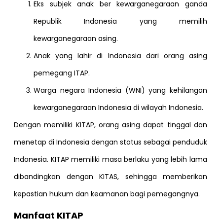
Eks subjek anak ber kewarganegaraan ganda
Republik Indonesia yang memilih
kewarganegaraan asing.
Anak yang lahir di Indonesia dari orang asing
pemegang ITAP.
Warga negara Indonesia (WNI) yang kehilangan
kewarganegaraan Indonesia di wilayah Indonesia.
Dengan memiliki KITAP, orang asing dapat tinggal dan
menetap di Indonesia dengan status sebagai penduduk
Indonesia. KITAP memiliki masa berlaku yang lebih lama
dibandingkan dengan KITAS, sehingga memberikan
kepastian hukum dan keamanan bagi pemegangnya.
Manfaat KITAP