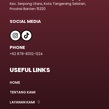
Kec. Serpong Utara, Kota Tangerang Selatan,
Provinsi Banten 15320
SOCIAL MEDIA
PHONE
+62 878-8332-1224
USEFUL LINKS
HOME
TENTANG KAMI
LAYANAN KAMI