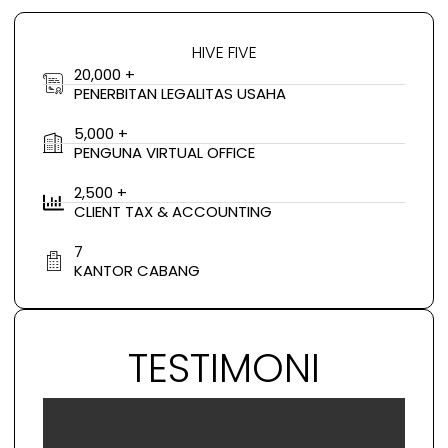
HIVE FIVE
20,000 +
PENERBITAN LEGALITAS USAHA
5,000 +
PENGUNA VIRTUAL OFFICE
2,500 +
CLIENT TAX & ACCOUNTING
7
KANTOR CABANG
TESTIMONI