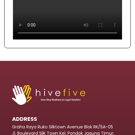
ADDRESS
Graha Raya Ruko Silktown Avenue Blok RK/5A-05
Jl. Boulevard Silk Town Kel. Pondok Jagung Timur,