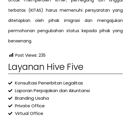
terbatas (KITAS) harus memenuhi persyaratan yang
ditetapkan oleh pihak imigrasi dan mengajukan
permohonan pengubahan status kepada pihak yang
berwenang.
Post Views:
235
Layanan Hive Five
Konsultasi Penerbitan Legalitas
Laporan Perpajakan dan Akuntansi
Branding Usaha
Private Office
Virtual Office