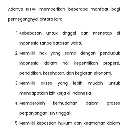
Adanya KITAP memberikan beberapa manfaat bagi
pemegangnya, antara lain:
Kebebasan untuk tinggal dan menetap di
Indonesia tanpa batasan waktu.
Memiliki hak yang sama dengan penduduk
Indonesia dalam hal kepemilikan properti,
pendidikan, kesehatan, dan kegiatan ekonomi.
Memiliki akses yang lebih mudah untuk
mendapatkan izin kerja di Indonesia.
Memperoleh kemudahan dalam proses
perpanjangan izin tinggal.
Memiliki kepastian hukum dan keamanan dalam