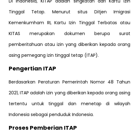
Di Indonesia, KITAP adalah singkatan dari Kartu Izin
Tinggal Tetap. Menurut situs Ditjen Imigrasi
Kemenkumham RI, Kartu Izin Tinggal Terbatas atau
KITAS merupakan dokumen berupa surat
pemberitahuan atau izin yang diberikan kepada orang
asing pemegang izin tinggal tetap (ITAP).
Pengertian ITAP
Berdasarkan Peraturan Pemerintah Nomor 48 Tahun
2021, ITAP adalah izin yang diberikan kepada orang asing
tertentu untuk tinggal dan menetap di wilayah
Indonesia sebagai penduduk Indonesia.
Proses Pemberian ITAP