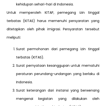
kehidupan sehari-hari di Indonesia.
Untuk memperoleh KITAP, pemegang izin tinggal
terbatas (KITAS) harus memenuhi persyaratan yang
ditetapkan oleh pihak imigrasi. Persyaratan tersebut
meliputi:
Surat permohonan dari pemegang izin tinggal
terbatas (KITAS).
Surat pernyataan kesanggupan untuk mematuhi
peraturan perundang-undangan yang berlaku di
Indonesia.
Surat keterangan dari instansi yang berwenang
mengenai kegiatan yang dilakukan oleh