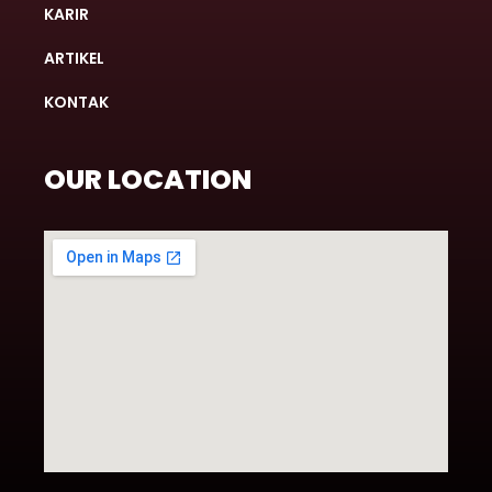
KARIR
ARTIKEL
KONTAK
OUR LOCATION