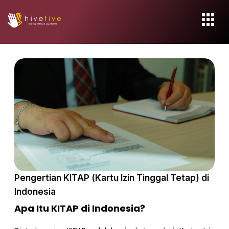
Pengertian KITAP (Kartu Izin Tinggal Tetap) di
Indonesia
Apa Itu KITAP di Indonesia?