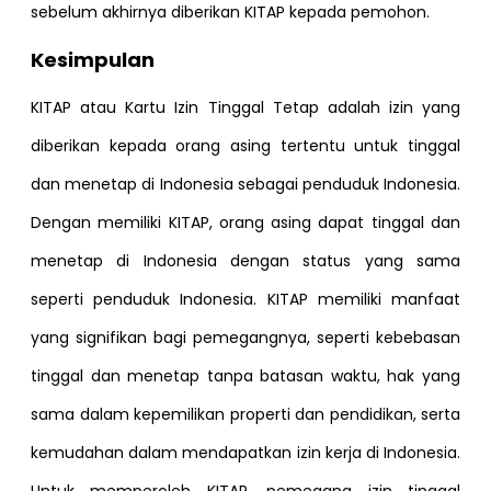
sebelum akhirnya diberikan KITAP kepada pemohon.
Kesimpulan
KITAP atau Kartu Izin Tinggal Tetap adalah izin yang
diberikan kepada orang asing tertentu untuk tinggal
dan menetap di Indonesia sebagai penduduk Indonesia.
Dengan memiliki KITAP, orang asing dapat tinggal dan
menetap di Indonesia dengan status yang sama
seperti penduduk Indonesia. KITAP memiliki manfaat
yang signifikan bagi pemegangnya, seperti kebebasan
tinggal dan menetap tanpa batasan waktu, hak yang
sama dalam kepemilikan properti dan pendidikan, serta
kemudahan dalam mendapatkan izin kerja di Indonesia.
Untuk memperoleh KITAP, pemegang izin tinggal