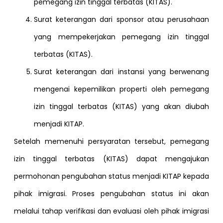
pemegang izin tinggal terbatas (KITAS).
Surat keterangan dari sponsor atau perusahaan
yang mempekerjakan pemegang izin tinggal
terbatas (KITAS).
Surat keterangan dari instansi yang berwenang
mengenai kepemilikan properti oleh pemegang
izin tinggal terbatas (KITAS) yang akan diubah
menjadi KITAP.
Setelah memenuhi persyaratan tersebut, pemegang
izin tinggal terbatas (KITAS) dapat mengajukan
permohonan pengubahan status menjadi KITAP kepada
pihak imigrasi. Proses pengubahan status ini akan
melalui tahap verifikasi dan evaluasi oleh pihak imigrasi