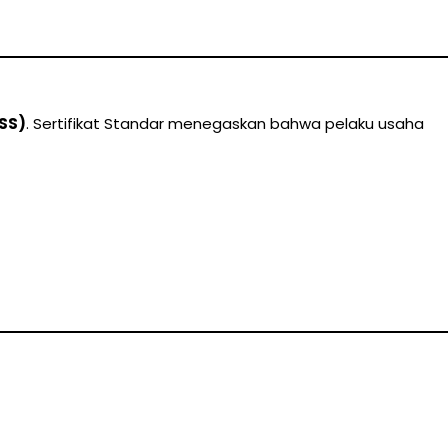
(SS)
. Sertifikat Standar menegaskan bahwa pelaku usaha