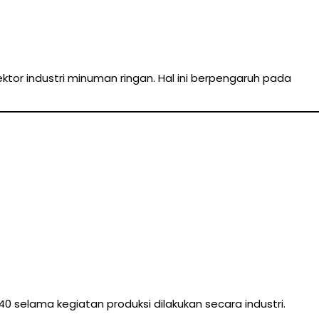
tor industri minuman ringan. Hal ini berpengaruh pada
 selama kegiatan produksi dilakukan secara industri.