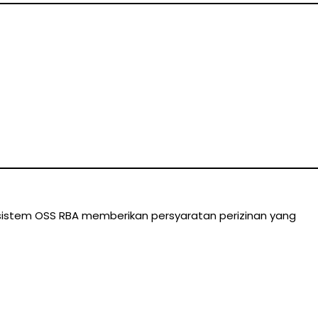
sistem OSS RBA memberikan persyaratan perizinan yang