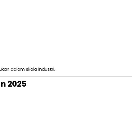
kan dalam skala industri.
un 2025