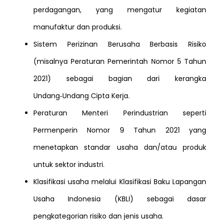
perdagangan, yang mengatur kegiatan
manufaktur dan produksi.
Sistem Perizinan Berusaha Berbasis Risiko
(misalnya Peraturan Pemerintah Nomor 5 Tahun
2021) sebagai bagian dari kerangka
Undang‑Undang Cipta Kerja.
Peraturan Menteri Perindustrian seperti
Permenperin Nomor 9 Tahun 2021 yang
menetapkan standar usaha dan/atau produk
untuk sektor industri.
Klasifikasi usaha melalui Klasifikasi Baku Lapangan
Usaha Indonesia (KBLI) sebagai dasar
pengkategorian risiko dan jenis usaha.