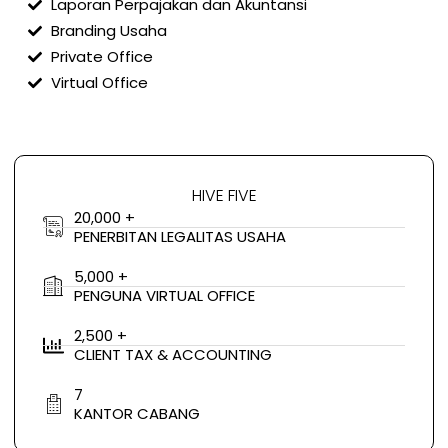
Laporan Perpajakan dan Akuntansi
Branding Usaha
Private Office
Virtual Office
HIVE FIVE
20,000 +
PENERBITAN LEGALITAS USAHA
5,000 +
PENGUNA VIRTUAL OFFICE
2,500 +
CLIENT TAX & ACCOUNTING
7
KANTOR CABANG