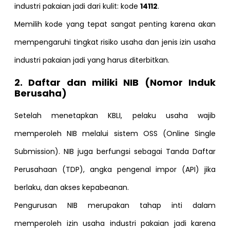
industri pakaian jadi dari kulit: kode
14112
.
Memilih kode yang tepat sangat penting karena akan
mempengaruhi tingkat risiko usaha dan jenis izin usaha
industri pakaian jadi yang harus diterbitkan.
2. Daftar dan miliki NIB (Nomor Induk
Berusaha)
Setelah menetapkan KBLI, pelaku usaha wajib
memperoleh NIB melalui sistem OSS (Online Single
Submission). NIB juga berfungsi sebagai Tanda Daftar
Perusahaan (TDP), angka pengenal impor (API) jika
berlaku, dan akses kepabeanan.
Pengurusan NIB merupakan tahap inti dalam
memperoleh izin usaha industri pakaian jadi karena