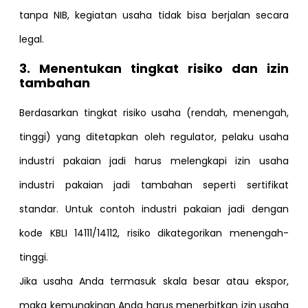
tanpa NIB, kegiatan usaha tidak bisa berjalan secara
legal.
3. Menentukan tingkat risiko dan izin
tambahan
Berdasarkan tingkat risiko usaha (rendah, menengah,
tinggi) yang ditetapkan oleh regulator, pelaku usaha
industri pakaian jadi harus melengkapi izin usaha
industri pakaian jadi tambahan seperti sertifikat
standar. Untuk contoh industri pakaian jadi dengan
kode KBLI 14111/14112, risiko dikategorikan menengah-
tinggi.
Jika usaha Anda termasuk skala besar atau ekspor,
maka kemungkinan Anda harus menerbitkan izin usaha