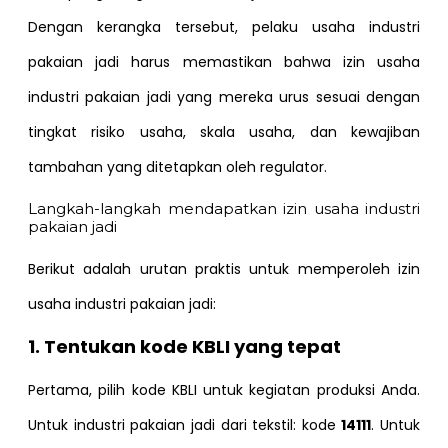
Dengan kerangka tersebut, pelaku usaha industri
pakaian jadi harus memastikan bahwa izin usaha
industri pakaian jadi yang mereka urus sesuai dengan
tingkat risiko usaha, skala usaha, dan kewajiban
tambahan yang ditetapkan oleh regulator.
Langkah-langkah mendapatkan izin usaha industri
pakaian jadi
Berikut adalah urutan praktis untuk memperoleh izin
usaha industri pakaian jadi:
1. Tentukan kode KBLI yang tepat
Pertama, pilih kode KBLI untuk kegiatan produksi Anda.
Untuk industri pakaian jadi dari tekstil: kode
14111
. Untuk