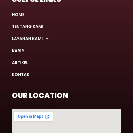
HOME
TENTANG KAMI
LAYANAN KAMI
KARIR
ARTIKEL
KONTAK
OUR LOCATION