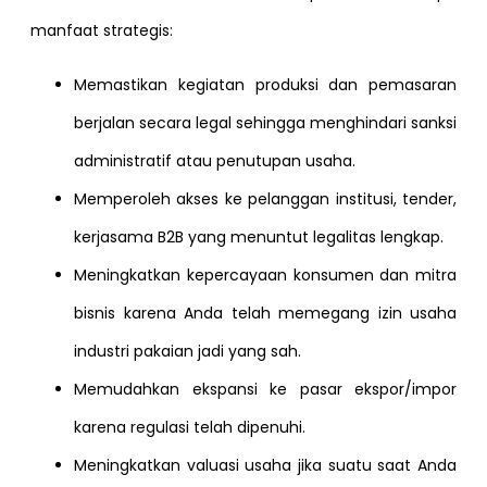
manfaat strategis:
Memastikan kegiatan produksi dan pemasaran
berjalan secara legal sehingga menghindari sanksi
administratif atau penutupan usaha.
Memperoleh akses ke pelanggan institusi, tender,
kerjasama B2B yang menuntut legalitas lengkap.
Meningkatkan kepercayaan konsumen dan mitra
bisnis karena Anda telah memegang izin usaha
industri pakaian jadi yang sah.
Memudahkan ekspansi ke pasar ekspor/impor
karena regulasi telah dipenuhi.
Meningkatkan valuasi usaha jika suatu saat Anda