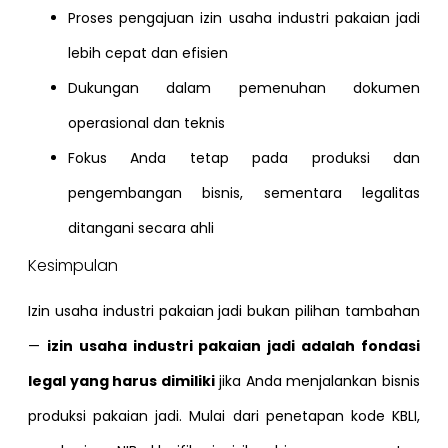
Proses pengajuan izin usaha industri pakaian jadi
lebih cepat dan efisien
Dukungan dalam pemenuhan dokumen
operasional dan teknis
Fokus Anda tetap pada produksi dan
pengembangan bisnis, sementara legalitas
ditangani secara ahli
Kesimpulan
Izin usaha industri pakaian jadi bukan pilihan tambahan
—
izin usaha industri pakaian jadi adalah fondasi
legal yang harus dimiliki
jika Anda menjalankan bisnis
produksi pakaian jadi. Mulai dari penetapan kode KBLI,