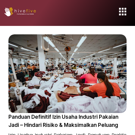
Panduan Definitif Izin Usaha Industri Pakaian
Jadi – Hindari Risiko & Maksimalkan Peluang