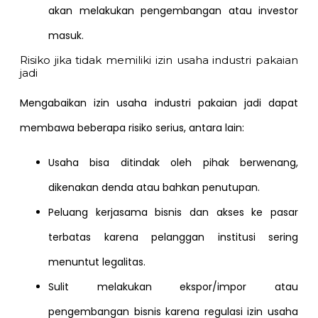
akan melakukan pengembangan atau investor
masuk.
Risiko jika tidak memiliki izin usaha industri pakaian
jadi
Mengabaikan izin usaha industri pakaian jadi dapat
membawa beberapa risiko serius, antara lain:
Usaha bisa ditindak oleh pihak berwenang,
dikenakan denda atau bahkan penutupan.
Peluang kerjasama bisnis dan akses ke pasar
terbatas karena pelanggan institusi sering
menuntut legalitas.
Sulit melakukan ekspor/impor atau
pengembangan bisnis karena regulasi izin usaha