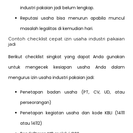
industri pakaian jadi belum lengkap.
Reputasi usaha bisa menurun apabila muncul
masalah legalitas di kemudian hari.
Contoh checklist cepat izin usaha industri pakaian
jadi
Berikut checklist singkat yang dapat Anda gunakan
untuk mengecek kesiapan usaha Anda dalam
mengurus izin usaha industri pakaian jadi:
Penetapan badan usaha (PT, CV, UD, atau
perseorangan)
Penetapan kegiatan usaha dan kode KBLI (14111
atau 14112)