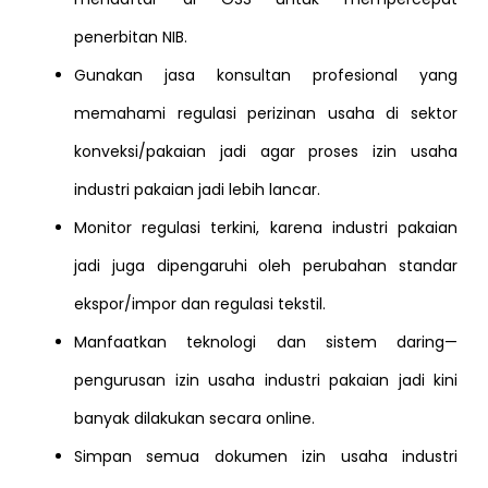
penerbitan NIB.
Gunakan jasa konsultan profesional yang
memahami regulasi perizinan usaha di sektor
konveksi/pakaian jadi agar proses izin usaha
industri pakaian jadi lebih lancar.
Monitor regulasi terkini, karena industri pakaian
jadi juga dipengaruhi oleh perubahan standar
ekspor/impor dan regulasi tekstil.
Manfaatkan teknologi dan sistem daring—
pengurusan izin usaha industri pakaian jadi kini
banyak dilakukan secara online.
Simpan semua dokumen izin usaha industri