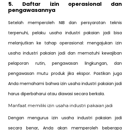
5. Daftar izin operasional dan
pengawasannya
Setelah memperoleh NIB dan persyaratan teknis
terpenuhi, pelaku usaha industri pakaian jadi bisa
melanjutkan ke tahap operasional: mengajukan izin
usaha industri pakaian jadi dan mematuhi kewajiban
pelaporan rutin, pengawasan lingkungan, dan
pengawasan mutu produk jika ekspor. Pastikan juga
Anda memahami bahwa izin usaha industri pakaian jadi
harus diperbaharui atau diawasi secara berkala.
Manfaat memiliki izin usaha industri pakaian jadi
Dengan mengurus izin usaha industri pakaian jadi
secara benar, Anda akan memperoleh beberapa