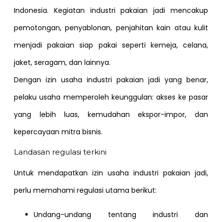
Indonesia. Kegiatan industri pakaian jadi mencakup
pemotongan, penyablonan, penjahitan kain atau kulit
menjadi pakaian siap pakai seperti kemeja, celana,
jaket, seragam, dan lainnya.
Dengan izin usaha industri pakaian jadi yang benar,
pelaku usaha memperoleh keunggulan: akses ke pasar
yang lebih luas, kemudahan ekspor-impor, dan
kepercayaan mitra bisnis.
Landasan regulasi terkini
Untuk mendapatkan izin usaha industri pakaian jadi,
perlu memahami regulasi utama berikut:
Undang-undang tentang industri dan