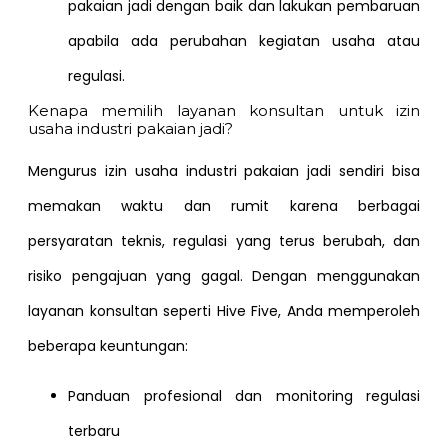
pakaian jadi dengan baik dan lakukan pembaruan
apabila ada perubahan kegiatan usaha atau
regulasi.
Kenapa memilih layanan konsultan untuk izin
usaha industri pakaian jadi?
Mengurus izin usaha industri pakaian jadi sendiri bisa
memakan waktu dan rumit karena berbagai
persyaratan teknis, regulasi yang terus berubah, dan
risiko pengajuan yang gagal. Dengan menggunakan
layanan konsultan seperti Hive Five, Anda memperoleh
beberapa keuntungan:
Panduan profesional dan monitoring regulasi
terbaru