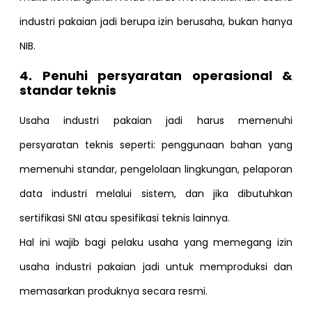
industri pakaian jadi berupa izin berusaha, bukan hanya
NIB.
4. Penuhi persyaratan operasional &
standar teknis
Usaha industri pakaian jadi harus memenuhi
persyaratan teknis seperti: penggunaan bahan yang
memenuhi standar, pengelolaan lingkungan, pelaporan
data industri melalui sistem, dan jika dibutuhkan
sertifikasi SNI atau spesifikasi teknis lainnya.
Hal ini wajib bagi pelaku usaha yang memegang izin
usaha industri pakaian jadi untuk memproduksi dan
memasarkan produknya secara resmi.