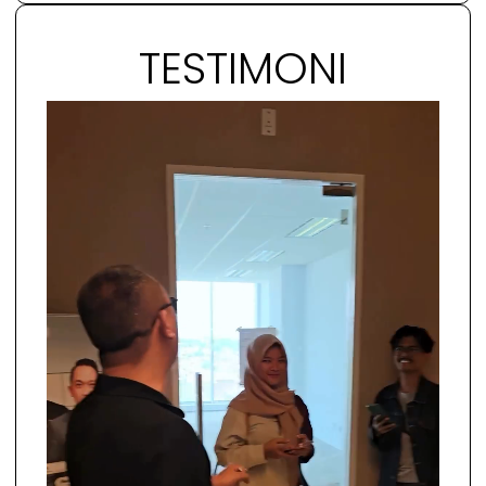
TESTIMONI