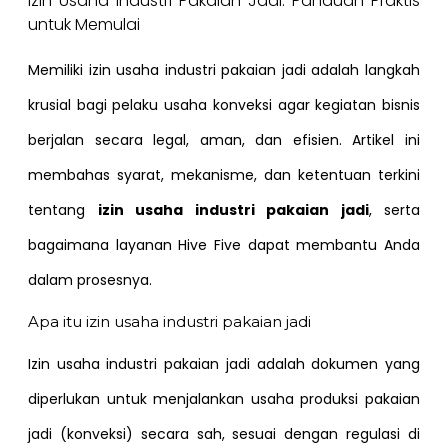
Izin Usaha Industri Pakaian Jadi: Panduan Praktis
untuk Memulai
Memiliki izin usaha industri pakaian jadi adalah langkah
krusial bagi pelaku usaha konveksi agar kegiatan bisnis
berjalan secara legal, aman, dan efisien. Artikel ini
membahas syarat, mekanisme, dan ketentuan terkini
tentang
izin usaha industri pakaian jadi
, serta
bagaimana layanan Hive Five dapat membantu Anda
dalam prosesnya.
Apa itu izin usaha industri pakaian jadi
Izin usaha industri pakaian jadi adalah dokumen yang
diperlukan untuk menjalankan usaha produksi pakaian
jadi (konveksi) secara sah, sesuai dengan regulasi di