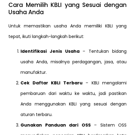
Cara Memilih KBLI yang Sesuai dengan
Usaha Anda
Untuk memastikan usaha Anda memiliki KBLI yang
tepat, ikuti langkah-langkah berikut:
Identifikasi Jenis Usaha
– Tentukan bidang
usaha Anda, misalnya perdagangan, jasa, atau
manufaktur.
Cek Daftar KBLI Terbaru
– KBLI mengalami
pembaruan dari waktu ke waktu, jadi pastikan
Anda menggunakan KBLI yang sesuai dengan
aturan terbaru.
Gunakan Panduan dari OSS
– Sistem OSS