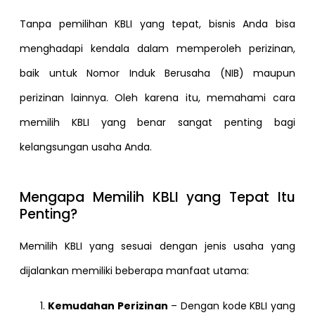
Tanpa pemilihan KBLI yang tepat, bisnis Anda bisa
menghadapi kendala dalam memperoleh perizinan,
baik untuk Nomor Induk Berusaha (NIB) maupun
perizinan lainnya. Oleh karena itu, memahami cara
memilih KBLI yang benar sangat penting bagi
kelangsungan usaha Anda.
Mengapa Memilih KBLI yang Tepat Itu
Penting?
Memilih KBLI yang sesuai dengan jenis usaha yang
dijalankan memiliki beberapa manfaat utama:
Kemudahan Perizinan
– Dengan kode KBLI yang