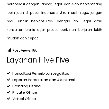
beroperasi dengan lancar, legal, dan siap berkembang
lebih jauh di pasar Indonesia. Jika masih ragu, jangan
ragu untuk berkonsultasi dengan ahli legal atau
konsultan bisnis agar proses perizinan berjalan lebih
mudah dan cepat.
Post Views:
180
Layanan Hive Five
Konsultasi Penerbitan Legalitas
Laporan Perpajakan dan Akuntansi
Branding Usaha
Private Office
Virtual Office