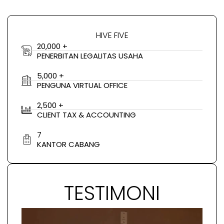
HIVE FIVE
20,000 +
PENERBITAN LEGALITAS USAHA
5,000 +
PENGUNA VIRTUAL OFFICE
2,500 +
CLIENT TAX & ACCOUNTING
7
KANTOR CABANG
TESTIMONI