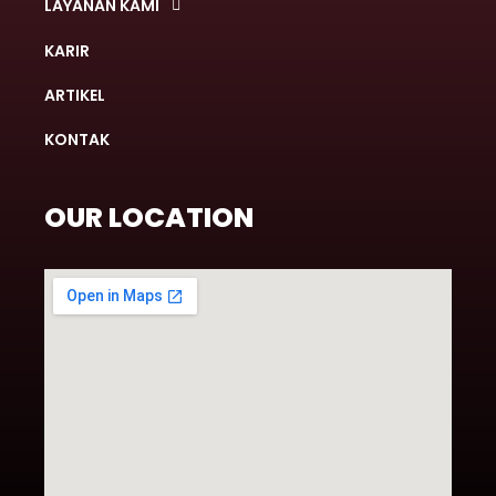
LAYANAN KAMI
KARIR
ARTIKEL
KONTAK
OUR LOCATION