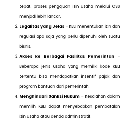
tepat, proses pengajuan izin usaha melalui OSS
menjadi lebih lancar.
Legalitas yang Jelas
– KBLI menentukan izin dan
regulasi apa saja yang perlu dipenuhi oleh suatu
bisnis.
Akses ke Berbagai Fasilitas Pemerintah
–
Beberapa jenis usaha yang memiliki kode KBLI
tertentu bisa mendapatkan insentif pajak dan
program bantuan dari pemerintah.
Menghindari Sanksi Hukum
– Kesalahan dalam
memilih KBLI dapat menyebabkan pembatalan
izin usaha atau denda administratif.