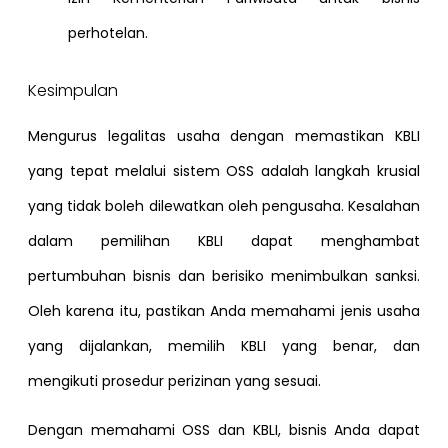
perhotelan.
Kesimpulan
Mengurus legalitas usaha dengan memastikan KBLI
yang tepat melalui sistem OSS adalah langkah krusial
yang tidak boleh dilewatkan oleh pengusaha. Kesalahan
dalam pemilihan KBLI dapat menghambat
pertumbuhan bisnis dan berisiko menimbulkan sanksi.
Oleh karena itu, pastikan Anda memahami jenis usaha
yang dijalankan, memilih KBLI yang benar, dan
mengikuti prosedur perizinan yang sesuai.
Dengan memahami OSS dan KBLI, bisnis Anda dapat