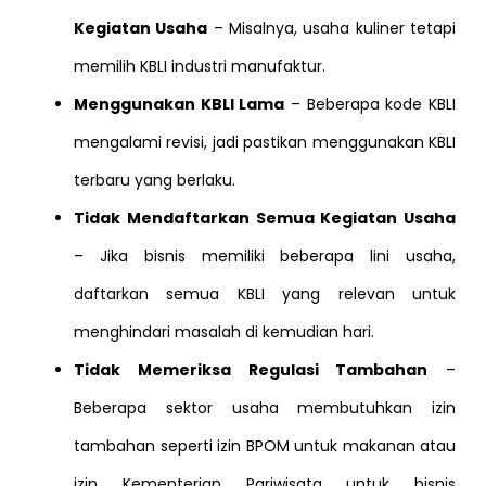
Kegiatan Usaha
– Misalnya, usaha kuliner tetapi
memilih KBLI industri manufaktur.
Menggunakan KBLI Lama
– Beberapa kode KBLI
mengalami revisi, jadi pastikan menggunakan KBLI
terbaru yang berlaku.
Tidak Mendaftarkan Semua Kegiatan Usaha
– Jika bisnis memiliki beberapa lini usaha,
daftarkan semua KBLI yang relevan untuk
menghindari masalah di kemudian hari.
Tidak Memeriksa Regulasi Tambahan
–
Beberapa sektor usaha membutuhkan izin
tambahan seperti izin BPOM untuk makanan atau
izin Kementerian Pariwisata untuk bisnis