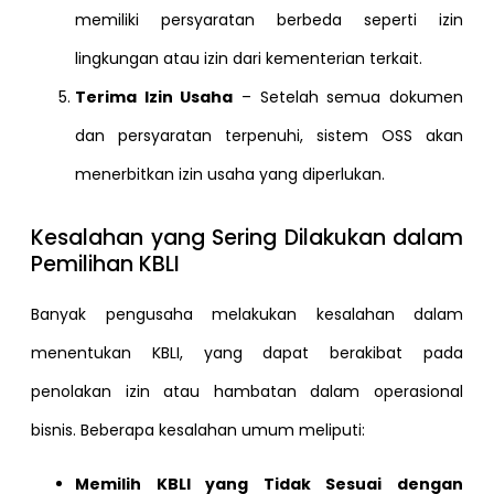
memiliki persyaratan berbeda seperti izin
lingkungan atau izin dari kementerian terkait.
Terima Izin Usaha
– Setelah semua dokumen
dan persyaratan terpenuhi, sistem OSS akan
menerbitkan izin usaha yang diperlukan.
Kesalahan yang Sering Dilakukan dalam
Pemilihan KBLI
Banyak pengusaha melakukan kesalahan dalam
menentukan KBLI, yang dapat berakibat pada
penolakan izin atau hambatan dalam operasional
bisnis. Beberapa kesalahan umum meliputi:
Memilih KBLI yang Tidak Sesuai dengan