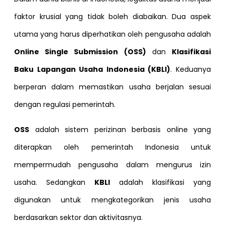
faktor krusial yang tidak boleh diabaikan. Dua aspek
utama yang harus diperhatikan oleh pengusaha adalah
Online Single Submission (OSS)
dan
Klasifikasi
Baku Lapangan Usaha Indonesia (KBLI)
. Keduanya
berperan dalam memastikan usaha berjalan sesuai
dengan regulasi pemerintah.
OSS
adalah sistem perizinan berbasis online yang
diterapkan oleh pemerintah Indonesia untuk
mempermudah pengusaha dalam mengurus izin
usaha. Sedangkan
KBLI
adalah klasifikasi yang
digunakan untuk mengkategorikan jenis usaha
berdasarkan sektor dan aktivitasnya.