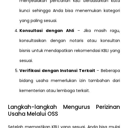
menyediakan pencarian KBLI berdasarkan kata
kunci sehingga Anda bisa menemukan kategori
yang paling sesuai.
Konsultasi dengan Ahli
– Jika masih ragu,
konsultasikan dengan notaris atau konsultan
bisnis untuk mendapatkan rekomendasi KBLI yang
sesuai.
Verifikasi dengan Instansi Terkait
– Beberapa
bidang usaha memerlukan izin tambahan dari
kementerian atau lembaga terkait.
Langkah-langkah Mengurus Perizinan
Usaha Melalui OSS
Setelah memastikan KBLI yang sesuai, Anda bisa mulai