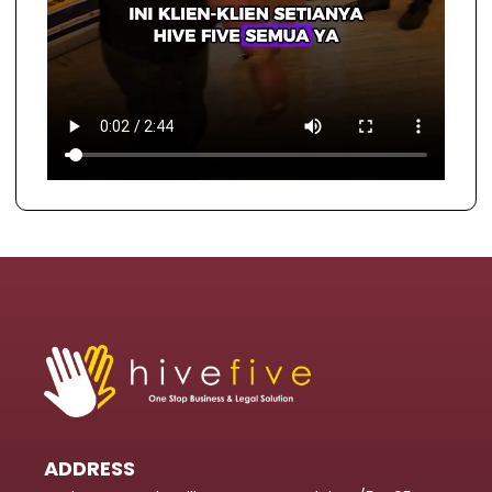
ADDRESS