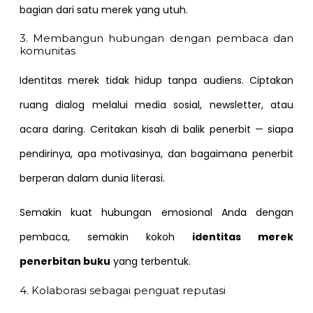
bagian dari satu merek yang utuh.
3. Membangun hubungan dengan pembaca dan
komunitas
Identitas merek tidak hidup tanpa audiens. Ciptakan
ruang dialog melalui media sosial, newsletter, atau
acara daring. Ceritakan kisah di balik penerbit — siapa
pendirinya, apa motivasinya, dan bagaimana penerbit
berperan dalam dunia literasi.
Semakin kuat hubungan emosional Anda dengan
pembaca, semakin kokoh
identitas merek
penerbitan buku
yang terbentuk.
4. Kolaborasi sebagai penguat reputasi