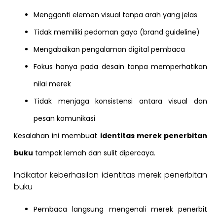
Mengganti elemen visual tanpa arah yang jelas
Tidak memiliki pedoman gaya (brand guideline)
Mengabaikan pengalaman digital pembaca
Fokus hanya pada desain tanpa memperhatikan
nilai merek
Tidak menjaga konsistensi antara visual dan
pesan komunikasi
Kesalahan ini membuat
identitas merek penerbitan
buku
tampak lemah dan sulit dipercaya.
Indikator keberhasilan identitas merek penerbitan
buku
Pembaca langsung mengenali merek penerbit