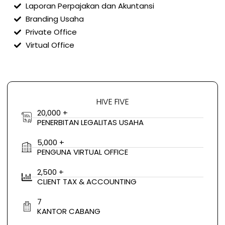
Laporan Perpajakan dan Akuntansi
Branding Usaha
Private Office
Virtual Office
HIVE FIVE
20,000 +
PENERBITAN LEGALITAS USAHA
5,000 +
PENGUNA VIRTUAL OFFICE
2,500 +
CLIENT TAX & ACCOUNTING
7
KANTOR CABANG