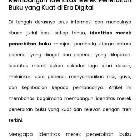
Membangun Identitas Merek Penerbitan
Buku yang Kuat di Era Digital
Di tengah derasnya arus informasi dan munculnya
ribuan judul baru setiap tahun,
identitas merek
penerbitan buku
menjadi pembeda utama antara
penerbit yang diingat dan penerbit yang dilupakan.
Identitas merek bukan sekadar logo atau desain,
melainkan cara penerbit menyampaikan nilai, gaya,
dan kepribadian kepada pembacanya. Artikel ini
membahas bagaimana membangun identitas merek
penerbitan buku yang kuat dan relevan dengan tren
terkini.
Mengapa identitas merek penerbitan buku