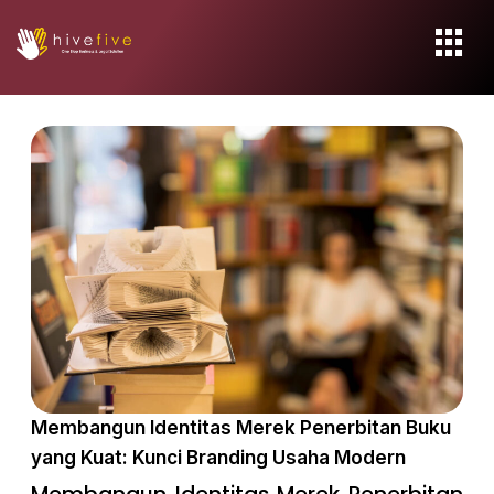
Membangun Identitas Merek Penerbitan Buku
yang Kuat: Kunci Branding Usaha Modern