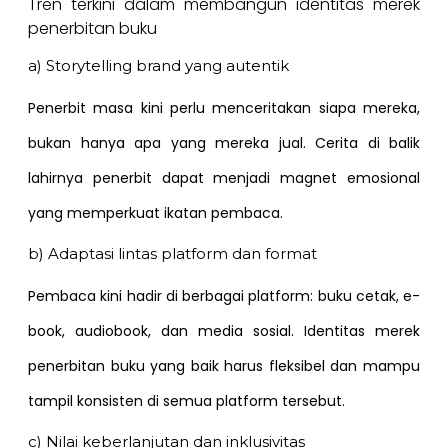
Tren terkini dalam membangun identitas merek
penerbitan buku
a) Storytelling brand yang autentik
Penerbit masa kini perlu menceritakan siapa mereka,
bukan hanya apa yang mereka jual. Cerita di balik
lahirnya penerbit dapat menjadi magnet emosional
yang memperkuat ikatan pembaca.
b) Adaptasi lintas platform dan format
Pembaca kini hadir di berbagai platform: buku cetak, e-
book, audiobook, dan media sosial. Identitas merek
penerbitan buku yang baik harus fleksibel dan mampu
tampil konsisten di semua platform tersebut.
c) Nilai keberlanjutan dan inklusivitas