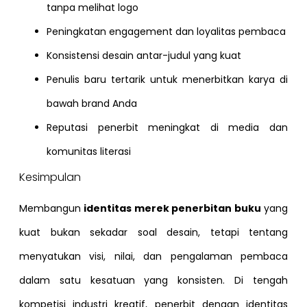
tanpa melihat logo
Peningkatan engagement dan loyalitas pembaca
Konsistensi desain antar-judul yang kuat
Penulis baru tertarik untuk menerbitkan karya di
bawah brand Anda
Reputasi penerbit meningkat di media dan
komunitas literasi
Kesimpulan
Membangun
identitas merek penerbitan buku
yang
kuat bukan sekadar soal desain, tetapi tentang
menyatukan visi, nilai, dan pengalaman pembaca
dalam satu kesatuan yang konsisten. Di tengah
kompetisi industri kreatif, penerbit dengan identitas