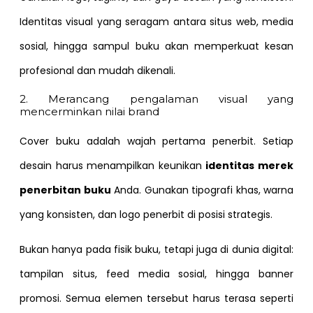
Identitas visual yang seragam antara situs web, media
sosial, hingga sampul buku akan memperkuat kesan
profesional dan mudah dikenali.
2. Merancang pengalaman visual yang
mencerminkan nilai brand
Cover buku adalah wajah pertama penerbit. Setiap
desain harus menampilkan keunikan
identitas merek
penerbitan buku
Anda. Gunakan tipografi khas, warna
yang konsisten, dan logo penerbit di posisi strategis.
Bukan hanya pada fisik buku, tetapi juga di dunia digital:
tampilan situs, feed media sosial, hingga banner
promosi. Semua elemen tersebut harus terasa seperti