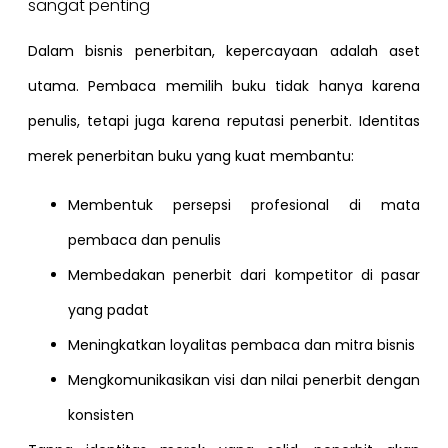
sangat penting
Dalam bisnis penerbitan, kepercayaan adalah aset
utama. Pembaca memilih buku tidak hanya karena
penulis, tetapi juga karena reputasi penerbit. Identitas
merek penerbitan buku yang kuat membantu:
Membentuk persepsi profesional di mata
pembaca dan penulis
Membedakan penerbit dari kompetitor di pasar
yang padat
Meningkatkan loyalitas pembaca dan mitra bisnis
Mengkomunikasikan visi dan nilai penerbit dengan
konsisten