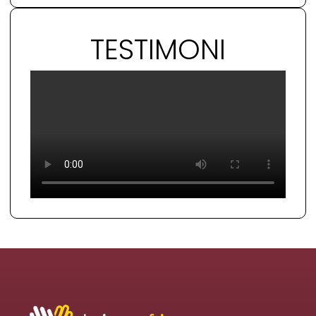
TESTIMONI