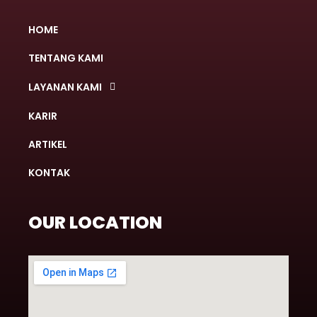
HOME
TENTANG KAMI
LAYANAN KAMI
KARIR
ARTIKEL
KONTAK
OUR LOCATION