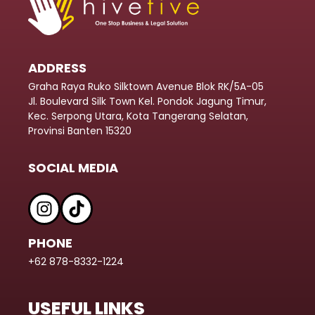
ADDRESS
Graha Raya Ruko Silktown Avenue Blok RK/5A-05
Jl. Boulevard Silk Town Kel. Pondok Jagung Timur,
Kec. Serpong Utara, Kota Tangerang Selatan,
Provinsi Banten 15320
SOCIAL MEDIA
PHONE
+62 878-8332-1224
USEFUL LINKS