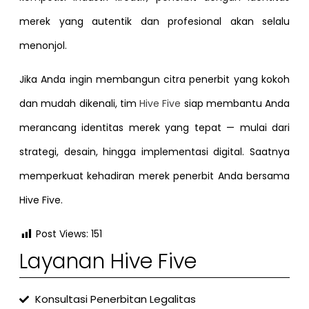
merek yang autentik dan profesional akan selalu
menonjol.
Jika Anda ingin membangun citra penerbit yang kokoh
dan mudah dikenali, tim
Hive Five
siap membantu Anda
merancang identitas merek yang tepat — mulai dari
strategi, desain, hingga implementasi digital. Saatnya
memperkuat kehadiran merek penerbit Anda bersama
Hive Five.
Post Views:
151
Layanan Hive Five
Konsultasi Penerbitan Legalitas