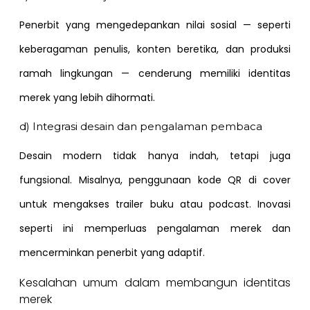
Penerbit yang mengedepankan nilai sosial — seperti
keberagaman penulis, konten beretika, dan produksi
ramah lingkungan — cenderung memiliki identitas
merek yang lebih dihormati.
d) Integrasi desain dan pengalaman pembaca
Desain modern tidak hanya indah, tetapi juga
fungsional. Misalnya, penggunaan kode QR di cover
untuk mengakses trailer buku atau podcast. Inovasi
seperti ini memperluas pengalaman merek dan
mencerminkan penerbit yang adaptif.
Kesalahan umum dalam membangun identitas
merek