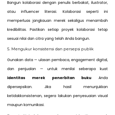
Bangun kolaborasi dengan penulis berbakat, ilustrator,
atau influencer literasi. Kolaborasi seperti ini
memperluas jangkauan merek sekaligus menambah
kredibilitas. Pastikan setiap proyek kolaborasi tetap
sesuai nilai dan citra yang telah Anda bangun.
5. Mengukur konsistensi dan persepsi publik
Gunakan data — ulasan pembaca, engagement digital,
dan penjualan — untuk menilai seberapa kuat
identitas merek penerbitan buku
Anda
dipersepsikan. Jika hasil menunjukkan
ketidakkonsistenan, segera lakukan penyesuaian visual
maupun komunikasi.