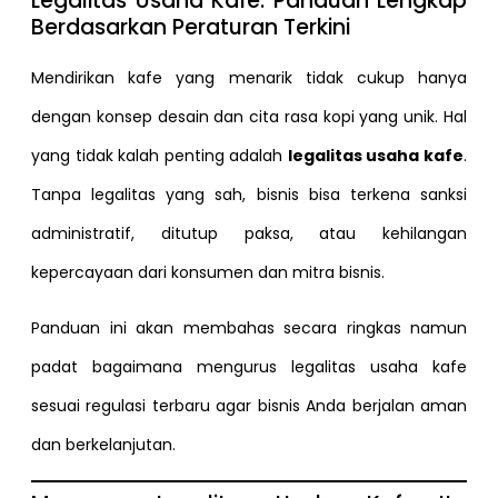
Legalitas Usaha Kafe: Panduan Lengkap
Berdasarkan Peraturan Terkini
Mendirikan kafe yang menarik tidak cukup hanya
dengan konsep desain dan cita rasa kopi yang unik. Hal
yang tidak kalah penting adalah
legalitas usaha kafe
.
Tanpa legalitas yang sah, bisnis bisa terkena sanksi
administratif, ditutup paksa, atau kehilangan
kepercayaan dari konsumen dan mitra bisnis.
Panduan ini akan membahas secara ringkas namun
padat bagaimana mengurus legalitas usaha kafe
sesuai regulasi terbaru agar bisnis Anda berjalan aman
dan berkelanjutan.