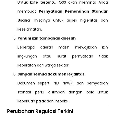
Untuk kafe tertentu, OSS akan meminta Anda
membuat
Pernyataan Pemenuhan Standar
Usaha
, misalnya untuk aspek higienitas dan
keselamatan.
Penuhi izin tambahan daerah
Beberapa daerah masih mewajibkan izin
lingkungan atau surat pernyataan tidak
keberatan dari warga sekitar.
Simpan semua dokumen legalitas
Dokumen seperti NIB, NPWP, dan pernyataan
standar perlu disimpan dengan baik untuk
keperluan pajak dan inspeksi.
Perubahan Regulasi Terkini