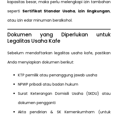
kapasitas besar, maka perlu melengkapi izin tambahan
seperti
Sertifikat Standar Usaha
,
izin lingkungan
,
atau izin edar minuman beralkohol.
Dokumen yang Diperlukan untuk
Legalitas Usaha Kafe
Sebelum mendaftarkan legalitas usaha kafe, pastikan
Anda menyiapkan dokumen berikut:
KTP pemilik atau penanggung jawab usaha
NPWP pribadi atau badan hukum
Surat Keterangan Domisili Usaha (SKDU) atau
dokumen pengganti
Akta pendirian & SK Kemenkumham (untuk