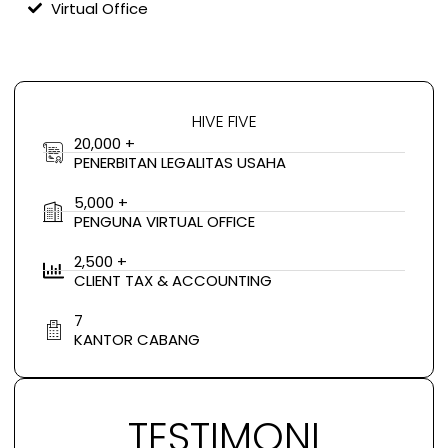
Virtual Office
HIVE FIVE
20,000 +
PENERBITAN LEGALITAS USAHA
5,000 +
PENGUNA VIRTUAL OFFICE
2,500 +
CLIENT TAX & ACCOUNTING
7
KANTOR CABANG
TESTIMONI