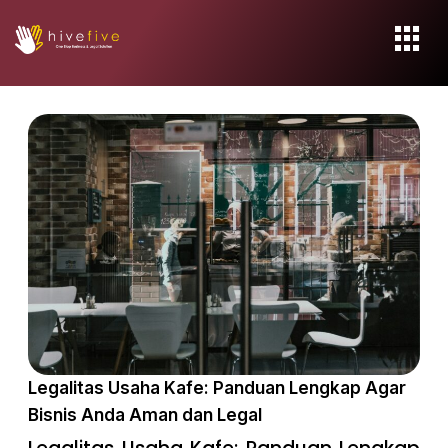
Legalitas Usaha Kafe: Panduan Lengkap Agar
Bisnis Anda Aman dan Legal