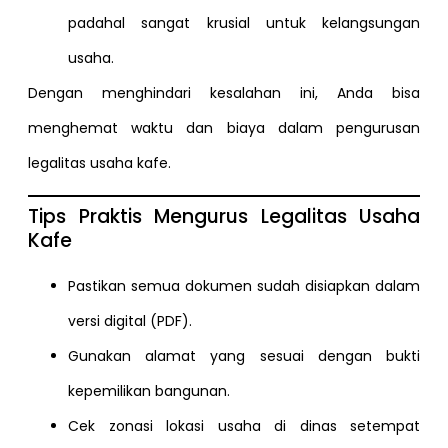
padahal sangat krusial untuk kelangsungan
usaha.
Dengan menghindari kesalahan ini, Anda bisa
menghemat waktu dan biaya dalam pengurusan
legalitas usaha kafe.
Tips Praktis Mengurus Legalitas Usaha
Kafe
Pastikan semua dokumen sudah disiapkan dalam
versi digital (PDF).
Gunakan alamat yang sesuai dengan bukti
kepemilikan bangunan.
Cek zonasi lokasi usaha di dinas setempat