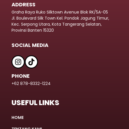
ADDRESS
Graha Raya Ruko Silktown Avenue Blok RK/5A-05
Jl. Boulevard Silk Town Kel. Pondok Jagung Timur,
Kec. Serpong Utara, Kota Tangerang Selatan,
Provinsi Banten 15320
SOCIAL MEDIA
PHONE
+62 878-8332-1224
USEFUL LINKS
HOME