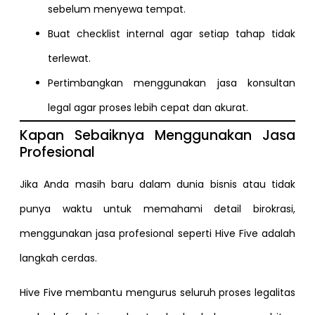
sebelum menyewa tempat.
Buat checklist internal agar setiap tahap tidak
terlewat.
Pertimbangkan menggunakan jasa konsultan
legal agar proses lebih cepat dan akurat.
Kapan Sebaiknya Menggunakan Jasa
Profesional
Jika Anda masih baru dalam dunia bisnis atau tidak
punya waktu untuk memahami detail birokrasi,
menggunakan jasa profesional seperti Hive Five adalah
langkah cerdas.
Hive Five membantu mengurus seluruh proses legalitas