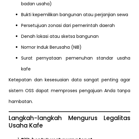
badan usaha)
Bukti kepemilikan bangunan atau perjanjian sewa
Persetujuan zonasi dari pemerintah daerah
Denah lokasi atau sketsa bangunan
Nomor Induk Berusaha (NIB)
Surat pernyataan pemenuhan standar usaha
kafe
Ketepatan dan kesesuaian data sangat penting agar
sistem OSS dapat memproses pengajuan Anda tanpa
hambatan.
Langkah-langkah Mengurus Legalitas
Usaha Kafe