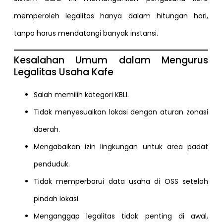
memperoleh legalitas hanya dalam hitungan hari,
tanpa harus mendatangi banyak instansi.
Kesalahan Umum dalam Mengurus
Legalitas Usaha Kafe
Salah memilih kategori KBLI.
Tidak menyesuaikan lokasi dengan aturan zonasi
daerah.
Mengabaikan izin lingkungan untuk area padat
penduduk.
Tidak memperbarui data usaha di OSS setelah
pindah lokasi.
Menganggap legalitas tidak penting di awal,