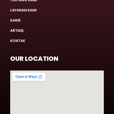
TENTANG KAMI
LAYANAN KAMI
KARIR
ARTIKEL
KONTAK
OUR LOCATION