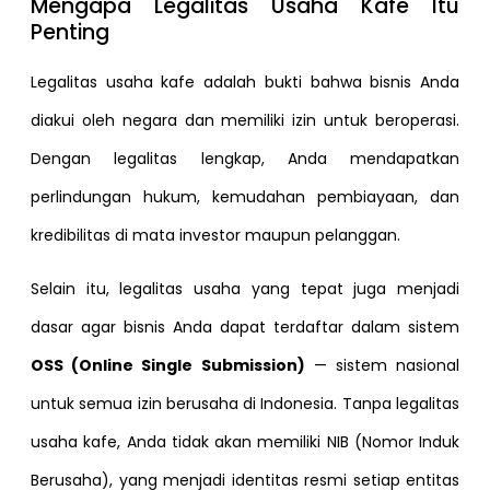
Mengapa Legalitas Usaha Kafe Itu
Penting
Legalitas usaha kafe adalah bukti bahwa bisnis Anda
diakui oleh negara dan memiliki izin untuk beroperasi.
Dengan legalitas lengkap, Anda mendapatkan
perlindungan hukum, kemudahan pembiayaan, dan
kredibilitas di mata investor maupun pelanggan.
Selain itu, legalitas usaha yang tepat juga menjadi
dasar agar bisnis Anda dapat terdaftar dalam sistem
OSS (Online Single Submission)
— sistem nasional
untuk semua izin berusaha di Indonesia. Tanpa legalitas
usaha kafe, Anda tidak akan memiliki NIB (Nomor Induk
Berusaha), yang menjadi identitas resmi setiap entitas