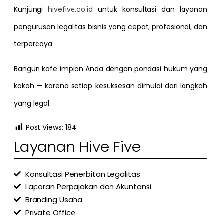
Kunjungi
hivefive.co.id
untuk konsultasi dan layanan
pengurusan legalitas bisnis yang cepat, profesional, dan
terpercaya.
Bangun kafe impian Anda dengan pondasi hukum yang
kokoh — karena setiap kesuksesan dimulai dari langkah
yang legal.
Post Views:
184
Layanan Hive Five
Konsultasi Penerbitan Legalitas
Laporan Perpajakan dan Akuntansi
Branding Usaha
Private Office