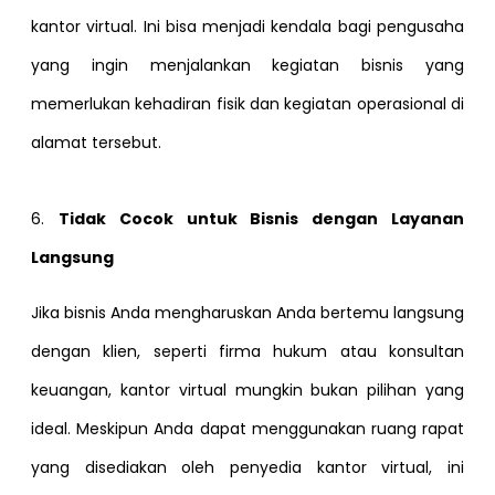
kantor virtual. Ini bisa menjadi kendala bagi pengusaha
yang ingin menjalankan kegiatan bisnis yang
memerlukan kehadiran fisik dan kegiatan operasional di
alamat tersebut.
6.
Tidak Cocok untuk Bisnis dengan Layanan
Langsung
Jika bisnis Anda mengharuskan Anda bertemu langsung
dengan klien, seperti firma hukum atau konsultan
keuangan, kantor virtual mungkin bukan pilihan yang
ideal. Meskipun Anda dapat menggunakan ruang rapat
yang disediakan oleh penyedia kantor virtual, ini