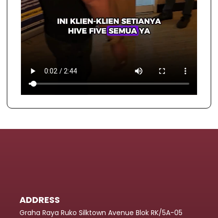
ADDRESS
Graha Raya Ruko Silktown Avenue Blok RK/5A-05