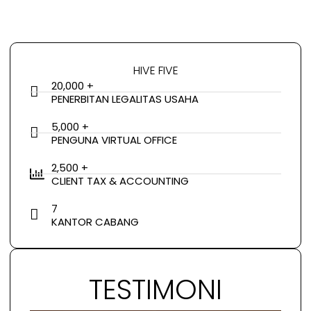
HIVE FIVE
20,000 +
PENERBITAN LEGALITAS USAHA
5,000 +
PENGUNA VIRTUAL OFFICE
2,500 +
CLIENT TAX & ACCOUNTING
7
KANTOR CABANG
TESTIMONI