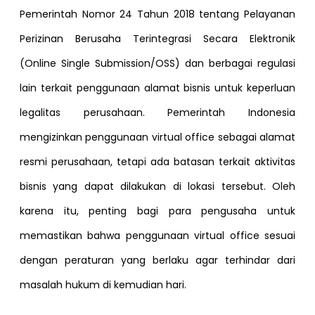
Pemerintah Nomor 24 Tahun 2018 tentang Pelayanan
Perizinan Berusaha Terintegrasi Secara Elektronik
(Online Single Submission/OSS) dan berbagai regulasi
lain terkait penggunaan alamat bisnis untuk keperluan
legalitas perusahaan. Pemerintah Indonesia
mengizinkan penggunaan virtual office sebagai alamat
resmi perusahaan, tetapi ada batasan terkait aktivitas
bisnis yang dapat dilakukan di lokasi tersebut. Oleh
karena itu, penting bagi para pengusaha untuk
memastikan bahwa penggunaan virtual office sesuai
dengan peraturan yang berlaku agar terhindar dari
masalah hukum di kemudian hari.