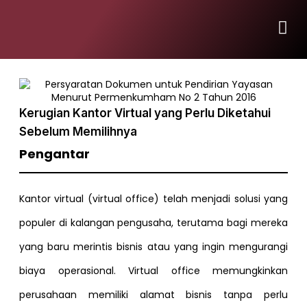
Kerugian Kantor Virtual yang Perlu Diketahui
Sebelum Memilihnya
Pengantar
Kantor virtual (virtual office) telah menjadi solusi yang
populer di kalangan pengusaha, terutama bagi mereka
yang baru merintis bisnis atau yang ingin mengurangi
biaya operasional. Virtual office memungkinkan
perusahaan memiliki alamat bisnis tanpa perlu