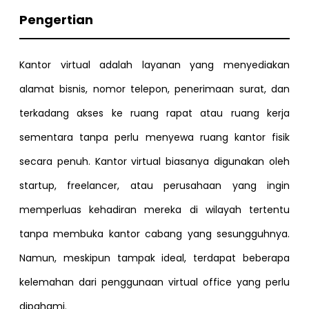
Pengertian
Kantor virtual adalah layanan yang menyediakan
alamat bisnis, nomor telepon, penerimaan surat, dan
terkadang akses ke ruang rapat atau ruang kerja
sementara tanpa perlu menyewa ruang kantor fisik
secara penuh. Kantor virtual biasanya digunakan oleh
startup, freelancer, atau perusahaan yang ingin
memperluas kehadiran mereka di wilayah tertentu
tanpa membuka kantor cabang yang sesungguhnya.
Namun, meskipun tampak ideal, terdapat beberapa
kelemahan dari penggunaan virtual office yang perlu
dipahami.