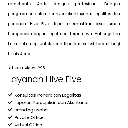
membantu Anda dengan profesional. Dengan
pengalaman dalam menyediakan layanan legalitas dan
perizinan, Hive Five dapat memastikan bisnis Anda
beroperasi dengan legal dan terpercaya. Hubungi tim
kami sekarang untuk mendapatkan solusi terbaik bagi
bisnis Anda.
Post Views:
295
Layanan Hive Five
Konsultasi Penerbitan Legalitas
Laporan Perpajakan dan Akuntansi
Branding Usaha
Private Office
Virtual Office