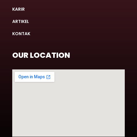
KARIR
ARTIKEL
KONTAK
OUR LOCATION