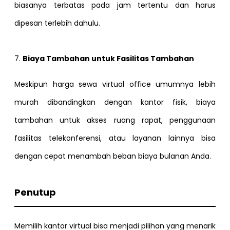
biasanya terbatas pada jam tertentu dan harus
dipesan terlebih dahulu.
7.
Biaya Tambahan untuk Fasilitas Tambahan
Meskipun harga sewa virtual office umumnya lebih
murah dibandingkan dengan kantor fisik, biaya
tambahan untuk akses ruang rapat, penggunaan
fasilitas telekonferensi, atau layanan lainnya bisa
dengan cepat menambah beban biaya bulanan Anda.
Penutup
Memilih kantor virtual bisa menjadi pilihan yang menarik