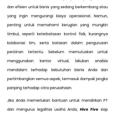
dan efisien untuk bisnis yang sedang berkembang atau
yang ingin mengurangi biaya operasional. Namun,
penting untuk memahami kerugian yang mungkin
timbul, seperti keterbatasan kontrol fisik, kurangnya
kolaborasi tim, serta batasan dalam pengurusan
perizinan tertentu. Sebelum memutuskan untuk
menggunakan kantor virtual, lakukan analisis
mendalam terhadap kebutuhan bisnis Anda dan
pertimbangkan semua aspek, termasuk dampak jangka
panjang terhadap citra perusahaan.
Jika Anda memerlukan bantuan untuk mendirikan PT
dan mengurus legalitas usaha Anda,
Hive Five
siap