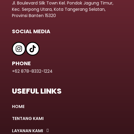
Jl. Boulevard Silk Town Kel. Pondok Jagung Timur,
Kec. Serpong Utara, Kota Tangerang Selatan,
Provinsi Banten 15320
SOCIAL MEDIA
PHONE
+62 878-8332-1224
USEFUL LINKS
HOME
TENTANG KAMI
LAYANAN KAMI