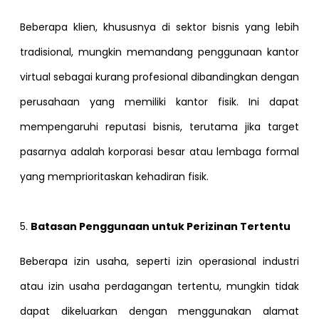
Beberapa klien, khususnya di sektor bisnis yang lebih
tradisional, mungkin memandang penggunaan kantor
virtual sebagai kurang profesional dibandingkan dengan
perusahaan yang memiliki kantor fisik. Ini dapat
mempengaruhi reputasi bisnis, terutama jika target
pasarnya adalah korporasi besar atau lembaga formal
yang memprioritaskan kehadiran fisik.
5.
Batasan Penggunaan untuk Perizinan Tertentu
Beberapa izin usaha, seperti izin operasional industri
atau izin usaha perdagangan tertentu, mungkin tidak
dapat dikeluarkan dengan menggunakan alamat