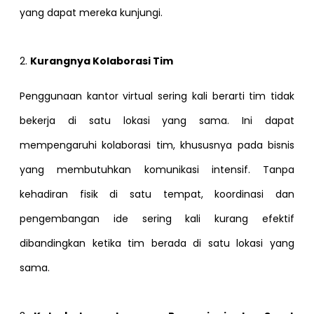
yang dapat mereka kunjungi.
2.
Kurangnya Kolaborasi Tim
Penggunaan kantor virtual sering kali berarti tim tidak
bekerja di satu lokasi yang sama. Ini dapat
mempengaruhi kolaborasi tim, khususnya pada bisnis
yang membutuhkan komunikasi intensif. Tanpa
kehadiran fisik di satu tempat, koordinasi dan
pengembangan ide sering kali kurang efektif
dibandingkan ketika tim berada di satu lokasi yang
sama.