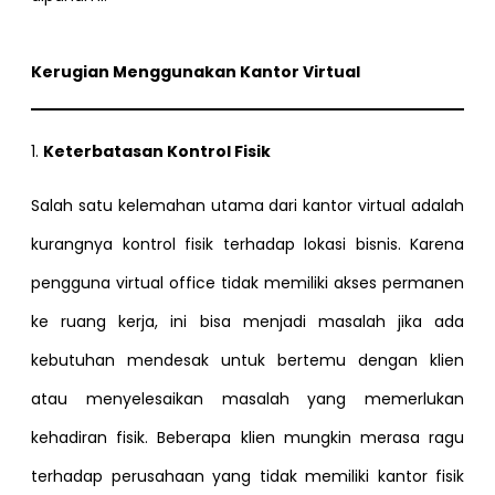
Kerugian Menggunakan Kantor Virtual
1.
Keterbatasan Kontrol Fisik
Salah satu kelemahan utama dari kantor virtual adalah
kurangnya kontrol fisik terhadap lokasi bisnis. Karena
pengguna virtual office tidak memiliki akses permanen
ke ruang kerja, ini bisa menjadi masalah jika ada
kebutuhan mendesak untuk bertemu dengan klien
atau menyelesaikan masalah yang memerlukan
kehadiran fisik. Beberapa klien mungkin merasa ragu
terhadap perusahaan yang tidak memiliki kantor fisik