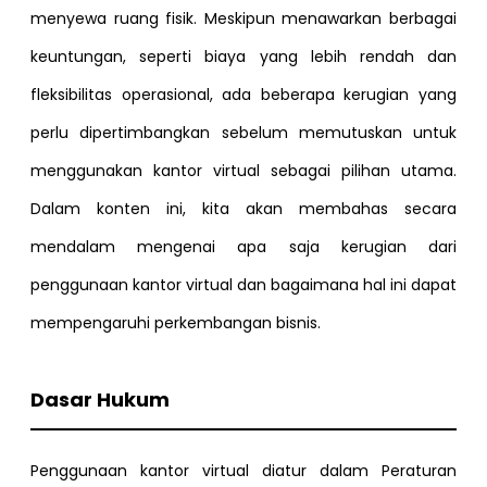
menyewa ruang fisik. Meskipun menawarkan berbagai
keuntungan, seperti biaya yang lebih rendah dan
fleksibilitas operasional, ada beberapa kerugian yang
perlu dipertimbangkan sebelum memutuskan untuk
menggunakan kantor virtual sebagai pilihan utama.
Dalam konten ini, kita akan membahas secara
mendalam mengenai apa saja kerugian dari
penggunaan kantor virtual dan bagaimana hal ini dapat
mempengaruhi perkembangan bisnis.
Dasar Hukum
Penggunaan kantor virtual diatur dalam Peraturan