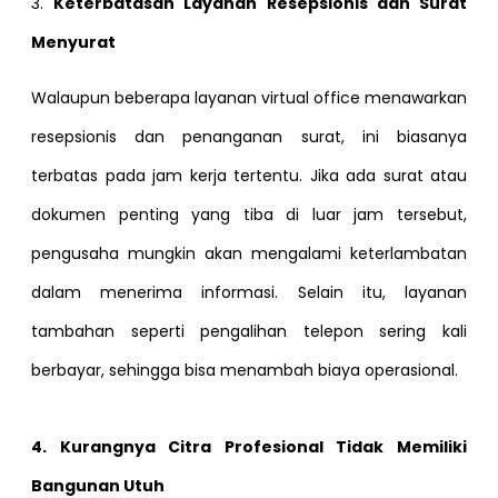
3.
Keterbatasan Layanan Resepsionis dan Surat
Menyurat
Walaupun beberapa layanan virtual office menawarkan
resepsionis dan penanganan surat, ini biasanya
terbatas pada jam kerja tertentu. Jika ada surat atau
dokumen penting yang tiba di luar jam tersebut,
pengusaha mungkin akan mengalami keterlambatan
dalam menerima informasi. Selain itu, layanan
tambahan seperti pengalihan telepon sering kali
berbayar, sehingga bisa menambah biaya operasional.
4. Kurangnya Citra Profesional Tidak Memiliki
Bangunan Utuh