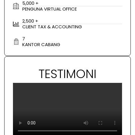
5,000 +
PENGUNA VIRTUAL OFFICE
2,500 +
CLIENT TAX & ACCOUNTING
7
KANTOR CABANG
TESTIMONI