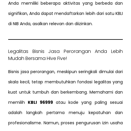
Anda memiliki beberapa aktivitas yang berbeda dan
signifikan, Anda dapat mendaftarkan lebih dari satu KBLI
di NIB Anda, asalkan relevan dan diizinkan.
Legalitas Bisnis Jasa Perorangan Anda Lebih
Mudah Bersama Hive Five!
Bisnis jasa perorangan, meskipun seringkali dimulai dari
skala kecil, tetap membutuhkan fondasi legalitas yang
kuat untuk tumbuh dan berkembang. Memahami dan
memilih
KBLI 96999
atau kode yang paling sesuai
adalah langkah pertama menuju kepatuhan dan
profesionalisme. Namun, proses pengurusan izin usaha