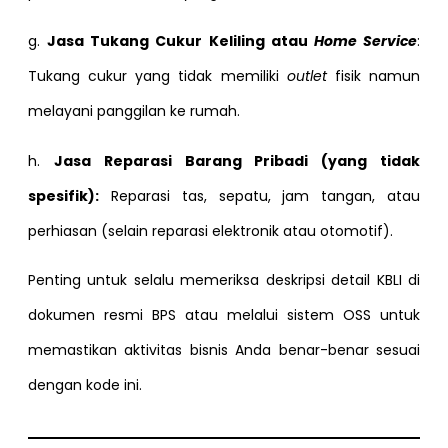
g.
Jasa Tukang Cukur Keliling atau
Home Service
:
Tukang cukur yang tidak memiliki
outlet
fisik namun
melayani panggilan ke rumah.
h.
Jasa Reparasi Barang Pribadi (yang tidak
spesifik):
Reparasi tas, sepatu, jam tangan, atau
perhiasan (selain reparasi elektronik atau otomotif).
Penting untuk selalu memeriksa deskripsi detail KBLI di
dokumen resmi BPS atau melalui sistem OSS untuk
memastikan aktivitas bisnis Anda benar-benar sesuai
dengan kode ini.