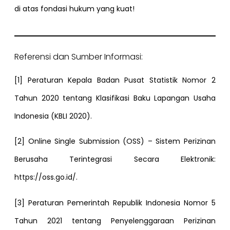
di atas fondasi hukum yang kuat!
Referensi dan Sumber Informasi:
[1] Peraturan Kepala Badan Pusat Statistik Nomor 2
Tahun 2020 tentang Klasifikasi Baku Lapangan Usaha
Indonesia (KBLI 2020).
[2] Online Single Submission (OSS) – Sistem Perizinan
Berusaha Terintegrasi Secara Elektronik:
https://oss.go.id/.
[3] Peraturan Pemerintah Republik Indonesia Nomor 5
Tahun 2021 tentang Penyelenggaraan Perizinan