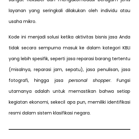
layanan yang seringkali dilakukan oleh individu atau
usaha mikro.
Kode ini menjadi solusi ketika aktivitas bisnis jasa Anda
tidak secara sempurna masuk ke dalam kategori KBLI
yang lebih spesifik, seperti jasa reparasi barang tertentu
(misalnya, reparasi jam, sepatu), jasa penulisan, jasa
fotografi, hingga jasa
personal shopper
. Fungsi
utamanya adalah untuk memastikan bahwa setiap
kegiatan ekonomi, sekecil apa pun, memiliki identifikasi
resmi dalam sistem klasifikasi negara.