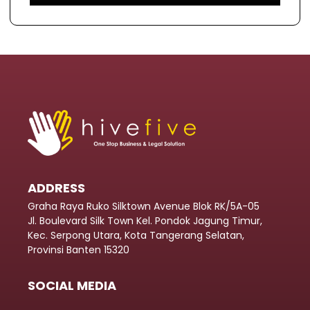
ADDRESS
Graha Raya Ruko Silktown Avenue Blok RK/5A-05
Jl. Boulevard Silk Town Kel. Pondok Jagung Timur,
Kec. Serpong Utara, Kota Tangerang Selatan,
Provinsi Banten 15320
SOCIAL MEDIA