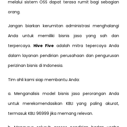
melalui sistem OSS dapat terasa rumit bagi sebagian
orang.
Jangan biarkan kerumitan administrasi menghalangi
Anda untuk memiliki bisnis jasa yang sah dan
terpercaya.
Hive Five
adalah mitra tepercaya Anda
dalam layanan pendirian perusahaan dan pengurusan
perizinan bisnis di Indonesia.
Tim ahli kami siap membantu Anda:
a. Menganalisis model bisnis jasa perorangan Anda
untuk merekomendasikan KBLI yang paling akurat,
termasuk KBLI 96999 jika memang relevan.