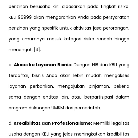
perizinan berusaha kini didasarkan pada tingkat risiko.
KBLI 96999 akan mengarahkan Anda pada persyaratan
perizinan yang spesifik untuk aktivitas jasa perorangan,
yang umumnya masuk kategori risiko rendah hingga
menengah [3].
c.
Akses ke Layanan Bisnis:
Dengan NIB dan KBLI yang
terdaftar, bisnis Anda akan lebih mudah mengakses
layanan perbankan, mengajukan pinjaman, bekerja
sama dengan entitas lain, atau berpartisipasi dalam
program dukungan UMKM dari pemerintah.
d.
Kredibilitas dan Profesionalisme:
Memiliki legalitas
usaha dengan KBLI yang jelas meningkatkan kredibilitas