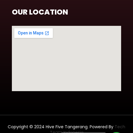
OUR LOCATION
Copyright © 2024 Hive Five Tangerang. Powered By
Tech
Team Indonesia