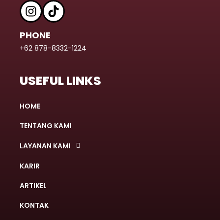
PHONE
+62 878-8332-1224
USEFUL LINKS
HOME
TENTANG KAMI
LAYANAN KAMI
KARIR
ARTIKEL
KONTAK