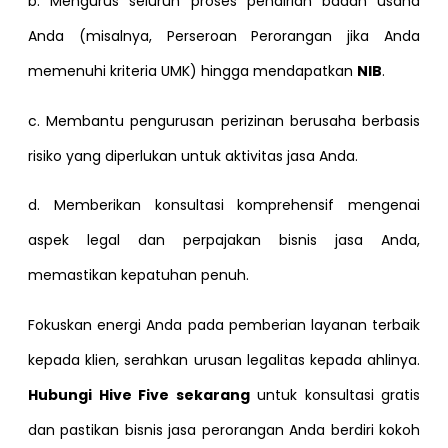
b. Mengurus seluruh proses pendirian badan usaha
Anda (misalnya, Perseroan Perorangan jika Anda
memenuhi kriteria UMK) hingga mendapatkan
NIB
.
c. Membantu pengurusan perizinan berusaha berbasis
risiko yang diperlukan untuk aktivitas jasa Anda.
d. Memberikan konsultasi komprehensif mengenai
aspek legal dan perpajakan bisnis jasa Anda,
memastikan kepatuhan penuh.
Fokuskan energi Anda pada pemberian layanan terbaik
kepada klien, serahkan urusan legalitas kepada ahlinya.
Hubungi Hive Five sekarang
untuk konsultasi gratis
dan pastikan bisnis jasa perorangan Anda berdiri kokoh