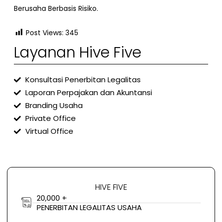
Berusaha Berbasis Risiko.
Post Views:
345
Layanan Hive Five
Konsultasi Penerbitan Legalitas
Laporan Perpajakan dan Akuntansi
Branding Usaha
Private Office
Virtual Office
HIVE FIVE
20,000 +
PENERBITAN LEGALITAS USAHA