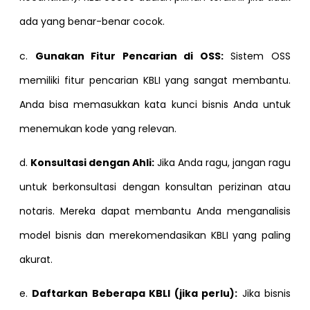
ada yang benar-benar cocok.
c.
Gunakan Fitur Pencarian di OSS:
Sistem OSS
memiliki fitur pencarian KBLI yang sangat membantu.
Anda bisa memasukkan kata kunci bisnis Anda untuk
menemukan kode yang relevan.
d.
Konsultasi dengan Ahli:
Jika Anda ragu, jangan ragu
untuk berkonsultasi dengan konsultan perizinan atau
notaris. Mereka dapat membantu Anda menganalisis
model bisnis dan merekomendasikan KBLI yang paling
akurat.
e.
Daftarkan Beberapa KBLI (jika perlu):
Jika bisnis