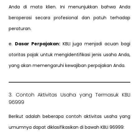
Anda di mata klien. Ini menunjukkan bahwa Anda
beroperasi secara profesional dan patuh terhadap
peraturan.
e.
Dasar Perpajakan:
KBLI juga menjadi acuan bagi
otoritas pajak untuk mengidentifikasi jenis usaha Anda,
yang akan memengaruhi kewajiban perpajakan Anda.
3. Contoh Aktivitas Usaha yang Termasuk KBLI
96999
Berikut adalah beberapa contoh aktivitas usaha yang
umumnya dapat diklasifikasikan di bawah KBLI 96999: