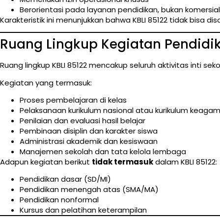
Berorientasi pada layanan pendidikan, bukan komersial
Karakteristik ini menunjukkan bahwa KBLI 85122 tidak bisa d
Ruang Lingkup Kegiatan Pendidik
Ruang lingkup KBLI 85122 mencakup seluruh aktivitas inti 
Kegiatan yang termasuk:
Proses pembelajaran di kelas
Pelaksanaan kurikulum nasional atau kurikulum keaga
Penilaian dan evaluasi hasil belajar
Pembinaan disiplin dan karakter siswa
Administrasi akademik dan kesiswaan
Manajemen sekolah dan tata kelola lembaga
Adapun kegiatan berikut
tidak termasuk
dalam KBLI 85122:
Pendidikan dasar (SD/MI)
Pendidikan menengah atas (SMA/MA)
Pendidikan nonformal
Kursus dan pelatihan keterampilan