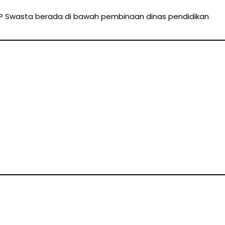
P Swasta berada di bawah pembinaan dinas pendidikan