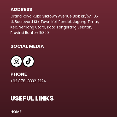
ADDRESS
Graha Raya Ruko Silktown Avenue Blok RK/5A-05
Jl. Boulevard Silk Town Kel. Pondok Jagung Timur,
Kec. Serpong Utara, Kota Tangerang Selatan,
Provinsi Banten 15320
SOCIAL MEDIA
PHONE
+62 878-8332-1224
USEFUL LINKS
HOME