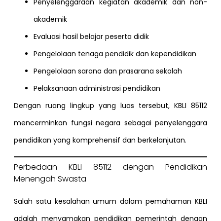
Penyelenggaraan kegiatan akademik dan non-
akademik
Evaluasi hasil belajar peserta didik
Pengelolaan tenaga pendidik dan kependidikan
Pengelolaan sarana dan prasarana sekolah
Pelaksanaan administrasi pendidikan
Dengan ruang lingkup yang luas tersebut, KBLI 85112
mencerminkan fungsi negara sebagai penyelenggara
pendidikan yang komprehensif dan berkelanjutan.
Perbedaan KBLI 85112 dengan Pendidikan
Menengah Swasta
Salah satu kesalahan umum dalam pemahaman KBLI
adalah menyamakan pendidikan pemerintah dengan