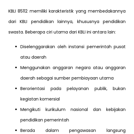
KBLI 85112 memiliki karakteristik yang membedakannya
dari KBLI pendidikan lainnya, khususnya pendidikan
swasta. Beberapa ciri utama dari KBLI ini antara lain:
Diselenggarakan oleh instansi pemerintah pusat
atau daerah
Menggunakan anggaran negara atau anggaran
daerah sebagai sumber pembiayaan utama
Berorientasi pada pelayanan publik, bukan
kegiatan komersial
Mengikuti kurikulum nasional dan kebijakan
pendidikan pemerintah
Berada dalam pengawasan langsung