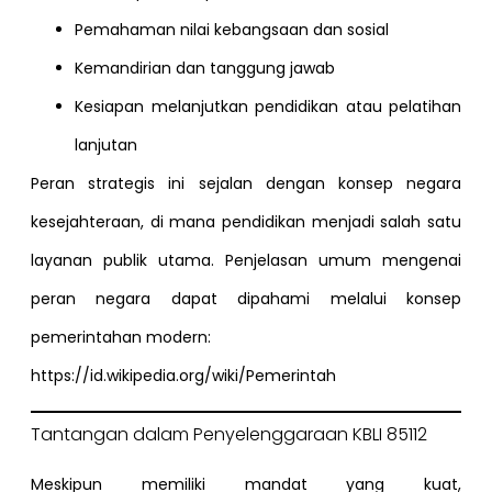
Pemahaman nilai kebangsaan dan sosial
Kemandirian dan tanggung jawab
Kesiapan melanjutkan pendidikan atau pelatihan
lanjutan
Peran strategis ini sejalan dengan konsep negara
kesejahteraan, di mana pendidikan menjadi salah satu
layanan publik utama. Penjelasan umum mengenai
peran negara dapat dipahami melalui konsep
pemerintahan modern:
https://id.wikipedia.org/wiki/Pemerintah
Tantangan dalam Penyelenggaraan KBLI 85112
Meskipun memiliki mandat yang kuat,