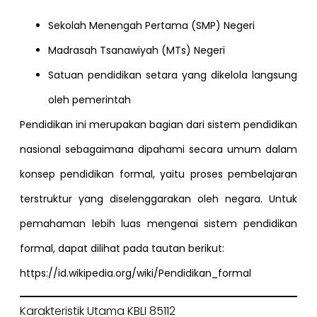
Sekolah Menengah Pertama (SMP) Negeri
Madrasah Tsanawiyah (MTs) Negeri
Satuan pendidikan setara yang dikelola langsung
oleh pemerintah
Pendidikan ini merupakan bagian dari sistem pendidikan
nasional sebagaimana dipahami secara umum dalam
konsep pendidikan formal, yaitu proses pembelajaran
terstruktur yang diselenggarakan oleh negara. Untuk
pemahaman lebih luas mengenai sistem pendidikan
formal, dapat dilihat pada tautan berikut:
https://id.wikipedia.org/wiki/Pendidikan_formal
Karakteristik Utama KBLI 85112