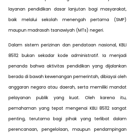
layanan pendidikan dasar lanjutan bagi masyarakat,
baik melalui sekolah menengah pertama (SMP)
maupun madrasah tsanawiyah (MTs) negeri.
Dalam sistem perizinan dan pendataan nasional, KBLI
85112 bukan sekadar kode administratif. Ia menjadi
penanda bahwa aktivitas pendidikan yang dijalankan
berada di bawah kewenangan pemerintah, dibiayai oleh
anggaran negara atau daerah, serta memiliki mandat
pelayanan publik yang kuat. Oleh karena itu,
pemahaman yang tepat mengenai KBLI 85112 sangat
penting, terutama bagi pihak yang terlibat dalam
perencanaan, pengelolaan, maupun pendampingan