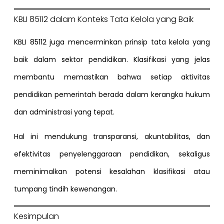
KBLI 85112 dalam Konteks Tata Kelola yang Baik
KBLI 85112 juga mencerminkan prinsip tata kelola yang
baik dalam sektor pendidikan. Klasifikasi yang jelas
membantu memastikan bahwa setiap aktivitas
pendidikan pemerintah berada dalam kerangka hukum
dan administrasi yang tepat.
Hal ini mendukung transparansi, akuntabilitas, dan
efektivitas penyelenggaraan pendidikan, sekaligus
meminimalkan potensi kesalahan klasifikasi atau
tumpang tindih kewenangan.
Kesimpulan