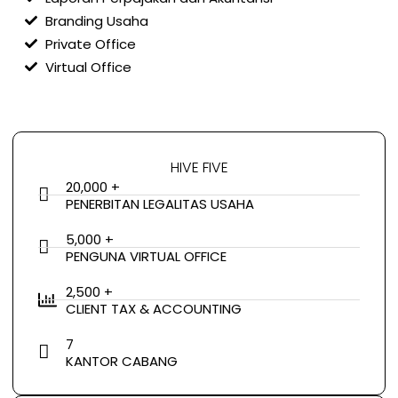
Branding Usaha
Private Office
Virtual Office
HIVE FIVE
20,000 +
PENERBITAN LEGALITAS USAHA
5,000 +
PENGUNA VIRTUAL OFFICE
2,500 +
CLIENT TAX & ACCOUNTING
7
KANTOR CABANG