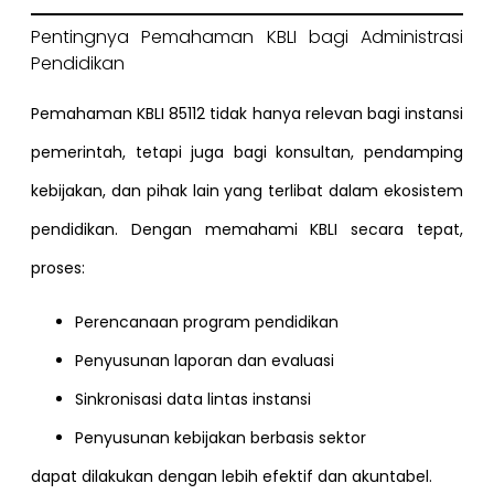
Pentingnya Pemahaman KBLI bagi Administrasi
Pendidikan
Pemahaman KBLI 85112 tidak hanya relevan bagi instansi
pemerintah, tetapi juga bagi konsultan, pendamping
kebijakan, dan pihak lain yang terlibat dalam ekosistem
pendidikan. Dengan memahami KBLI secara tepat,
proses:
Perencanaan program pendidikan
Penyusunan laporan dan evaluasi
Sinkronisasi data lintas instansi
Penyusunan kebijakan berbasis sektor
dapat dilakukan dengan lebih efektif dan akuntabel.