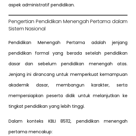
aspek administratif pendidikan.
Pengertian Pendidikan Menengah Pertama dalam
Sistem Nasional
Pendidikan Menengah Pertama adalah jenjang
pendidikan formal yang berada setelah pendidikan
dasar dan sebelum pendidikan menengah atas.
Jenjang ini dirancang untuk memperkuat kemampuan
akademik dasar, membangun karakter, serta
mempersiapkan peserta didik untuk melanjutkan ke
tingkat pendidikan yang lebih tinggi.
Dalam konteks KBLI 85112, pendidikan menengah
pertama mencakup: