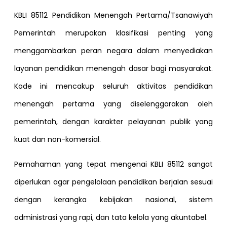
KBLI 85112 Pendidikan Menengah Pertama/Tsanawiyah
Pemerintah merupakan klasifikasi penting yang
menggambarkan peran negara dalam menyediakan
layanan pendidikan menengah dasar bagi masyarakat.
Kode ini mencakup seluruh aktivitas pendidikan
menengah pertama yang diselenggarakan oleh
pemerintah, dengan karakter pelayanan publik yang
kuat dan non-komersial.
Pemahaman yang tepat mengenai KBLI 85112 sangat
diperlukan agar pengelolaan pendidikan berjalan sesuai
dengan kerangka kebijakan nasional, sistem
administrasi yang rapi, dan tata kelola yang akuntabel.