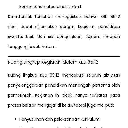
kementerian atau dinas terkait
Karakteristik tersebut menegaskan bahwa KBLI 85112
tidak dapat disamakan dengan kegiatan pendidikan
swasta, baik dari sisi pengelolaan, tujuan, maupun
tanggung jawab hukum.
Ruang Lingkup Kegiatan dalam KBLI 85112
Ruang lingkup KBLI 85112 mencakup seluruh aktivitas
penyelenggaraan pendidikan menengah pertama oleh
pemerintah. Kegiatan ini tidak hanya terbatas pada
proses belajar mengajar di kelas, tetapi juga meliputi:
Penyusunan dan pelaksanaan kurikulum