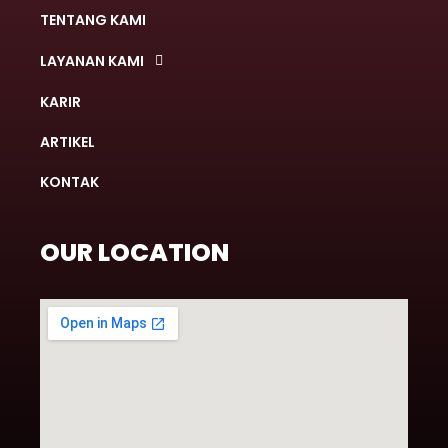
TENTANG KAMI
LAYANAN KAMI
KARIR
ARTIKEL
KONTAK
OUR LOCATION