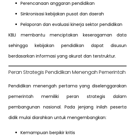
Perencanaan anggaran pendidikan
Sinkronisasi kebijakan pusat dan daerah
Pelaporan dan evaluasi kinerja sektor pendidikan
KBLI membantu menciptakan keseragaman data
sehingga kebijakan pendidikan dapat disusun
berdasarkan informasi yang akurat dan terstruktur.
Peran Strategis Pendidikan Menengah Pemerintah
Pendidikan menengah pertama yang diselenggarakan
pemerintah memiliki peran strategis dalam
pembangunan nasional. Pada jenjang inilah peserta
didik mulai diarahkan untuk mengembangkan:
Kemampuan berpikir kritis