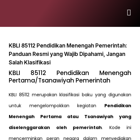
KBLI 85112 Pendidikan Menengah Pemerintah:
Panduan Resmi yang Wajib Dipahami, Jangan
Salah Klasifikasi
KBLI 85112 Pendidikan Menengah
Pertama/Tsanawiyah Pemerintah
KBLI 85112 merupakan klasifikasi baku yang digunakan
untuk mengelompokkan kegiatan
Pendidikan
Menengah Pertama atau Tsanawiyah yang
diselenggarakan oleh pemerintah
. Kode ini
mencerminkan peran negara dalam menyediakan