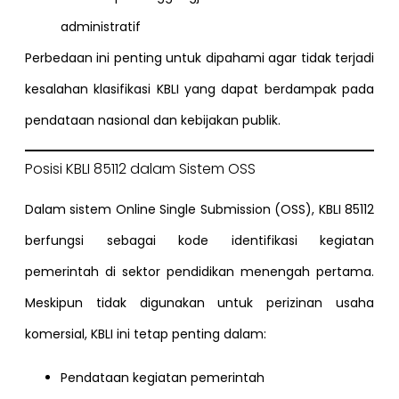
administratif
Perbedaan ini penting untuk dipahami agar tidak terjadi
kesalahan klasifikasi KBLI yang dapat berdampak pada
pendataan nasional dan kebijakan publik.
Posisi KBLI 85112 dalam Sistem OSS
Dalam sistem Online Single Submission (OSS), KBLI 85112
berfungsi sebagai kode identifikasi kegiatan
pemerintah di sektor pendidikan menengah pertama.
Meskipun tidak digunakan untuk perizinan usaha
komersial, KBLI ini tetap penting dalam:
Pendataan kegiatan pemerintah