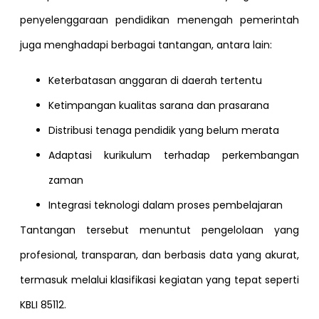
penyelenggaraan pendidikan menengah pemerintah
juga menghadapi berbagai tantangan, antara lain:
Keterbatasan anggaran di daerah tertentu
Ketimpangan kualitas sarana dan prasarana
Distribusi tenaga pendidik yang belum merata
Adaptasi kurikulum terhadap perkembangan
zaman
Integrasi teknologi dalam proses pembelajaran
Tantangan tersebut menuntut pengelolaan yang
profesional, transparan, dan berbasis data yang akurat,
termasuk melalui klasifikasi kegiatan yang tepat seperti
KBLI 85112.