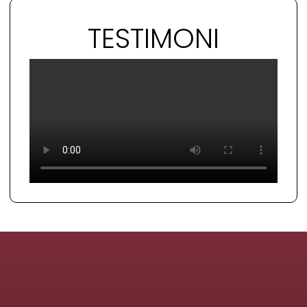
TESTIMONI