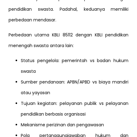
pendidikan swasta. Padahal, keduanya memiliki
perbedaan mendasar.
Perbedaan utama KBLI 85112 dengan KBLI pendidikan
menengah swasta antara lain:
Status pengelola: pemerintah vs badan hukum
swasta
Sumber pendanaan: APBN/APBD vs biaya mandiri
atau yayasan
Tujuan kegiatan: pelayanan publik vs pelayanan
pendidikan berbasis organisasi
Mekanisme perizinan dan pengawasan
Pola pertanggungjawaban hukum dan