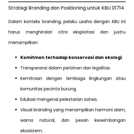
Strategi Branding dan Positioning untuk KBLI 01714
Dalam konteks branding, pelaku usaha dengan KBLI ini
harus menghindari citra eksploitasi dan justru
menampilkan:
Komitmen terhadap konservasi dan ekologi
.
Transparansi dalam perizinan dan legalitas.
Kemitraan dengan lembaga lingkungan atau
komunitas pecinta burung.
Edukasi mengenai pelestarian satwa.
Visual branding yang menampilkan harmoni alam,
warna natural, dan pesan keseimbangan
ekosistem.