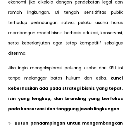
ekonomi jika dikelola dengan pendekatan legal dan
ramah lingkungan. Di tengah sensitifitas publik
terhadap perlindungan satwa, pelaku usaha harus
membangun model bisnis berbasis edukasi, konservasi,
serta keberlanjutan agar tetap kompetitif sekaligus
diterima.
Jika ingin mengeksplorasi peluang usaha dari KBLI ini
tanpa melanggar batas hukum dan etika,
kunci
keberhasilan ada pada strategi bisnis yang tepat,
izin yang lengkap, dan branding yang berfokus
pada konservasi dan tanggung jawab lingkungan.
✨
Butuh pendampingan untuk mengembangkan