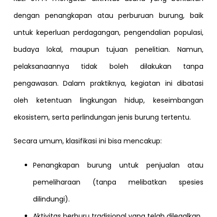
dengan penangkapan atau perburuan burung, baik
untuk keperluan perdagangan, pengendalian populasi,
budaya lokal, maupun tujuan penelitian. Namun,
pelaksanaannya tidak boleh dilakukan tanpa
pengawasan. Dalam praktiknya, kegiatan ini dibatasi
oleh ketentuan lingkungan hidup, keseimbangan
ekosistem, serta perlindungan jenis burung tertentu.
Secara umum, klasifikasi ini bisa mencakup:
Penangkapan burung untuk penjualan atau
pemeliharaan (tanpa melibatkan spesies
dilindungi).
Aktivitas berburu tradisional yang telah dilegalkan.