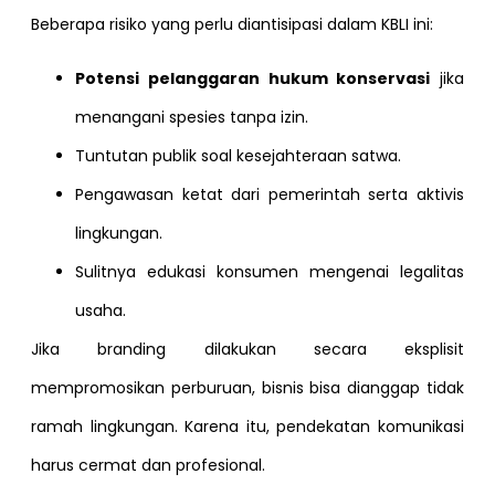
Beberapa risiko yang perlu diantisipasi dalam KBLI ini:
Potensi pelanggaran hukum konservasi
jika
menangani spesies tanpa izin.
Tuntutan publik soal kesejahteraan satwa.
Pengawasan ketat dari pemerintah serta aktivis
lingkungan.
Sulitnya edukasi konsumen mengenai legalitas
usaha.
Jika branding dilakukan secara eksplisit
mempromosikan perburuan, bisnis bisa dianggap tidak
ramah lingkungan. Karena itu, pendekatan komunikasi
harus cermat dan profesional.