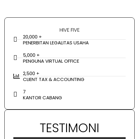
HIVE FIVE
20,000 +
PENERBITAN LEGALITAS USAHA
5,000 +
PENGUNA VIRTUAL OFFICE
2,500 +
CLIENT TAX & ACCOUNTING
7
KANTOR CABANG
TESTIMONI