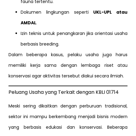
fauna tertentu.
Dokumen lingkungan seperti
UKL-UPL atau
AMDAL
.
Izin teknis untuk penangkaran jika orientasi usaha
berbasis breeding.
Dalam beberapa kasus, pelaku usaha juga harus
memiliki kerja sama dengan lembaga riset atau
konservasi agar aktivitas tersebut diakui secara ilmiah.
Peluang Usaha yang Terkait dengan KBLI 01714
Meski sering dikaitkan dengan perburuan tradisional,
sektor ini mampu berkembang menjadi bisnis modern
yang berbasis edukasi dan konservasi. Beberapa