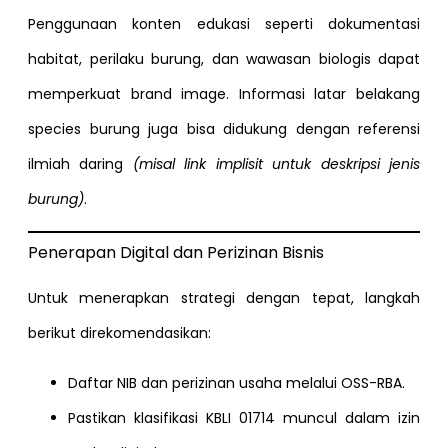
Penggunaan konten edukasi seperti dokumentasi
habitat, perilaku burung, dan wawasan biologis dapat
memperkuat brand image. Informasi latar belakang
species burung juga bisa didukung dengan referensi
ilmiah daring
(misal link implisit untuk deskripsi jenis
burung)
.
Penerapan Digital dan Perizinan Bisnis
Untuk menerapkan strategi dengan tepat, langkah
berikut direkomendasikan:
Daftar NIB dan perizinan usaha melalui OSS-RBA.
Pastikan klasifikasi KBLI 01714 muncul dalam izin