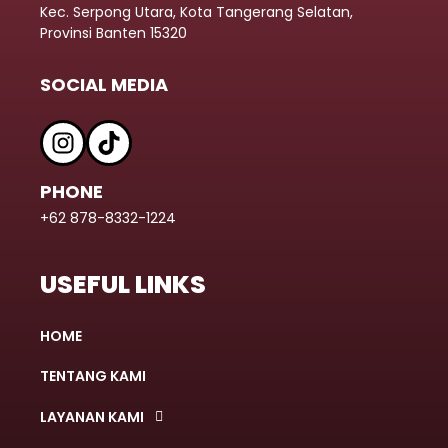
Kec. Serpong Utara, Kota Tangerang Selatan,
Provinsi Banten 15320
SOCIAL MEDIA
PHONE
+62 878-8332-1224
USEFUL LINKS
HOME
TENTANG KAMI
LAYANAN KAMI