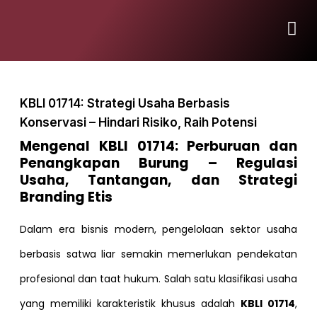
KBLI 01714: Strategi Usaha Berbasis
Konservasi – Hindari Risiko, Raih Potensi
Mengenal KBLI 01714: Perburuan dan
Penangkapan Burung – Regulasi
Usaha, Tantangan, dan Strategi
Branding Etis
Dalam era bisnis modern, pengelolaan sektor usaha
berbasis satwa liar semakin memerlukan pendekatan
profesional dan taat hukum. Salah satu klasifikasi usaha
yang memiliki karakteristik khusus adalah
KBLI 01714
,