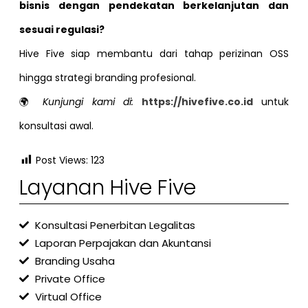
bisnis dengan pendekatan berkelanjutan dan
sesuai regulasi?
Hive Five siap membantu dari tahap perizinan OSS
hingga strategi branding profesional.
🌍
Kunjungi kami di:
https://hivefive.co.id
untuk
konsultasi awal.
Post Views:
123
Layanan Hive Five
Konsultasi Penerbitan Legalitas
Laporan Perpajakan dan Akuntansi
Branding Usaha
Private Office
Virtual Office