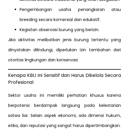
Pengembangan usaha penangkaran atau
breeding secara komersial dan edukatif.
Kegiatan observasi burung yang berizin.
Jika aktivitas melibatkan jenis burung tertentu yang
dinyatakan dilindungi, diperlukan izin tambahan dari
otoritas lingkungan dan konservasi.
Kenapa KBLI Ini Sensitif dan Harus Dikelola Secara
Profesional
Sektor usaha ini memiliki perhatian khusus karena
berpotensi berdampak langsung pada kelestarian
satwa liar. Selain aspek ekonomi, ada dimensi hukum,
etika, dan reputasi yang sangat harus dipertimbangkan.