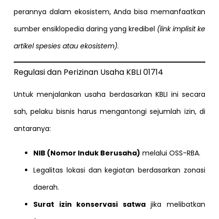
perannya dalam ekosistem, Anda bisa memanfaatkan
sumber ensiklopedia daring yang kredibel
(link implisit ke
artikel spesies atau ekosistem)
.
Regulasi dan Perizinan Usaha KBLI 01714
Untuk menjalankan usaha berdasarkan KBLI ini secara
sah, pelaku bisnis harus mengantongi sejumlah izin, di
antaranya:
NIB (Nomor Induk Berusaha)
melalui OSS-RBA.
Legalitas lokasi dan kegiatan berdasarkan zonasi
daerah.
Surat izin konservasi satwa
jika melibatkan