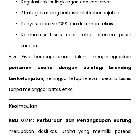
Regulasi sektor lingkungan dan konservasi.
Strategi branding berbasis nilai keberlanjutan.
Penyesuaian izin OSS dan dokumen teknis.
Komunikasi bisnis agar tetap diterima pasar
modern.
Hive Five berpengalaman dalam mengintegrasikan
perizinan usaha dengan strategi branding
berkelanjutan
, sehingga tetap relevan secara bisnis
tanpa melanggar batas etika.
Kesimpulan
KBLI 01714: Perburuan dan Penangkapan Burung
merupakan klasifikasi usaha yang memiliki potensi