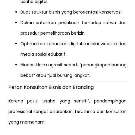
usaha digital.
Buat struktur bisnis yang berorientasi konservasi.
Dokumentasikan perlakuan terhadap satwa dan
prosedur pemeliharaan berizin.
Optimalkan kehadiran digital melalui website dan
media sosial edukatif.
Hindari klaim agresif seperti “penangkapan burung
bebas” atau “jual burung langka”.
Peran Konsultan Bisnis dan Branding
Karena posisi usaha yang sensitif, pendampingan
profesional sangat disarankan, terutama dari konsultan
yang memahami: