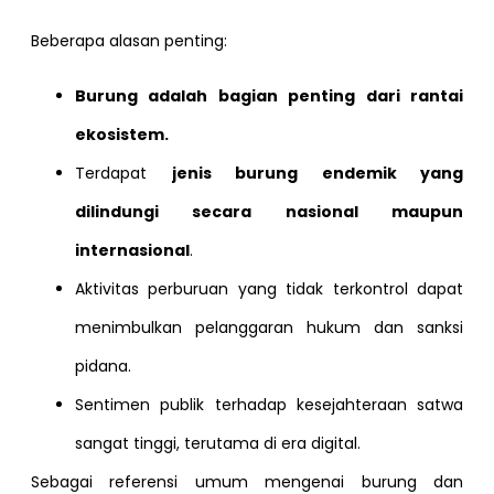
Beberapa alasan penting:
Burung adalah bagian penting dari rantai
ekosistem.
Terdapat
jenis burung endemik yang
dilindungi secara nasional maupun
internasional
.
Aktivitas perburuan yang tidak terkontrol dapat
menimbulkan pelanggaran hukum dan sanksi
pidana.
Sentimen publik terhadap kesejahteraan satwa
sangat tinggi, terutama di era digital.
Sebagai referensi umum mengenai burung dan