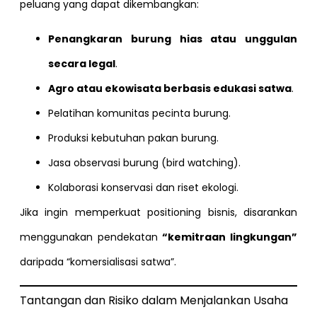
peluang yang dapat dikembangkan:
Penangkaran burung hias atau unggulan
secara legal
.
Agro atau ekowisata berbasis edukasi satwa
.
Pelatihan komunitas pecinta burung.
Produksi kebutuhan pakan burung.
Jasa observasi burung (bird watching).
Kolaborasi konservasi dan riset ekologi.
Jika ingin memperkuat positioning bisnis, disarankan
menggunakan pendekatan
“kemitraan lingkungan”
daripada “komersialisasi satwa”.
Tantangan dan Risiko dalam Menjalankan Usaha