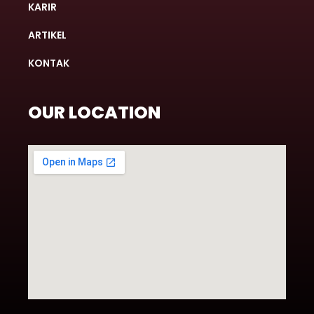
KARIR
ARTIKEL
KONTAK
OUR LOCATION