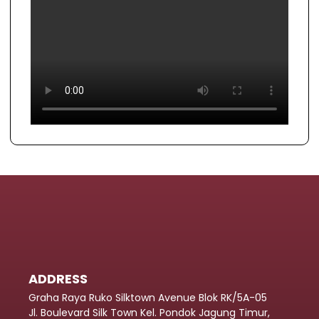
ADDRESS
Graha Raya Ruko Silktown Avenue Blok RK/5A-05
Jl. Boulevard Silk Town Kel. Pondok Jagung Timur,