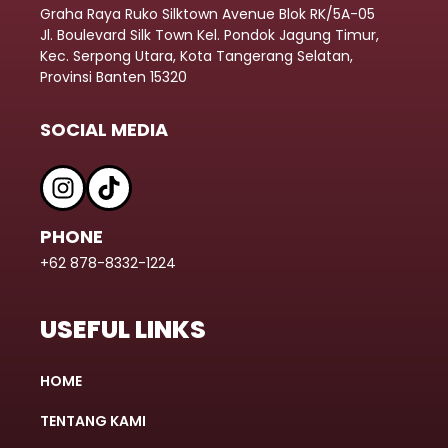
Graha Raya Ruko Silktown Avenue Blok RK/5A-05
Jl. Boulevard Silk Town Kel. Pondok Jagung Timur,
Kec. Serpong Utara, Kota Tangerang Selatan,
Provinsi Banten 15320
SOCIAL MEDIA
PHONE
+62 878-8332-1224
USEFUL LINKS
HOME
TENTANG KAMI