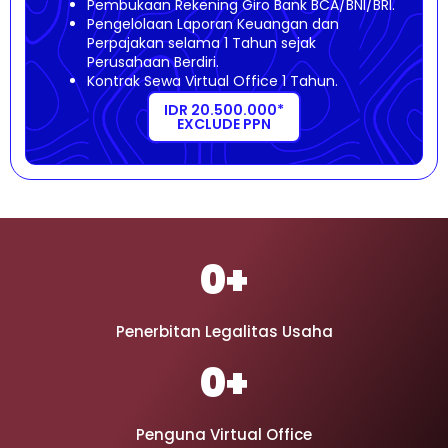
Pembukaan Rekening Giro Bank BCA/BNI/BRI.
Pengelolaan Laporan Keuangan dan
Perpajakan selama 1 Tahun sejak
Perusahaan Berdiri.
Kontrak Sewa Virtual Office 1 Tahun.
IDR 20.500.000*
EXCLUDE PPN
0
+
Penerbitan Legalitas Usaha
0
+
Penguna Virtual Office