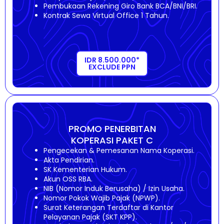
Pembukaan Rekening Giro Bank BCA/BNI/BRI.
Kontrak Sewa Virtual Office 1 Tahun.
IDR 8.500.000*
EXCLUDE PPN
PROMO PENERBITAN
KOPERASI PAKET C
Pengecekan & Pemesanan Nama Koperasi.
Akta Pendirian.
SK Kementerian Hukum.
Akun OSS RBA.
NIB (Nomor Induk Berusaha) / Izin Usaha.
Nomor Pokok Wajib Pajak (NPWP).
Surat Keterangan Terdaftar di Kantor
Pelayanan Pajak (SKT KPP).