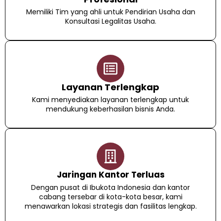
Memiliki Tim yang ahli untuk Pendirian Usaha dan
Konsultasi Legalitas Usaha.
Layanan Terlengkap
Kami menyediakan layanan terlengkap untuk
mendukung keberhasilan bisnis Anda.
Jaringan Kantor Terluas
Dengan pusat di Ibukota Indonesia dan kantor
cabang tersebar di kota-kota besar, kami
menawarkan lokasi strategis dan fasilitas lengkap.