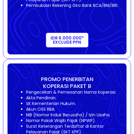
Pembukaan Rekening Giro Bank BCA/BNI/BRI.
IDR 6.000.000*
EXCLUDE PPN
PROMO PENERBITAN
KOPERASI PAKET B
Pengecekan & Pemesanan Nama Koperasi.
Akta Pendirian.
SK Kementerian Hukum.
Akun OSS RBA.
NIB (Nomor Induk Berusaha) / Izin Usaha.
Nomor Pokok Wajib Pajak (NPWP).
Surat Keterangan Terdaftar di Kantor
Pelayanan Pajak (SKT KPP).