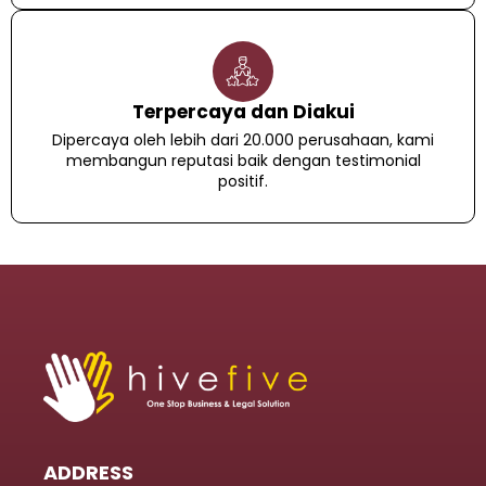
Terpercaya dan Diakui
Dipercaya oleh lebih dari 20.000 perusahaan, kami
membangun reputasi baik dengan testimonial
positif.
ADDRESS