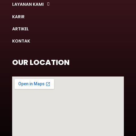
LAYANAN KAMI
KARIR
ARTIKEL
KONTAK
OUR LOCATION