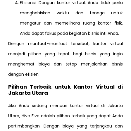
Efisiensi. Dengan kantor virtual, Anda tidak perlu
menghabiskan waktu dan tenaga untuk
mengatur dan memelihara ruang kantor fisik.
Anda dapat fokus pada kegiatan bisnis inti Anda.
Dengan manfaat-manfaat tersebut, kantor virtual
menjadi pilihan yang tepat bagi bisnis yang ingin
menghemat biaya dan tetap menjalankan bisnis
dengan efisien.
Pilihan Terbaik untuk Kantor Virtual di
Jakarta Utara
Jika Anda sedang mencari kantor virtual di Jakarta
Utara, Hive Five adalah pilihan terbaik yang dapat Anda
pertimbangkan. Dengan biaya yang terjangkau dan