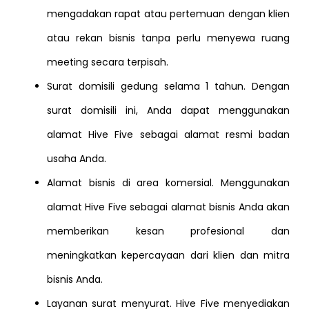
mengadakan rapat atau pertemuan dengan klien
atau rekan bisnis tanpa perlu menyewa ruang
meeting secara terpisah.
Surat domisili gedung selama 1 tahun. Dengan
surat domisili ini, Anda dapat menggunakan
alamat Hive Five sebagai alamat resmi badan
usaha Anda.
Alamat bisnis di area komersial. Menggunakan
alamat Hive Five sebagai alamat bisnis Anda akan
memberikan kesan profesional dan
meningkatkan kepercayaan dari klien dan mitra
bisnis Anda.
Layanan surat menyurat. Hive Five menyediakan