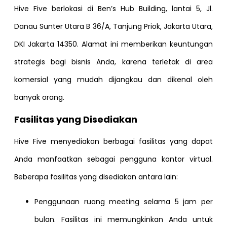
Hive Five berlokasi di Ben’s Hub Building, lantai 5, Jl.
Danau Sunter Utara B 36/A, Tanjung Priok, Jakarta Utara,
DKI Jakarta 14350. Alamat ini memberikan keuntungan
strategis bagi bisnis Anda, karena terletak di area
komersial yang mudah dijangkau dan dikenal oleh
banyak orang.
Fasilitas yang Disediakan
Hive Five menyediakan berbagai fasilitas yang dapat
Anda manfaatkan sebagai pengguna kantor virtual.
Beberapa fasilitas yang disediakan antara lain:
Penggunaan ruang meeting selama 5 jam per
bulan. Fasilitas ini memungkinkan Anda untuk