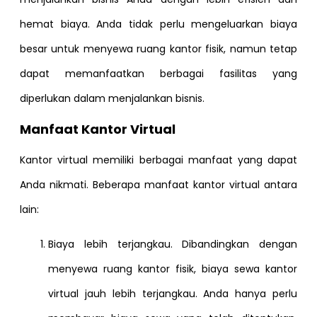
hemat biaya. Anda tidak perlu mengeluarkan biaya
besar untuk menyewa ruang kantor fisik, namun tetap
dapat memanfaatkan berbagai fasilitas yang
diperlukan dalam menjalankan bisnis.
Manfaat Kantor Virtual
Kantor virtual memiliki berbagai manfaat yang dapat
Anda nikmati. Beberapa manfaat kantor virtual antara
lain:
Biaya lebih terjangkau. Dibandingkan dengan
menyewa ruang kantor fisik, biaya sewa kantor
virtual jauh lebih terjangkau. Anda hanya perlu