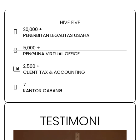
HIVE FIVE
20,000 +
PENERBITAN LEGALITAS USAHA
5,000 +
PENGUNA VIRTUAL OFFICE
2,500 +
CLIENT TAX & ACCOUNTING
7
KANTOR CABANG
TESTIMONI