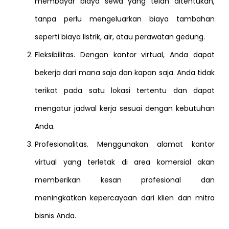
membayar biaya sewa yang telah ditentukan,
tanpa perlu mengeluarkan biaya tambahan
seperti biaya listrik, air, atau perawatan gedung.
Fleksibilitas. Dengan kantor virtual, Anda dapat
bekerja dari mana saja dan kapan saja. Anda tidak
terikat pada satu lokasi tertentu dan dapat
mengatur jadwal kerja sesuai dengan kebutuhan
Anda.
Profesionalitas. Menggunakan alamat kantor
virtual yang terletak di area komersial akan
memberikan kesan profesional dan
meningkatkan kepercayaan dari klien dan mitra
bisnis Anda.