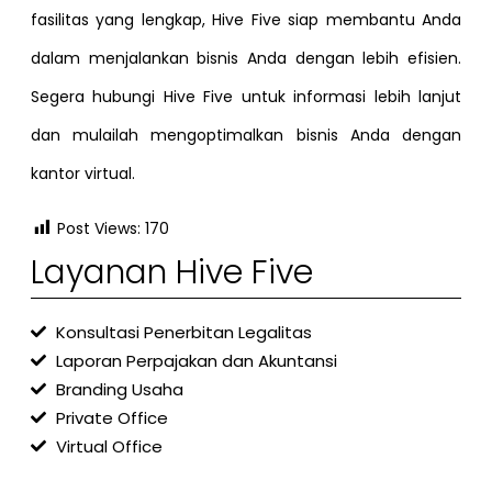
fasilitas yang lengkap, Hive Five siap membantu Anda
dalam menjalankan bisnis Anda dengan lebih efisien.
Segera hubungi Hive Five untuk informasi lebih lanjut
dan mulailah mengoptimalkan bisnis Anda dengan
kantor virtual.
Post Views:
170
Layanan Hive Five
Konsultasi Penerbitan Legalitas
Laporan Perpajakan dan Akuntansi
Branding Usaha
Private Office
Virtual Office