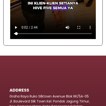
ADDRESS
Graha Raya Ruko Silktown Avenue Blok RK/5A-05
Jl. Boulevard Silk Town Kel. Pondok Jagung Timur,