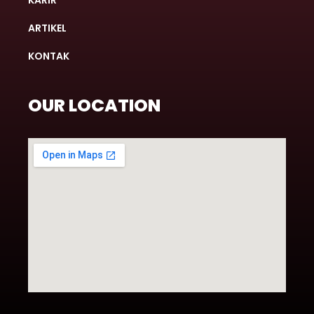
ARTIKEL
KONTAK
OUR LOCATION