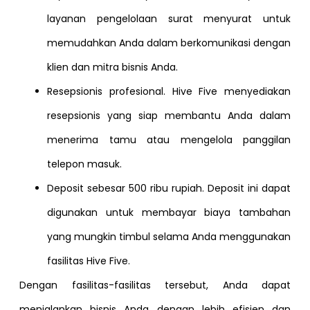
layanan pengelolaan surat menyurat untuk
memudahkan Anda dalam berkomunikasi dengan
klien dan mitra bisnis Anda.
Resepsionis profesional. Hive Five menyediakan
resepsionis yang siap membantu Anda dalam
menerima tamu atau mengelola panggilan
telepon masuk.
Deposit sebesar 500 ribu rupiah. Deposit ini dapat
digunakan untuk membayar biaya tambahan
yang mungkin timbul selama Anda menggunakan
fasilitas Hive Five.
Dengan fasilitas-fasilitas tersebut, Anda dapat
menjalankan bisnis Anda dengan lebih efisien dan