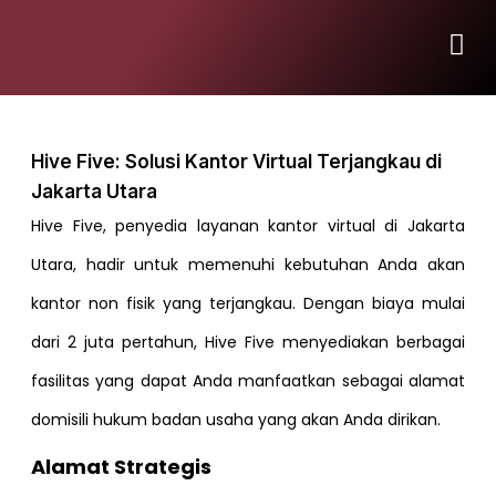
Hive Five: Solusi Kantor Virtual Terjangkau di
Jakarta Utara
Hive Five, penyedia layanan kantor virtual di Jakarta
Utara, hadir untuk memenuhi kebutuhan Anda akan
kantor non fisik yang terjangkau. Dengan biaya mulai
dari 2 juta pertahun, Hive Five menyediakan berbagai
fasilitas yang dapat Anda manfaatkan sebagai alamat
domisili hukum badan usaha yang akan Anda dirikan.
Alamat Strategis