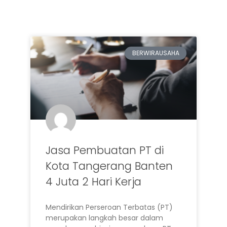
BERWIRAUSAHA
Jasa Pembuatan PT di
Kota Tangerang Banten
4 Juta 2 Hari Kerja
Mendirikan Perseroan Terbatas (PT)
merupakan langkah besar dalam