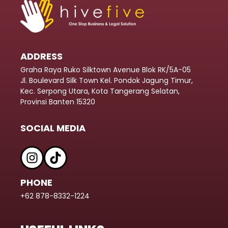
ADDRESS
Graha Raya Ruko Silktown Avenue Blok RK/5A-05
Jl. Boulevard Silk Town Kel. Pondok Jagung Timur,
Kec. Serpong Utara, Kota Tangerang Selatan,
Provinsi Banten 15320
SOCIAL MEDIA
PHONE
+62 878-8332-1224