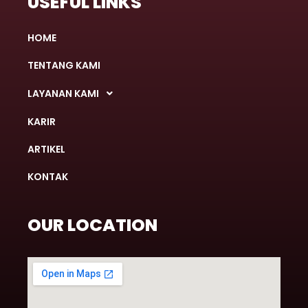
USEFUL LINKS
HOME
TENTANG KAMI
LAYANAN KAMI
KARIR
ARTIKEL
KONTAK
OUR LOCATION