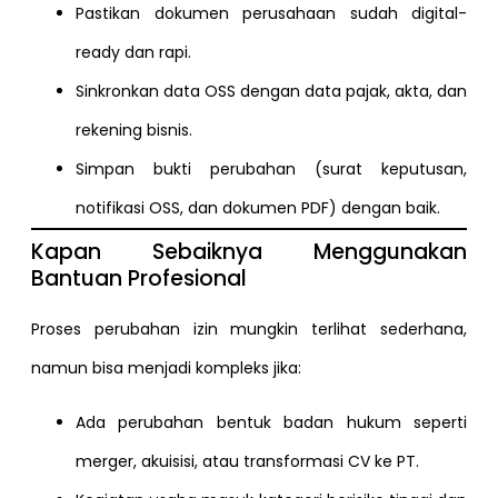
Pastikan dokumen perusahaan sudah digital-
ready dan rapi.
Sinkronkan data OSS dengan data pajak, akta, dan
rekening bisnis.
Simpan bukti perubahan (surat keputusan,
notifikasi OSS, dan dokumen PDF) dengan baik.
Kapan Sebaiknya Menggunakan
Bantuan Profesional
Proses perubahan izin mungkin terlihat sederhana,
namun bisa menjadi kompleks jika:
Ada perubahan bentuk badan hukum seperti
merger, akuisisi, atau transformasi CV ke PT.