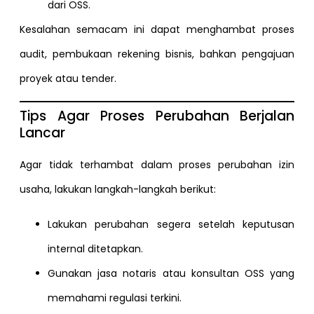
dari OSS.
Kesalahan semacam ini dapat menghambat proses
audit, pembukaan rekening bisnis, bahkan pengajuan
proyek atau tender.
Tips Agar Proses Perubahan Berjalan
Lancar
Agar tidak terhambat dalam proses perubahan izin
usaha, lakukan langkah-langkah berikut:
Lakukan perubahan segera setelah keputusan
internal ditetapkan.
Gunakan jasa notaris atau konsultan OSS yang
memahami regulasi terkini.