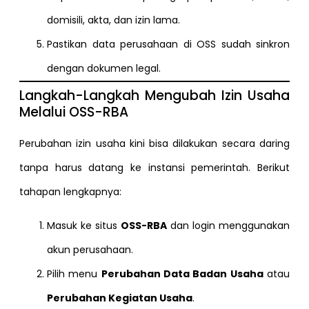
domisili, akta, dan izin lama.
Pastikan data perusahaan di OSS sudah sinkron
dengan dokumen legal.
Langkah-Langkah Mengubah Izin Usaha
Melalui OSS-RBA
Perubahan izin usaha kini bisa dilakukan secara daring
tanpa harus datang ke instansi pemerintah. Berikut
tahapan lengkapnya:
Masuk ke situs
OSS-RBA
dan login menggunakan
akun perusahaan.
Pilih menu
Perubahan Data Badan Usaha
atau
Perubahan Kegiatan Usaha
.