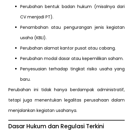
Perubahan bentuk badan hukum (misalnya dari
CV menjadi PT).
Penambahan atau pengurangan jenis kegiatan
usaha (KBLI).
Perubahan alamat kantor pusat atau cabang.
Perubahan modal dasar atau kepemilikan saham.
Penyesuaian terhadap tingkat risiko usaha yang
baru.
Perubahan ini tidak hanya berdampak administratif,
tetapi juga menentukan legalitas perusahaan dalam
menjalankan kegiatan usahanya.
Dasar Hukum dan Regulasi Terkini