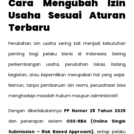
Cara Mengubah Izin
Usaha Sesuai Aturan
Terbaru
Perubahan izin usaha sering kali menjadi kebutuhan
penting bagi pelaku bisnis di Indonesia. Seiring
perkembangan usaha, perubahan lokasi, bidang
kegiatan, atau kepemilikan merupakan hal yang wajar.
Namun, tanpa pembaruan izin resmi, perusahaan bisa
menghadapi masalah hukum maupun administratif.
Dengan diberlakukannya
PP Nomor 28 Tahun 2025
dan penerapan sistem
OSS-RBA (Online Single
Submission – Risk Based Approach)
, setiap pelaku