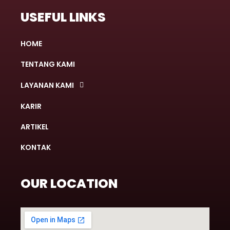
USEFUL LINKS
HOME
TENTANG KAMI
LAYANAN KAMI
KARIR
ARTIKEL
KONTAK
OUR LOCATION