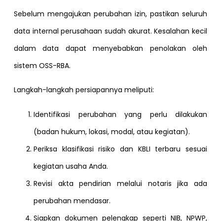
Sebelum mengajukan perubahan izin, pastikan seluruh
data internal perusahaan sudah akurat. Kesalahan kecil
dalam data dapat menyebabkan penolakan oleh
sistem OSS-RBA.
Langkah-langkah persiapannya meliputi:
Identifikasi perubahan yang perlu dilakukan
(badan hukum, lokasi, modal, atau kegiatan).
Periksa klasifikasi risiko dan KBLI terbaru sesuai
kegiatan usaha Anda.
Revisi akta pendirian melalui notaris jika ada
perubahan mendasar.
Siapkan dokumen pelengkap seperti NIB, NPWP,