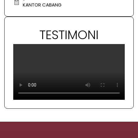
KANTOR CABANG
TESTIMONI