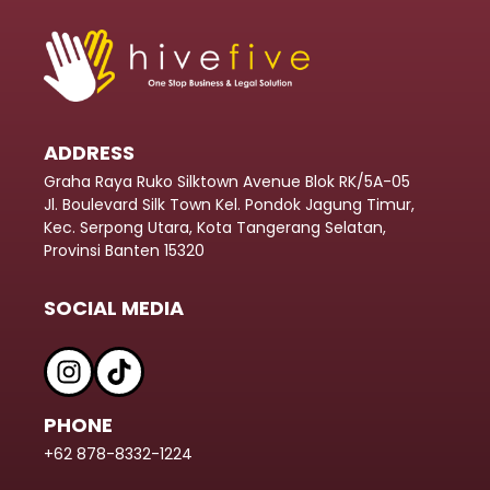
ADDRESS
Graha Raya Ruko Silktown Avenue Blok RK/5A-05
Jl. Boulevard Silk Town Kel. Pondok Jagung Timur,
Kec. Serpong Utara, Kota Tangerang Selatan,
Provinsi Banten 15320
SOCIAL MEDIA
PHONE
+62 878-8332-1224