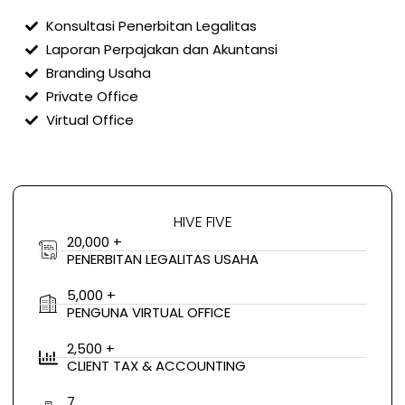
Konsultasi Penerbitan Legalitas
Laporan Perpajakan dan Akuntansi
Branding Usaha
Private Office
Virtual Office
HIVE FIVE
20,000 +
PENERBITAN LEGALITAS USAHA
5,000 +
PENGUNA VIRTUAL OFFICE
2,500 +
CLIENT TAX & ACCOUNTING
7