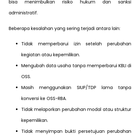
bisa menimbulkan risiko hukum dan sanksi
administratif.
Beberapa kesalahan yang sering terjadi antara lain:
Tidak memperbarui izin setelah perubahan
kegiatan atau kepemilikan.
Mengubah data usaha tanpa memperbarui KBLI di
OSS.
Masih menggunakan SIUP/TDP lama tanpa
konversi ke OSS-RBA.
Tidak melaporkan perubahan modal atau struktur
kepemilikan.
Tidak menyimpan bukti persetujuan perubahan