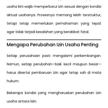
usaha kini wajib memperbarui izin sesuai dengan kondisi
aktual usahanya. Prosesnya memang lebih terstruktur,
tetapi tetap memerlukan pemahaman yang tepat
agar tidak terjadi kesalahan yang berakibat fatal.
Mengapa Perubahan Izin Usaha Penting
Setiap perusahaan pasti mengalami perkembangan.
Namun, setiap perubahan—baik kecil maupun besar—
harus disertai pembaruan izin agar tetap sah di mata
hukum.
Beberapa kondisi yang mengharuskan perubahan izin
usaha antara lain: