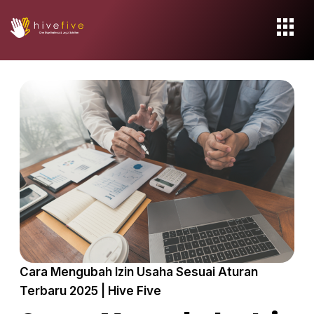
Cara Mengubah Izin Usaha Sesuai Aturan
Terbaru 2025 | Hive Five