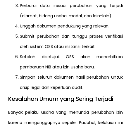
Perbarui data sesuai perubahan yang terjadi
(alamat, bidang usaha, modal, dan lain-lain).
Unggah dokumen pendukung yang relevan.
Submit perubahan dan tunggu proses verifikasi
oleh sistem OSS atau instansi terkait.
Setelah disetujui, OSS akan menerbitkan
pembaruan NIB atau izin usaha baru.
Simpan seluruh dokumen hasil perubahan untuk
arsip legal dan keperluan audit.
Kesalahan Umum yang Sering Terjadi
Banyak pelaku usaha yang menunda perubahan izin
karena menganggapnya sepele. Padahal, kelalaian ini