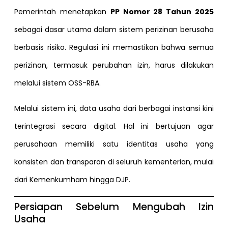
Pemerintah menetapkan
PP Nomor 28 Tahun 2025
sebagai dasar utama dalam sistem perizinan berusaha
berbasis risiko. Regulasi ini memastikan bahwa semua
perizinan, termasuk perubahan izin, harus dilakukan
melalui sistem OSS-RBA.
Melalui sistem ini, data usaha dari berbagai instansi kini
terintegrasi secara digital. Hal ini bertujuan agar
perusahaan memiliki satu identitas usaha yang
konsisten dan transparan di seluruh kementerian, mulai
dari Kemenkumham hingga DJP.
Persiapan Sebelum Mengubah Izin
Usaha