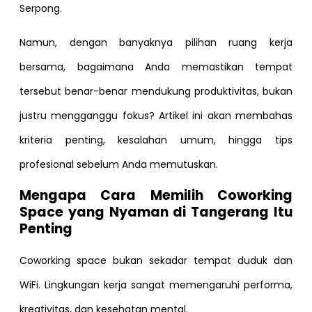
Serpong.
Namun, dengan banyaknya pilihan ruang kerja
bersama, bagaimana Anda memastikan tempat
tersebut benar-benar mendukung produktivitas, bukan
justru mengganggu fokus? Artikel ini akan membahas
kriteria penting, kesalahan umum, hingga tips
profesional sebelum Anda memutuskan.
Mengapa Cara Memilih Coworking
Space yang Nyaman di Tangerang Itu
Penting
Coworking space bukan sekadar tempat duduk dan
WiFi. Lingkungan kerja sangat memengaruhi performa,
kreativitas, dan kesehatan mental.