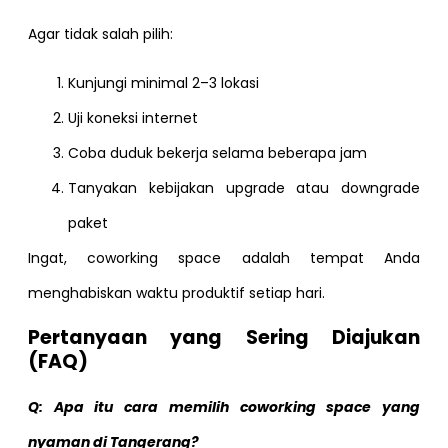
Agar tidak salah pilih:
Kunjungi minimal 2–3 lokasi
Uji koneksi internet
Coba duduk bekerja selama beberapa jam
Tanyakan kebijakan upgrade atau downgrade
paket
Ingat, coworking space adalah tempat Anda
menghabiskan waktu produktif setiap hari.
Pertanyaan yang Sering Diajukan
(FAQ)
Q: Apa itu cara memilih coworking space yang
nyaman di Tangerang?