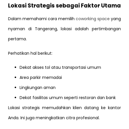
Lokasi Strategis sebagai Faktor Utama
Dalam memahami cara memilih
coworking space
yang
nyaman di Tangerang, lokasi adalah pertimbangan
pertama.
Perhatikan hal berikut:
Dekat akses tol atau transportasi umum
Area parkir memadai
Lingkungan aman
Dekat fasilitas umum seperti restoran dan bank
Lokasi strategis memudahkan klien datang ke kantor
Anda. Ini juga meningkatkan citra profesional.