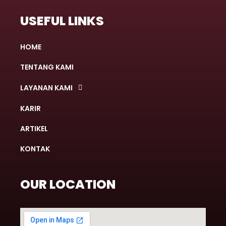
USEFUL LINKS
HOME
TENTANG KAMI
LAYANAN KAMI
KARIR
ARTIKEL
KONTAK
OUR LOCATION