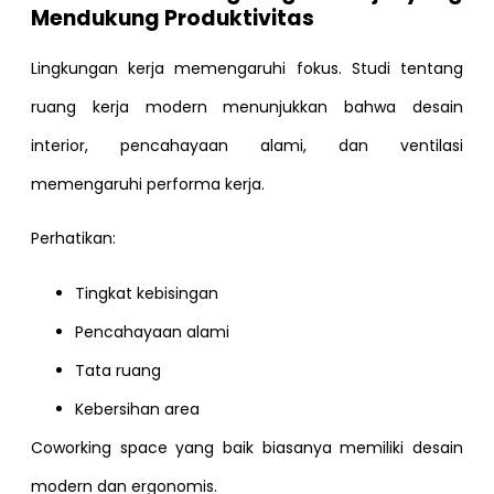
Mendukung Produktivitas
Lingkungan kerja memengaruhi fokus. Studi tentang
ruang kerja modern menunjukkan bahwa desain
interior, pencahayaan alami, dan ventilasi
memengaruhi performa kerja.
Perhatikan:
Tingkat kebisingan
Pencahayaan alami
Tata ruang
Kebersihan area
Coworking space yang baik biasanya memiliki desain
modern dan ergonomis.