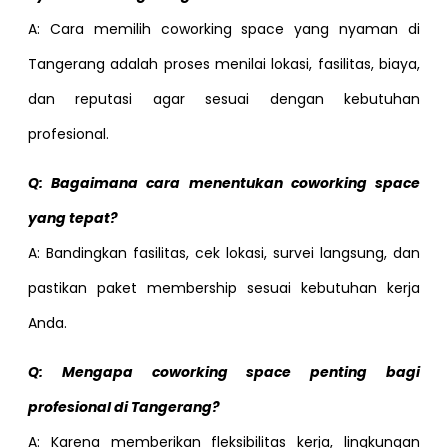
A: Cara memilih coworking space yang nyaman di
Tangerang adalah proses menilai lokasi, fasilitas, biaya,
dan reputasi agar sesuai dengan kebutuhan
profesional.
Q: Bagaimana cara menentukan coworking space
yang tepat?
A: Bandingkan fasilitas, cek lokasi, survei langsung, dan
pastikan paket membership sesuai kebutuhan kerja
Anda.
Q: Mengapa coworking space penting bagi
profesional di Tangerang?
A: Karena memberikan fleksibilitas kerja, lingkungan