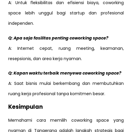
A: Untuk fleksibilitas dan efisiensi biaya, coworking
space lebih unggul bagi startup dan profesional
independen.
Q: Apa saja fasilitas penting coworking space?
A: Internet cepat, ruang meeting, keamanan,
resepsionis, dan area kerja nyaman.
Q: Kapan waktu terbaik menyewa coworking space?
A: Saat bisnis mulai berkembang dan membutuhkan
ruang kerja profesional tanpa komitmen besar.
Kesimpulan
Memahami cara memilih coworking space yang
nyaman di Tangerang adalah langkah strategis bagi