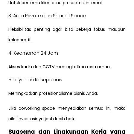
Untuk bertemu klien atau presentasi internal.
3. Area Private dan Shared Space
Fleksibilitas penting agar bisa bekerja fokus maupun
kolaboratif.
4. Keamanan 24 Jam
Akses kartu dan CCTV meningkatkan rasa aman.
5. Layanan Resepsionis
Meningkatkan profesionalisme bisnis Anda.
Jika coworking space menyediakan semua ini, maka
nilai investasinya jauh lebih baik.
Suasana dan Lingkungan Kerja yang