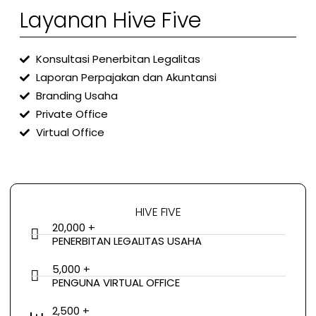
Layanan Hive Five
Konsultasi Penerbitan Legalitas
Laporan Perpajakan dan Akuntansi
Branding Usaha
Private Office
Virtual Office
HIVE FIVE
20,000 +
PENERBITAN LEGALITAS USAHA
5,000 +
PENGUNA VIRTUAL OFFICE
2,500 +