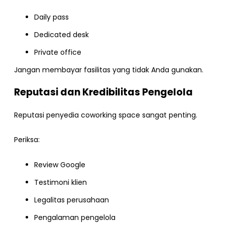
Daily pass
Dedicated desk
Private office
Jangan membayar fasilitas yang tidak Anda gunakan.
Reputasi dan Kredibilitas Pengelola
Reputasi penyedia coworking space sangat penting.
Periksa:
Review Google
Testimoni klien
Legalitas perusahaan
Pengalaman pengelola