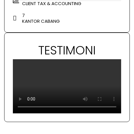
CLIENT TAX & ACCOUNTING
7
KANTOR CABANG
TESTIMONI