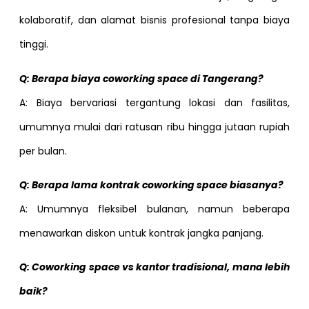
kolaboratif, dan alamat bisnis profesional tanpa biaya
tinggi.
Q: Berapa biaya coworking space di Tangerang?
A: Biaya bervariasi tergantung lokasi dan fasilitas,
umumnya mulai dari ratusan ribu hingga jutaan rupiah
per bulan.
Q: Berapa lama kontrak coworking space biasanya?
A: Umumnya fleksibel bulanan, namun beberapa
menawarkan diskon untuk kontrak jangka panjang.
Q: Coworking space vs kantor tradisional, mana lebih
baik?