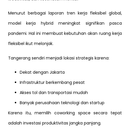
Menurut berbagai laporan tren kerja fleksibel global,
model kerja hybrid meningkat signifikan pasca
pandemi. Hal ini membuat kebutuhan akan ruang kerja
fleksibel ikut melonjak.
Tangerang sendiri menjadi lokasi strategis karena:
Dekat dengan Jakarta
Infrastruktur berkembang pesat
Akses tol dan transportasi mudah
Banyak perusahaan teknologi dan startup
Karena itu, memilih coworking space secara tepat
adalah investasi produktivitas jangka panjang.