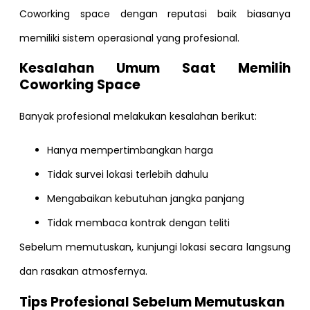
Coworking space dengan reputasi baik biasanya
memiliki sistem operasional yang profesional.
Kesalahan Umum Saat Memilih
Coworking Space
Banyak profesional melakukan kesalahan berikut:
Hanya mempertimbangkan harga
Tidak survei lokasi terlebih dahulu
Mengabaikan kebutuhan jangka panjang
Tidak membaca kontrak dengan teliti
Sebelum memutuskan, kunjungi lokasi secara langsung
dan rasakan atmosfernya.
Tips Profesional Sebelum Memutuskan