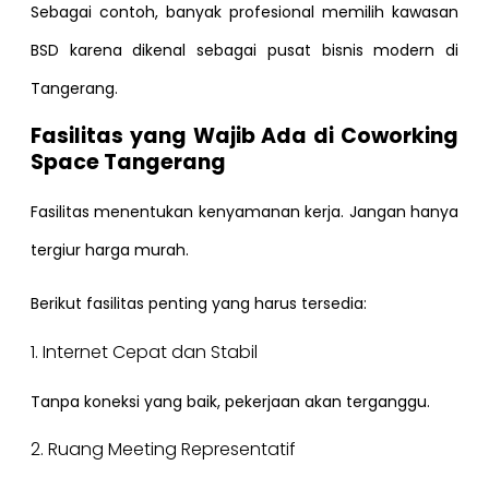
Sebagai contoh, banyak profesional memilih kawasan
BSD karena dikenal sebagai pusat bisnis modern di
Tangerang.
Fasilitas yang Wajib Ada di Coworking
Space Tangerang
Fasilitas menentukan kenyamanan kerja. Jangan hanya
tergiur harga murah.
Berikut fasilitas penting yang harus tersedia:
1. Internet Cepat dan Stabil
Tanpa koneksi yang baik, pekerjaan akan terganggu.
2. Ruang Meeting Representatif