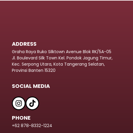
ADDRESS
Graha Raya Ruko Silktown Avenue Blok RK/5A-05
Jl. Boulevard Silk Town Kel. Pondok Jagung Timur,
Kec. Serpong Utara, Kota Tangerang Selatan,
Provinsi Banten 15320
SOCIAL MEDIA
PHONE
+62 878-8332-1224