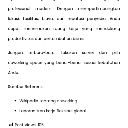
profesional modern. Dengan mempertimbangkan
lokasi, fasilitas, biaya, dan reputasi penyedia, Anda
dapat menemukan ruang kerja yang mendukung
produktivitas dan pertumbuhan bisnis.
Jangan terburu-buru. Lakukan survei dan pilih
coworking space yang benar-benar sesuai kebutuhan
Anda.
Sumber Referensi:
Wikipedia tentang
coworking
Laporan tren kerja fleksibel global
Post Views:
105