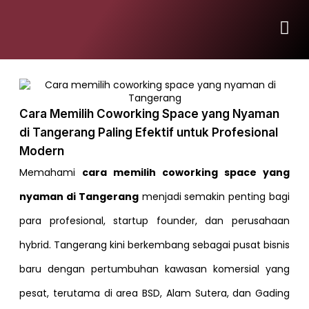
Cara Memilih Coworking Space yang Nyaman
di Tangerang Paling Efektif untuk Profesional
Modern
Memahami
cara memilih coworking space yang
nyaman di Tangerang
menjadi semakin penting bagi
para profesional, startup founder, dan perusahaan
hybrid. Tangerang kini berkembang sebagai pusat bisnis
baru dengan pertumbuhan kawasan komersial yang
pesat, terutama di area BSD, Alam Sutera, dan Gading