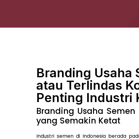
Branding Usaha 
atau Terlindas K
Penting Industri
Branding Usaha Semen d
yang Semakin Ketat
Industri semen di Indonesia berada pad