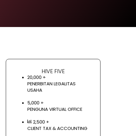
HIVE FIVE
20,000 +
PENERBITAN LEGALITAS
USAHA
5,000 +
PENGUNA VIRTUAL OFFICE
2,500 +
CLIENT TAX & ACCOUNTING