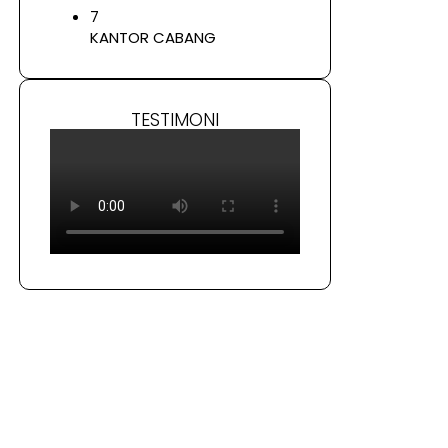
7
KANTOR CABANG
TESTIMONI