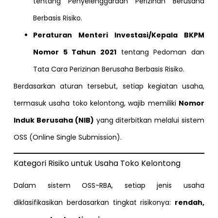
tentang Penyelenggaraan Perizinan Berusaha
Berbasis Risiko.
Peraturan Menteri Investasi/Kepala BKPM
Nomor 5 Tahun 2021
tentang Pedoman dan
Tata Cara Perizinan Berusaha Berbasis Risiko.
Berdasarkan aturan tersebut, setiap kegiatan usaha,
termasuk usaha toko kelontong, wajib memiliki
Nomor
Induk Berusaha (NIB)
yang diterbitkan melalui sistem
OSS (Online Single Submission).
Kategori Risiko untuk Usaha Toko Kelontong
Dalam sistem OSS-RBA, setiap jenis usaha
diklasifikasikan berdasarkan tingkat risikonya:
rendah,