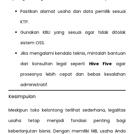
Pastikan alamat usaha dan data pemilik sesuai
KTP.
Gunakan KBLI yang sesuai agar tidak ditolak
sistem OSS.
Jika mengalami kendala teknis, mintalah bantuan
dari konsultan legal seperti
Hive Five
agar
prosesnya lebih cepat dan bebas kesalahan
administratif.
Kesimpulan
Meskipun toko kelontong terlihat sederhana, legalitas
usaha tetap menjadi fondasi penting bagi
keberlanjutan bisnis. Dengan memiliki NIB, usaha Anda