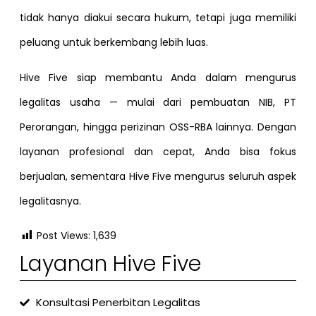
tidak hanya diakui secara hukum, tetapi juga memiliki
peluang untuk berkembang lebih luas.
Hive Five siap membantu Anda dalam mengurus
legalitas usaha — mulai dari pembuatan NIB, PT
Perorangan, hingga perizinan OSS-RBA lainnya. Dengan
layanan profesional dan cepat, Anda bisa fokus
berjualan, sementara Hive Five mengurus seluruh aspek
legalitasnya.
Post Views:
1,639
Layanan Hive Five
Konsultasi Penerbitan Legalitas