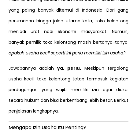
yang paling banyak ditemui di Indonesia. Dari gang
perumahan hingga jalan utama kota, toko kelontong
menjadi urat nadi ekonomi masyarakat. Namun,
banyak pemilik toko kelontong masih bertanya-tanya:
apakah usaha kecil seperti ini perlu memiliki izin usaha?
Jawabannya adalah
ya, perlu.
Meskipun tergolong
usaha kecil, toko kelontong tetap termasuk kegiatan
perdagangan yang wajib memiliki izin agar diakui
secara hukum dan bisa berkembang lebih besar. Berikut
penjelasan lengkapnya.
Mengapa Izin Usaha Itu Penting?