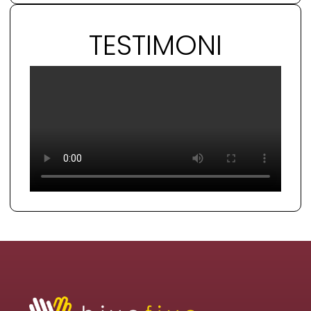
TESTIMONI