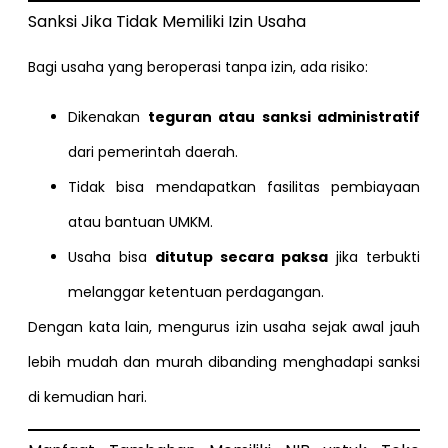
Sanksi Jika Tidak Memiliki Izin Usaha
Bagi usaha yang beroperasi tanpa izin, ada risiko:
Dikenakan
teguran atau sanksi administratif
dari pemerintah daerah.
Tidak bisa mendapatkan fasilitas pembiayaan
atau bantuan UMKM.
Usaha bisa
ditutup secara paksa
jika terbukti
melanggar ketentuan perdagangan.
Dengan kata lain, mengurus izin usaha sejak awal jauh
lebih mudah dan murah dibanding menghadapi sanksi
di kemudian hari.