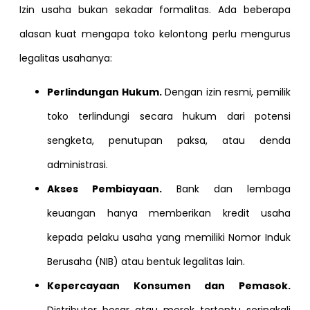
Izin usaha bukan sekadar formalitas. Ada beberapa
alasan kuat mengapa toko kelontong perlu mengurus
legalitas usahanya:
Perlindungan Hukum.
Dengan izin resmi, pemilik
toko terlindungi secara hukum dari potensi
sengketa, penutupan paksa, atau denda
administrasi.
Akses Pembiayaan.
Bank dan lembaga
keuangan hanya memberikan kredit usaha
kepada pelaku usaha yang memiliki Nomor Induk
Berusaha (NIB) atau bentuk legalitas lain.
Kepercayaan Konsumen dan Pemasok.