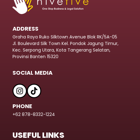
ADDRESS
Graha Raya Ruko Silktown Avenue Blok RK/5A-05
Jl. Boulevard Silk Town Kel. Pondok Jagung Timur,
Kec. Serpong Utara, Kota Tangerang Selatan,
Provinsi Banten 15320
SOCIAL MEDIA
PHONE
+62 878-8332-1224
USEFUL LINKS