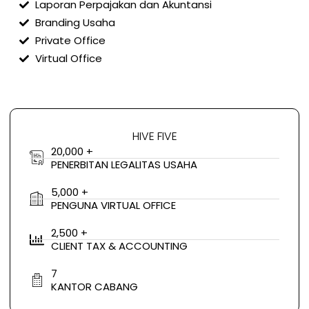
Laporan Perpajakan dan Akuntansi
Branding Usaha
Private Office
Virtual Office
HIVE FIVE
20,000 +
PENERBITAN LEGALITAS USAHA
5,000 +
PENGUNA VIRTUAL OFFICE
2,500 +
CLIENT TAX & ACCOUNTING
7
KANTOR CABANG