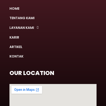
HOME
TENTANG KAMI
LAYANAN KAMI
KARIR
ARTIKEL
KONTAK
OUR LOCATION